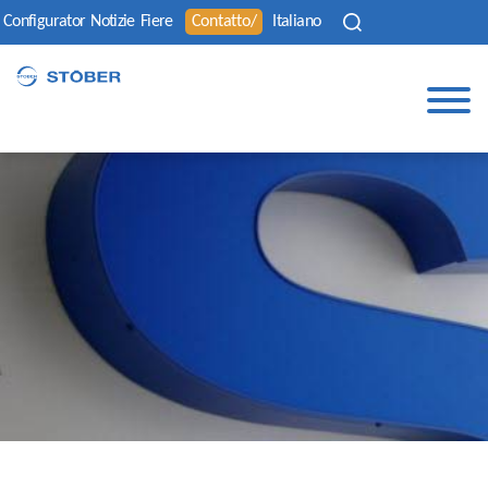
Configurator
Notizie
Fiere
Contatto/
Italiano