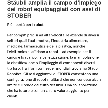
Stäubli amplia il campo d’impiego
dei robot equipaggiati con assi di
STOBER
Più libertà per i robot
Per compiti precisi ad alta velocità, le aziende di diversi
settori quali l’automotive, l’industria alimentare,
medicale, farmaceutica e della plastica, nonché
l’elettronica si affidano a robot – ad esempio per il
carico e lo scarico, la pallettizzazione, la manipolazione,
la classificazione o l’impilaggio di componenti diversi
tra loro. Tra i fornitori leader mondiali troviamo Stäubli
Robotics. Gli assi aggiuntivi di STOBER consentono una
configurazione di robot multiassi che non conosce alcun
limite e li rende del tutto flessibili. Una collaborazione
che ha futuro e con un chiaro valore aggiunto per i
clienti.