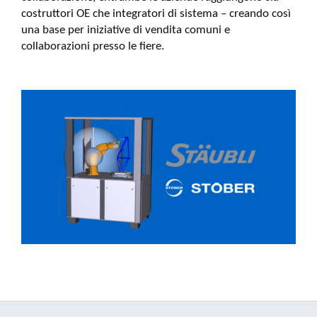
costruttori OE che integratori di sistema – creando così
una base per iniziative di vendita comuni e
collaborazioni presso le fiere.