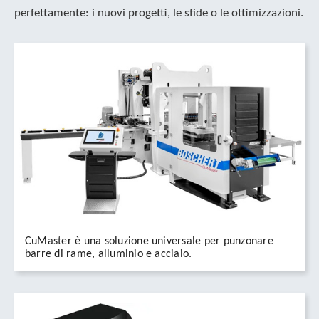
perfettamente: i nuovi progetti, le sfide o le ottimizzazioni.
CuMaster è una soluzione universale per punzonare
barre di rame, alluminio e acciaio.