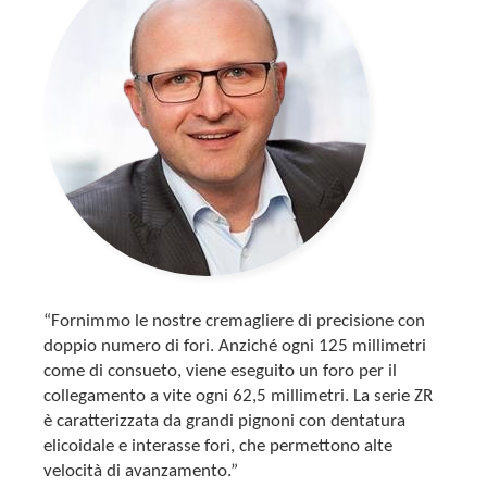
“Fornimmo le nostre cremagliere di precisione con
doppio numero di fori. Anziché ogni 125 millimetri
come di consueto, viene eseguito un foro per il
collegamento a vite ogni 62,5 millimetri. La serie ZR
è caratterizzata da grandi pignoni con dentatura
elicoidale e interasse fori, che permettono alte
velocità di avanzamento.”