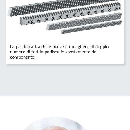
La particolarità delle nuove cremagliere: il doppio
numero di fori impedisce lo spostamento del
componente.