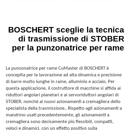
BOSCHERT sceglie la tecnica
di trasmissione di STOBER
per la punzonatrice per rame
La punzonatrice per rame CuMaster di BOSCHERT è
concepita per la lavorazione ad alta dinamica e precisione
di barre molto lunghe in rame, alluminio e acciaio. Per
questa applicazione, il costruttore di macchine si affida ai
riduttori angolari planetari e ai servori­duttori angolari di
STOBER, nonché ai nuovi azionamenti a crema­gliera dello
specialista della trasmissione.. Rispetto agli azionamenti a
mandrino usati precedentemente, gli azionamenti a
cremagliera sono decisamente più flessibili, compatti,
veloci e dinamici, con un effetto positivo sulla