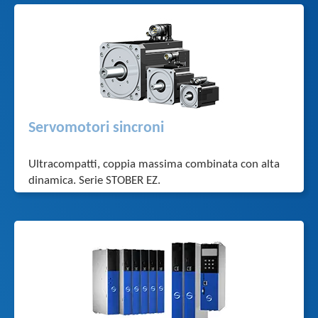
Servomotori sincroni
Ultracompatti, coppia massima combinata con alta
dinamica. Serie STOBER EZ.