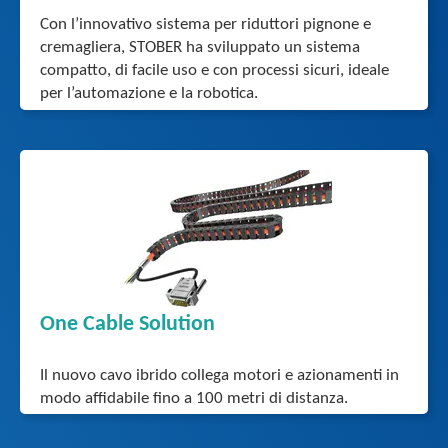
Con l’innovativo sistema per riduttori pignone e
cremagliera, STOBER ha sviluppato un sistema
compatto, di facile uso e con processi sicuri, ideale
per l’automazione e la robotica.
One Cable Solution
Il nuovo cavo ibrido collega motori e azionamenti in
modo affidabile fino a 100 metri di distanza.