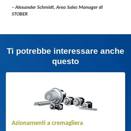
– Alexander Schmidt, Area Sales Manager di
STOBER
Ti potrebbe interessare anche
questo
Azionamenti a cremagliera