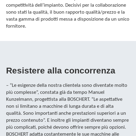
competitività dell’impianto. Decisivi per la collaborazione
sono stati la qualità, il buon rapporto qualità/prezzo e la
vasta gamma di prodotti messa a disposizione da un unico
fornitore.
Resistere alla concorrenza
– “Le esigenze della nostra clientela sono diventate molto
più complesse”, constata già da tempo Manuel
Kunzelmann, progettista alla BOSCHERT. “Le aspettative
non si limitano a macchine di lunga durata e di alta
qualità. Sono importanti anche prestazioni superiori a un
prezzo contenuto”. E inoltre gli impianti diventano sempre
più complicati, poiché devono offrire sempre più opzioni.
BOSCHERT adatta costantemente le sue macchine alle