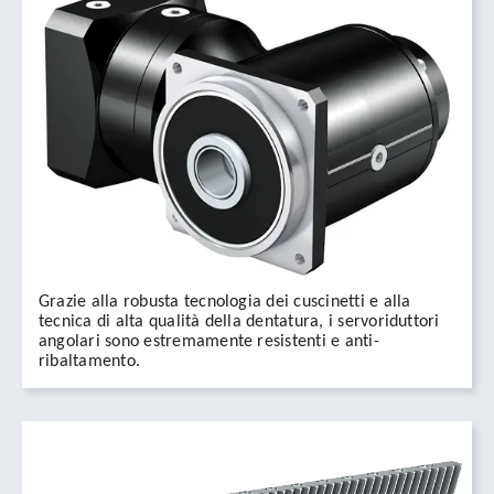
Grazie alla robusta tecnologia dei cuscinetti e alla
tecnica di alta qualità della dentatura, i servoriduttori
angolari sono estremamente resistenti e anti-
ribaltamento.