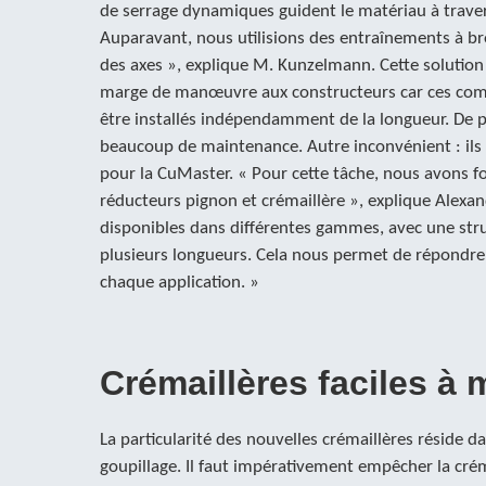
de serrage dynamiques guident le matériau à travers 
Auparavant, nous utilisions des entraînements à b
des axes », explique M. Kunzelmann. Cette solution 
marge de manœuvre aux constructeurs car ces com
être installés indépendamment de la longueur. De p
beaucoup de maintenance. Autre inconvénient : ils
pour la CuMaster. « Pour cette tâche, nous avons 
réducteurs pignon et crémaillère », explique Alexan
disponibles dans différentes gammes, avec une str
plusieurs longueurs. Cela nous permet de répondre
chaque application. »
Crémaillères faciles à 
La particularité des nouvelles crémaillères réside da
goupillage. Il faut impérativement empêcher la crém