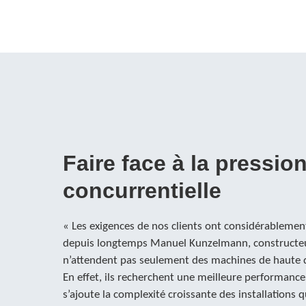
Faire face à la pressio
concurrentielle
« Les exigences de nos clients ont considérableme
depuis longtemps Manuel Kunzelmann, constructeu
n’attendent pas seulement des machines de haute q
En effet, ils recherchent une meilleure performance 
s’ajoute la complexité croissante des installations q