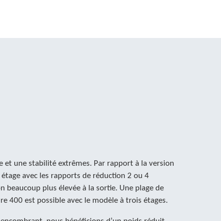
e et une stabilité extrêmes. Par rapport à la version
n étage avec les rapports de réduction 2 ou 4
n beaucoup plus élevée à la sortie. Une plage de
e 400 est possible avec le modèle à trois étages.