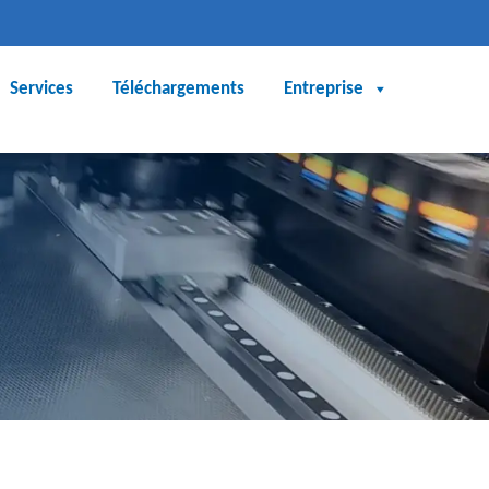
Services
Téléchargements
Entreprise