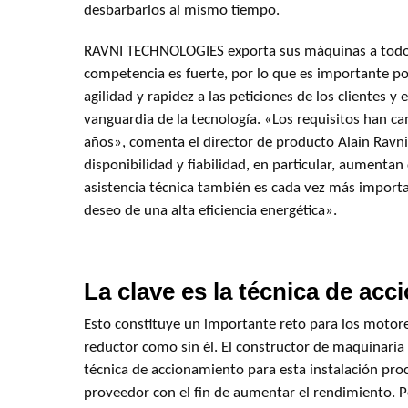
desbarbarlos al mismo tiempo.
RAVNI TECHNOLOGIES exporta sus máquinas a todo
competencia es fuerte, por lo que es importante p
agilidad y rapidez a las peticiones de los clientes y 
vanguardia de la tecnología. «Los requisitos han ca
años», comenta el director de producto Alain Ravni
disponibilidad y fiabilidad, en particular, aumenta
asistencia técnica también es cada vez más importa
deseo de una alta eficiencia energética».
La clave es la técnica de ac
Esto constituye un importante reto para los motore
reductor como sin él. El constructor de maquinaria
técnica de accionamiento para esta instalación pro
proveedor con el fin de aumentar el rendimiento. Po