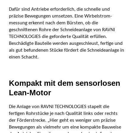
Dafür sind Antriebe erforderlich, die schnelle und
präzise Bewegungen umsetzen. Eine Wirbel­strom­
messung erkennt nach dem Bürsten, ob die
geschnittenen Rohre der Schneideanlage von RAVNI
TECHNOLOGIES die geforderte Qualität erfüllen.
Beschädigte Bauteile werden ausgeschleust, fertige und
als gut befundenen Stücke fördert die Schneide­anlage in
einen Schacht.
Kompakt mit dem sensorlosen
Lean-Motor
Die Anlage von RAVNI TECHNOLOGIES stapelt die
fertigen Rohrstücke je nach Qualität links oder rechts
der Förderstrecke. „Hier geht es weniger um präzise
Bewegungen als vielmehr um eine kompakte Bauweise