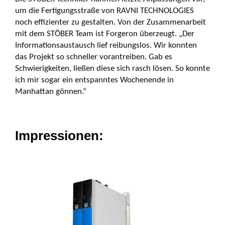
um die Fertigungsstraße von RAVNI TECHNOLOGIES
noch effizienter zu gestalten. Von der Zusammenarbeit
mit dem STÖBER Team ist Forgeron überzeugt. „Der
Informations­austausch lief reibungslos. Wir konnten
das Projekt so schneller vorantreiben. Gab es
Schwierigkeiten, ließen diese sich rasch lösen. So konnte
ich mir sogar ein entspanntes Wochenende in
Manhattan gönnen.“
Impressionen: