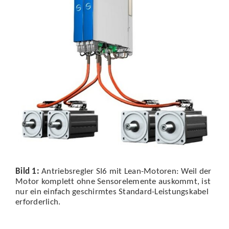
Bild 1:
Antriebsregler SI6 mit Lean-Motoren: Weil der
Motor komplett ohne Sensorelemente auskommt, ist
nur ein einfach geschirmtes Standard-Leistungskabel
erforderlich.