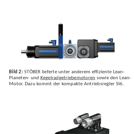
Bild 2:
STÖBER lieferte unter anderem effiziente Lean-
Planeten- und
Kegelradgetriebemotoren
sowie den Lean-
Motor. Dazu kommt der kompakte Antriebsregler SI6.