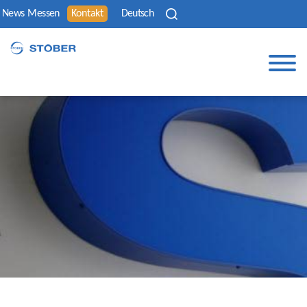
News
Messen
Kontakt
Deutsch