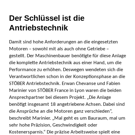
Der Schlüssel ist die
Antriebstechnik
Damit sind hohe Anforderungen an die eingesetzten
Motoren – sowohl mit als auch ohne Getriebe –
gestellt. Der Maschinenbauer benötigte für diese Anlage
die komplette Antriebstechnik aus einer Hand, um die
Performance zu erhöhen. Deswegen wendeten sich die
Verantwortlichen schon in der Konzeptionsphase an die
STÖBER Antriebstechnik. Erwan Chevanse und Fabien
Marinier von STÖBER France in Lyon waren die beiden
Ansprech­partner bei diesem Projekt. „Die Anlage
benötigt insgesamt 18 angetriebene Achsen. Dabei sind
die Ansprüche an die Motoren ganz verschieden“,
beschreibt Marinier. „Mal geht es um Bauraum, mal um
sehr hohe Präzision, Geschwindigkeit oder
Kostenersparnis.“ Die präzise Arbeitsweise spielt eine