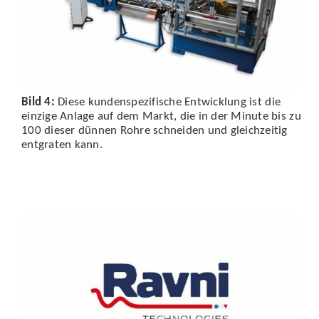
Bild 4:
Diese kundenspezifische Entwicklung ist die
einzige Anlage auf dem Markt, die in der Minute bis zu
100 dieser dünnen Rohre schneiden und gleichzeitig
entgraten kann.