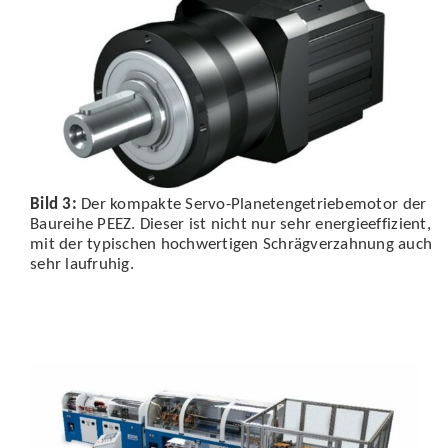
Bild 3:
Der
kompakte Servo-Planetengetriebemotor der
Baureihe PEEZ. Dieser ist nicht nur sehr energieeffizient,
mit der typischen hochwertigen Schrägverzahnung auch
sehr laufruhig.