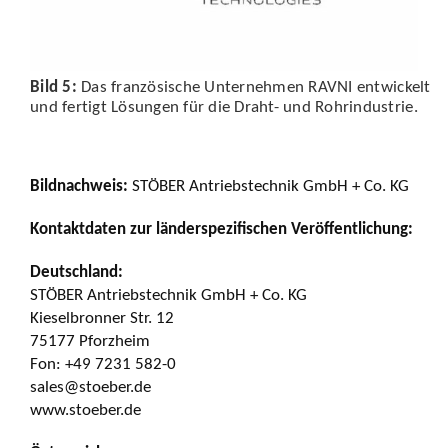
Bild 5:
Das französische Unternehmen RAVNI entwickelt
und fertigt Lösungen für die Draht- und Rohrindustrie.
Bildnachweis:
STÖBER Antriebstechnik GmbH + Co. KG
Kontaktdaten zur länderspezifischen Veröffentlichung:
Deutschland:
STÖBER Antriebstechnik GmbH + Co. KG
Kieselbronner Str. 12
75177 Pforzheim
Fon: +49 7231 582-0
sales@stoeber.de
www.stoeber.de