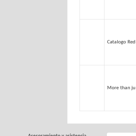
Catalogo Red
More than ju