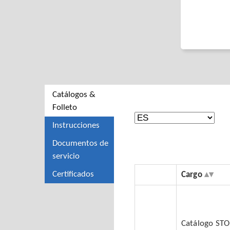
Catálogos &
Folleto
Instrucciones
Documentos de
servicio
Certificados
Cargo
Catálogo ST