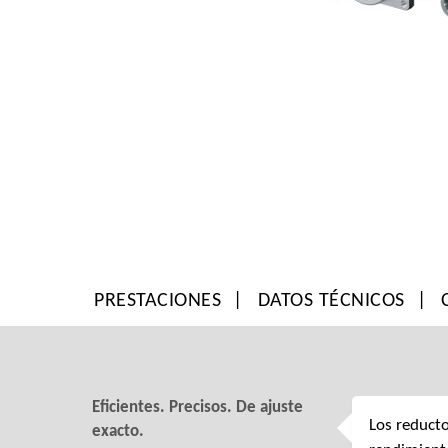
PRESTACIONES
DATOS TÉCNICOS
Eficientes. Precisos. De ajuste
Los reduct
exacto.