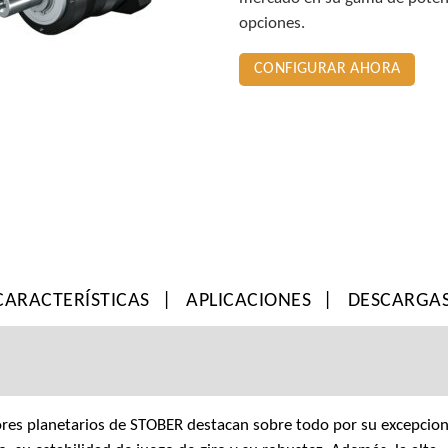
opciones.
CONFIGURAR AHORA
CARACTERÍSTICAS
APLICACIONES
DESCARGA
ores planetarios de STOBER destacan sobre todo por su excepcion