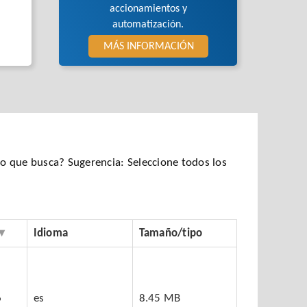
accionamientos y
automatización.
MÁS INFORMACIÓN
 que busca? Sugerencia: Seleccione todos los
Idioma
Tamaño/tipo
6
es
8.45 MB