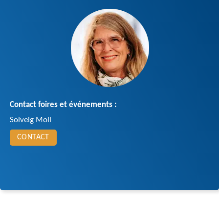
Contact foires et événements :
Solveig Moll
CONTACT