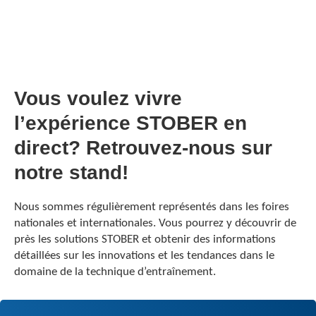
Vous voulez vivre
l’expérience STOBER en
direct? Retrouvez-nous sur
notre stand!
Nous sommes régulièrement représentés dans les foires
nationales et internationales. Vous pourrez y découvrir de
près les solutions STOBER et obtenir des informations
détaillées sur les innovations et les tendances dans le
domaine de la technique d’entraînement.