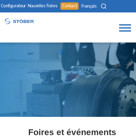
Configurateur
Nouvelles
Foires
Contact
Français
Foires et événements