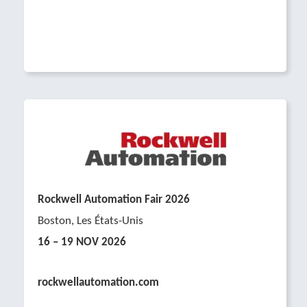
Rockwell Automation Fair 2026
Boston, Les États-Unis
16 – 19 NOV 2026
Platzhalter
rockwellautomation.com