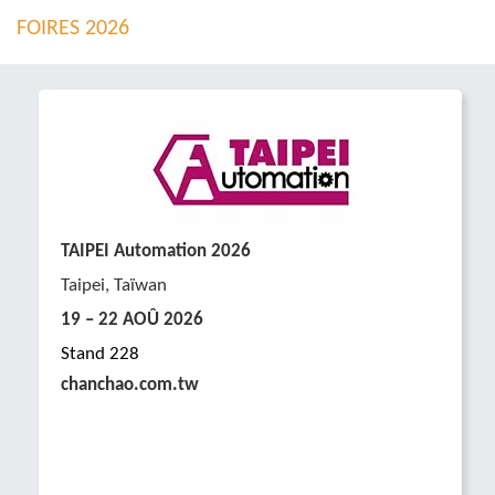
FOIRES 2026
TAIPEI Automation 2026
Taipei, Taïwan
19 – 22 AOÛ
2026
Stand 228
chanchao.com.tw