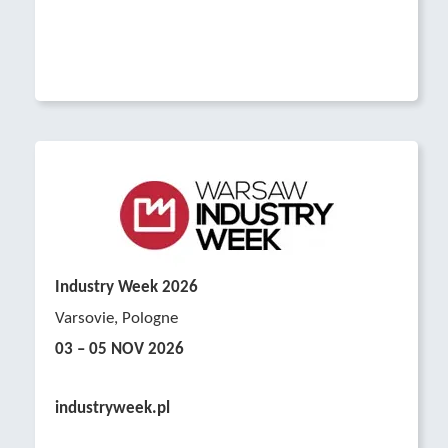
Industry Week 2026
Varsovie, Pologne
03 – 05 NOV 2026
Platzhalter
industryweek.pl