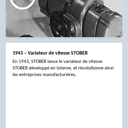
1943 – Variateur de vitesse STOBER
En 1943, STOBER lance le variateur de vitesse
STOBER développé en interne, et révolutionne ainsi
les entreprises manufacturières.