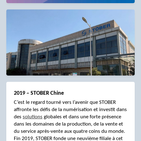
2019 – STOBER Chine
C’est le regard tourné vers l’avenir que STOBER
affronte les défis de la numérisation et investit dans
des
solutions
globales et dans une forte présence
dans les domaines de la production, de la vente et
du service après-vente aux quatre coins du monde.
Fin 2019, STOBER fonde une neuvième filiale à cet