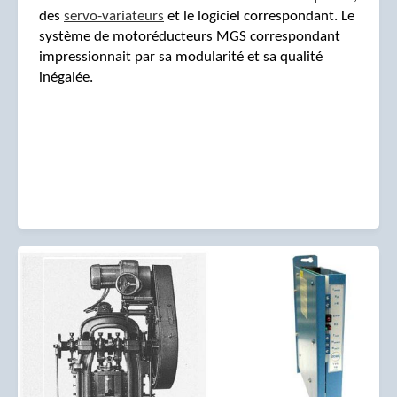
des
servo-variateurs
et le logiciel correspondant. Le
système de motoréducteurs MGS correspondant
impressionnait par sa modularité et sa qualité
inégalée.