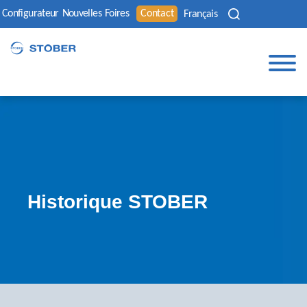
Configurateur
Nouvelles
Foires
Contact
Français
Historique STOBER