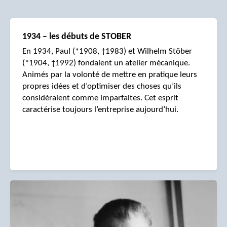
1934 – les débuts de STOBER
En 1934, Paul (*1908, †1983) et Wilhelm Stöber
(*1904, †1992) fondaient un atelier mécanique.
Animés par la volonté de mettre en pratique leurs
propres idées et d’optimiser des choses qu’ils
considéraient comme imparfaites. Cet esprit
caractérise toujours l’entreprise aujourd’hui.