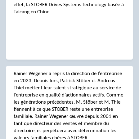
effet, la STOBER Drives Systems Technology basée à
Taicang en Chine.
Rainer Wegener a repris la direction de l’entreprise
en 2023. Depuis lors, Patrick Stöber et Andreas
Thiel mettent leur talent stratégique au service de
l’entreprise en qualité d’actionnaires actifs. Comme
les générations précédentes, M. Stöber et M. Thiel
tiennent à ce que STOBER reste une entreprise
familiale. Rainer Wegener œuvre depuis 2001 en
tant que directeur des ventes et membre du
directoire, et perpétuera avec détermination les
valeurs familiales chères à STOBER.