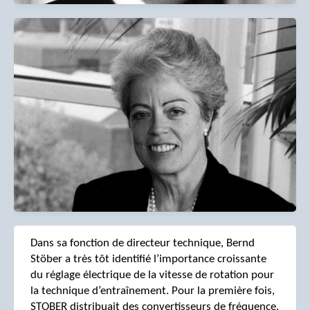
Dans sa fonction de directeur technique, Bernd
Stöber a très tôt identifié l’importance croissante
du réglage électrique de la vitesse de rotation pour
la technique d’entraînement. Pour la première fois,
STOBER distribuait des convertisseurs de fréquence,