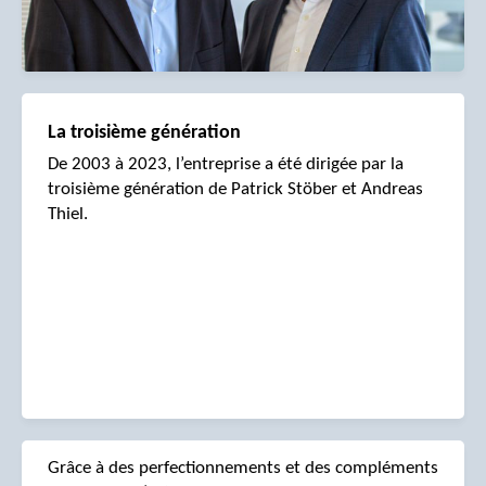
La troisième génération
De 2003 à 2023, l’entreprise a été dirigée par la
troisième génération de Patrick Stöber et Andreas
Thiel.
Grâce à des perfectionnements et des compléments