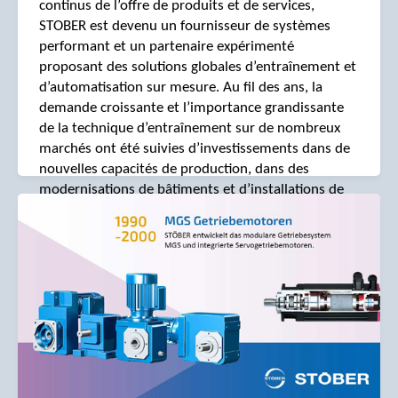
continus de l’offre de produits et de services,
STOBER est devenu un fournisseur de systèmes
performant et un partenaire expérimenté
proposant des solutions globales d’entraînement et
d’automatisation sur mesure. Au fil des ans, la
demande croissante et l’importance grandissante
de la technique d’entraînement sur de nombreux
marchés ont été suivies d’investissements dans de
nouvelles capacités de production, dans des
modernisations de bâtiments et d’installations de
production ainsi que dans le réseau mondial de
STOBER.