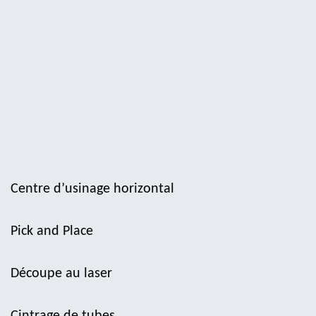
Centre d’usinage horizontal
Pick and Place
Découpe au laser