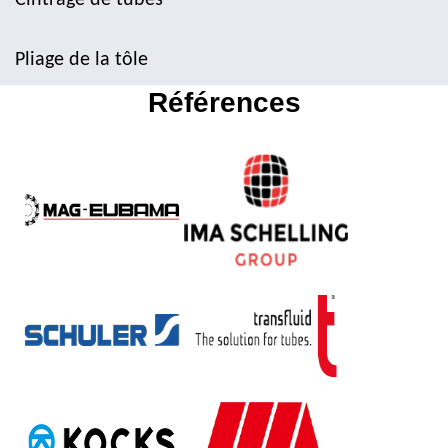
Cintrage de tubes
Pliage de la tôle
Références