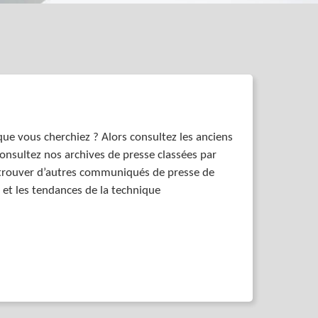
que vous cherchiez ? Alors consultez les anciens
nsultez nos archives de presse classées par
trouver d’autres communiqués de presse de
 et les tendances de la technique