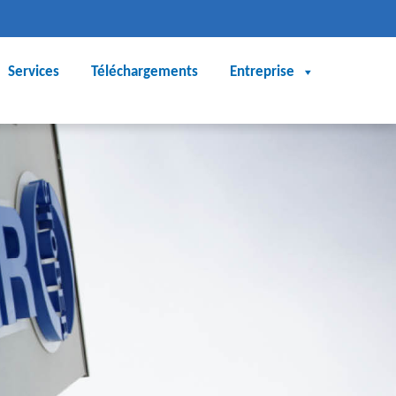
Services
Téléchargements
Entreprise