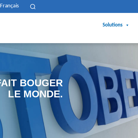
Français
Solutions
FAIT BOUGER
LE MONDE.