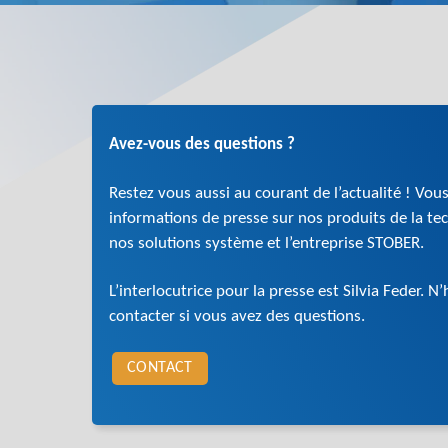
Avez-vous des questions ?
Restez vous aussi au courant de l’actualité ! Vous
informations de presse sur nos produits de la t
nos solutions système et l’entreprise STOBER.
L’interlocutrice pour la presse est Silvia Feder. N
contacter si vous avez des questions.
CONTACT