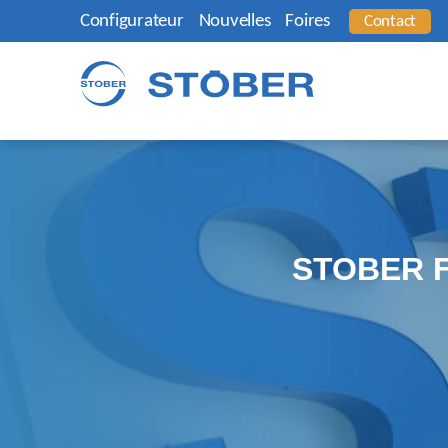
Configurateur
Nouvelles
Foires
Contact
STOBER 