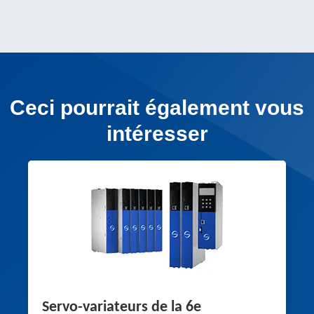
Ceci pourrait également vous
intéresser
Servo-variateurs de la 6e