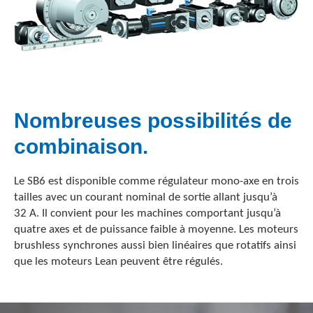
Nombreuses possibilités de
combinaison.
Le SB6 est disponible comme régulateur mono-axe en trois
tailles avec un courant nominal de sortie allant jusqu’à
32 A. Il convient pour les machines comportant jusqu’à
quatre axes et de puissance faible à moyenne. Les moteurs
brushless synchrones aussi bien linéaires que rotatifs ainsi
que les moteurs Lean peuvent être régulés.