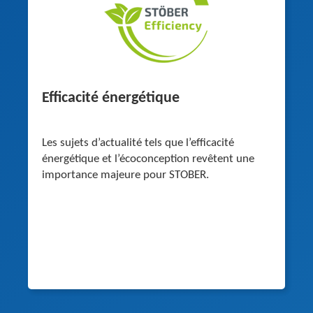
Efficacité énergétique
Les sujets d’actualité tels que l’efficacité
énergétique et l’écoconception revêtent une
importance majeure pour STOBER.