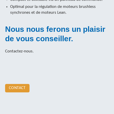
Optimal pour la régulation de moteurs brushless
synchrones et de moteurs Lean.
Nous nous ferons un plaisir
de vous conseiller.
Contactez-nous.
CONTACT