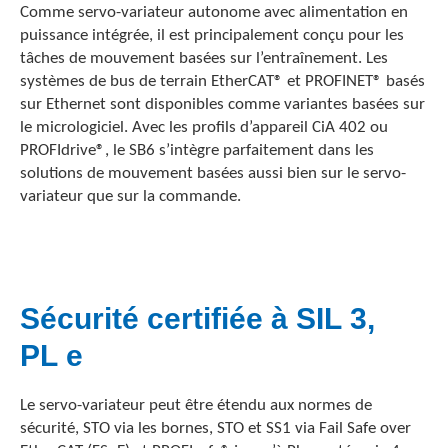
Comme servo-variateur autonome avec alimentation en
puissance intégrée, il est principalement conçu pour les
tâches de mouvement basées sur l’entraînement. Les
systèmes de bus de terrain EtherCAT® et PROFINET® basés
sur Ethernet sont disponibles comme variantes basées sur
le micrologiciel. Avec les profils d’appareil CiA 402 ou
PROFIdrive®, le SB6 s’intègre parfaitement dans les
solutions de mouvement basées aussi bien sur le servo-
variateur que sur la commande.
Sécurité certifiée à SIL 3,
PL e
Le servo-variateur peut être étendu aux normes de
sécurité, STO via les bornes, STO et SS1 via Fail Safe over