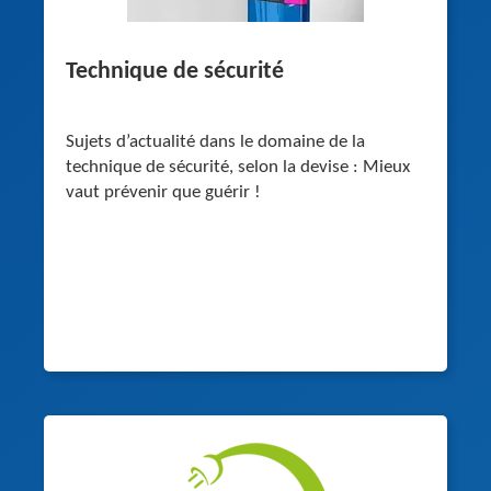
Technique de sécurité
Sujets d’actualité dans le domaine de la
technique de sécurité, selon la devise : Mieux
vaut prévenir que guérir !