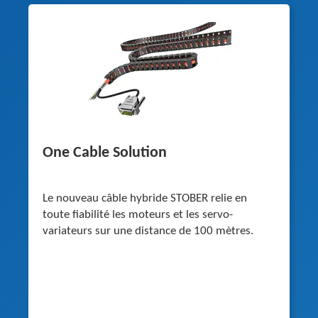
One Cable Solution
Le nouveau câble hybride STOBER relie en
toute fiabilité les moteurs et les servo-
variateurs sur une distance de 100 mètres.