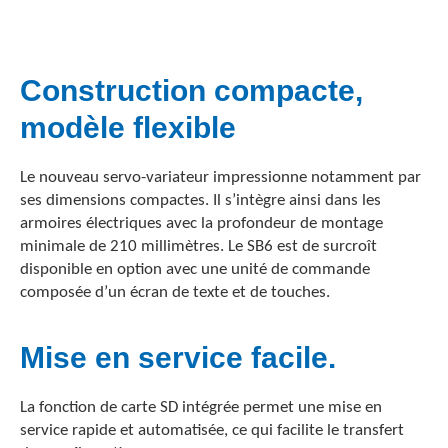
Construction compacte,
modèle flexible
Le nouveau servo-variateur impressionne notamment par
ses dimensions compactes. Il s’intègre ainsi dans les
armoires électriques avec la profondeur de montage
minimale de 210 millimètres. Le SB6 est de surcroît
disponible en option avec une unité de commande
composée d’un écran de texte et de touches.
Mise en service facile
.
La fonction de carte SD intégrée permet une mise en
service rapide et automatisée, ce qui facilite le transfert