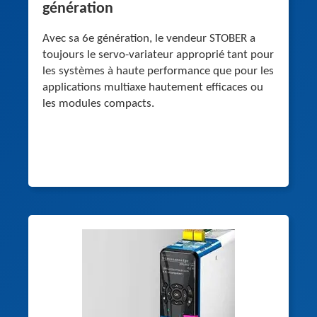
génération
Avec sa 6e génération, le vendeur STOBER a
toujours le servo-variateur approprié tant pour
les systèmes à haute performance que pour les
applications multiaxe hautement efficaces ou
les modules compacts.