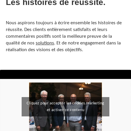
Les histoires de réussite.
Nous aspirons toujours à écrire ensemble les histoires de
réussite. Des clients entièrement satisfaits et leurs
commentaires positifs sont la meilleure preuve de la
qualité de nos
solutions
. Et de notre engagement dans la
réalisation des visions et des objectifs.
Cliquez pour accepter les cookies marketing
et activer ce contenu