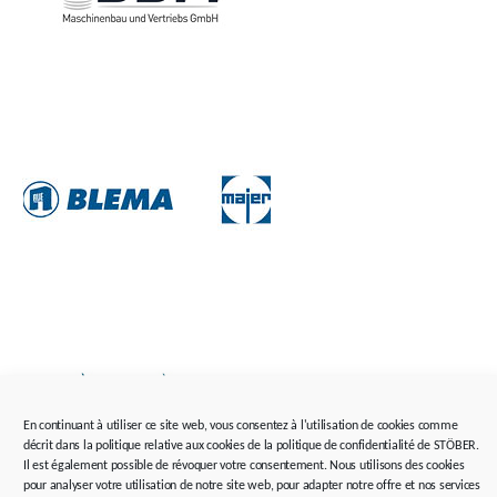
En continuant à utiliser ce site web, vous consentez à l'utilisation de cookies comme
décrit dans la politique relative aux cookies de la politique de confidentialité de STÖBER.
Il est également possible de révoquer votre consentement. Nous utilisons des cookies
pour analyser votre utilisation de notre site web, pour adapter notre offre et nos services