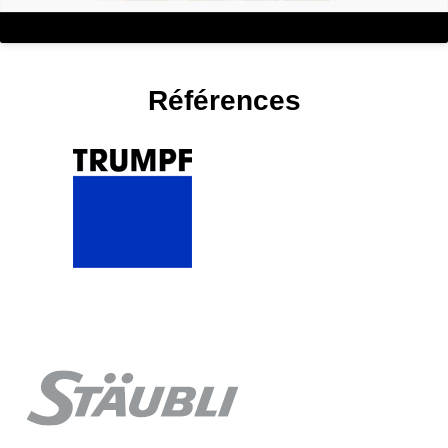
Références