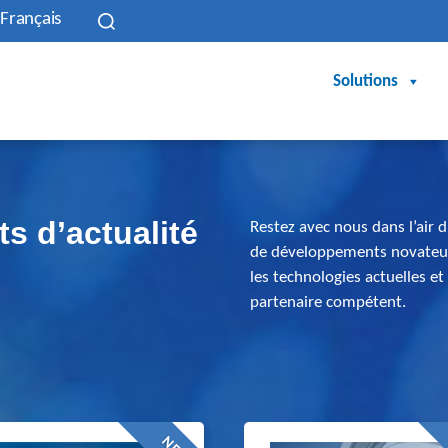
Français
Solutions
ts d’actualité
Restez avec nous dans l’air
de développements novateur
les technologies actuelles et
partenaire compétent.