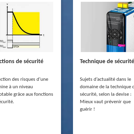
ctions de sécurité
Technique de sécurit
ction des risques d’une
Sujets d’actualité dans le
ine à un niveau
domaine de la technique 
ptable grâce aux fonctions
sécurité, selon la devise :
écurité.
Mieux vaut prévenir que
guérir !