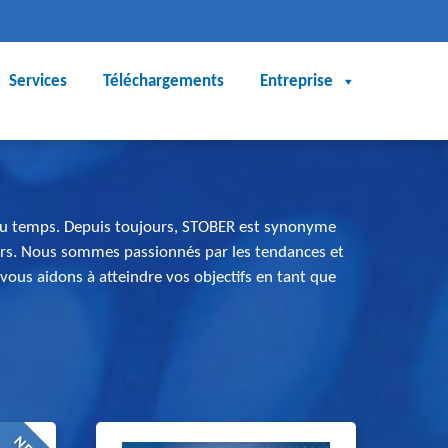
Services
Téléchargements
Entreprise
 du temps. Depuis toujours, STOBER est synonyme
s. Nous sommes passionnés par les tendances et
 vous aidons à atteindre vos objectifs en tant que