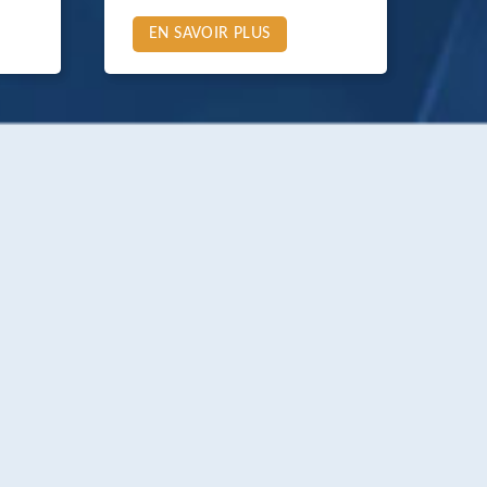
EN SAVOIR PLUS