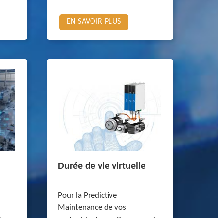
EN SAVOIR PLUS
Durée de vie virtuelle
Pour la Predictive
Maintenance de vos