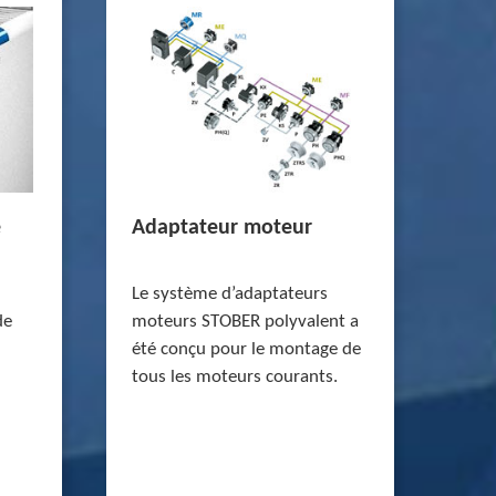
é
Adaptateur moteur
Le système d’adaptateurs
de
moteurs STOBER polyvalent a
été conçu pour le montage de
tous les moteurs courants.