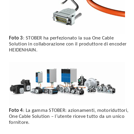
Foto 3
: STOBER ha perfezionato la sua One Cable
Solution in collaborazione con il produttore di encoder
HEIDENHAIN.
Foto 4
: La gamma STOBER: azionamenti, motoriduttori,
One Cable Solution – l’utente riceve tutto da un unico
fornitore.