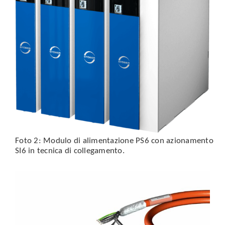
Foto 2: Modulo di alimentazione PS6 con azionamento
SI6 in tecnica di collegamento.