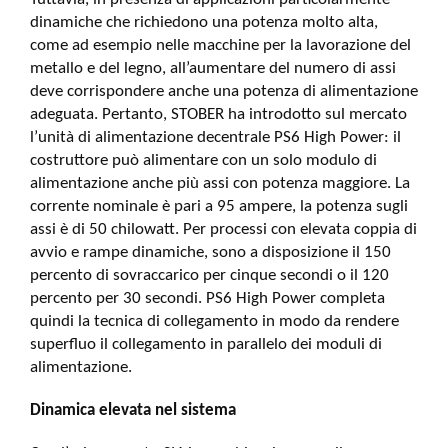
dinamiche che richiedono una potenza molto alta,
come ad esempio nelle macchine per la lavorazione del
metallo e del legno, all’aumentare del numero di assi
deve corrispondere anche una potenza di alimentazione
adeguata. Pertanto, STOBER ha introdotto sul mercato
l’unità di alimentazione decentrale PS6 High Power: il
costruttore può alimentare con un solo modulo di
alimentazione anche più assi con potenza maggiore. La
corrente nominale è pari a 95 ampere, la potenza sugli
assi è di 50 chilowatt. Per processi con elevata coppia di
avvio e rampe dinamiche, sono a disposizione il 150
percento di sovraccarico per cinque secondi o il 120
percento per 30 secondi. PS6 High Power completa
quindi la tecnica di collegamento in modo da rendere
superfluo il collegamento in parallelo dei moduli di
alimentazione.
Dinamica elevata nel sistema