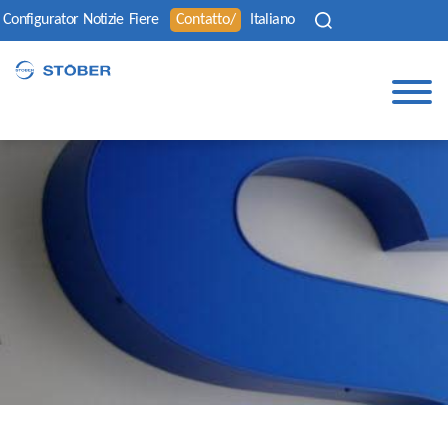
Configurator
Notizie
Fiere
Contatto/
Italiano