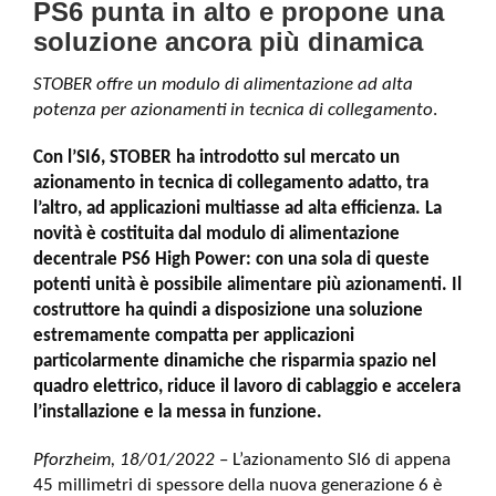
PS6 punta in alto e propone una
soluzione ancora più dinamica
STOBER offre un modulo di alimentazione ad alta
potenza per azionamenti in tecnica di collegamento
.
Con l’SI6, STOBER ha introdotto sul mercato un
azionamento in tecnica di collegamento adatto, tra
l’altro, ad applicazioni multiasse ad alta efficienza. La
novità è costituita dal modulo di alimentazione
decentrale PS6 High Power: con una sola di queste
potenti unità è possibile alimentare più azionamenti. Il
costruttore ha quindi a disposizione una soluzione
estremamente compatta per applicazioni
particolarmente dinamiche che risparmia spazio nel
quadro elettrico, riduce il lavoro di cablaggio e accelera
l’installazione e la messa in funzione.
Pforzheim, 18/01/2022
– L’azionamento SI6 di appena
45 millimetri di spessore della nuova generazione 6 è