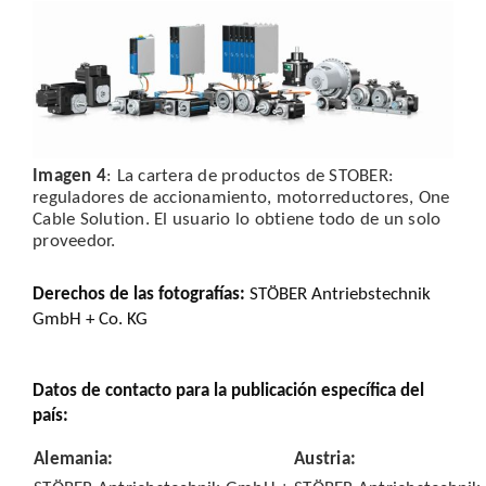
Imagen 4
: La cartera de productos de STOBER:
reguladores de accionamiento, motorreductores, One
Cable Solution. El usuario lo obtiene todo de un solo
proveedor.
Derechos de las fotografías:
STÖBER Antriebstechnik
GmbH + Co. KG
Datos de contacto para la publicación específica del
país:
Alemania:
Austria: