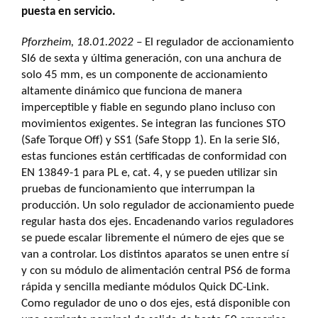
puesta en servicio.
Pforzheim, 18.01.2022 –
El regulador de accionamiento
SI6 de sexta y última generación, con una anchura de
solo 45 mm, es un componente de accionamiento
altamente dinámico que funciona de manera
imperceptible y fiable en segundo plano incluso con
movimientos exigentes. Se integran las funciones STO
(Safe Torque Off) y SS1 (Safe Stopp 1). En la serie SI6,
estas funciones están certificadas de conformidad con
EN 13849-1 para PL e, cat. 4, y se pueden utilizar sin
pruebas de funcionamiento que interrumpan la
producción. Un solo regulador de accionamiento puede
regular hasta dos ejes. Encadenando varios reguladores
se puede escalar libremente el número de ejes que se
van a controlar. Los distintos aparatos se unen entre sí
y con su módulo de alimentación central PS6 de forma
rápida y sencilla mediante módulos Quick DC-Link.
Como regulador de uno o dos ejes, está disponible con