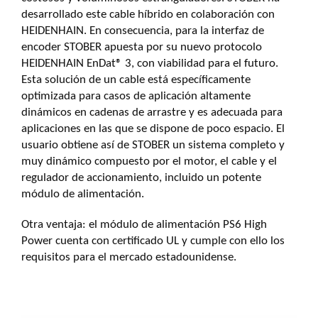
desarrollado este cable híbrido en colaboración con
HEIDENHAIN. En consecuencia, para la interfaz de
encoder STOBER apuesta por su nuevo protocolo
HEIDENHAIN EnDat® 3, con viabilidad para el futuro.
Esta solución de un cable está específicamente
optimizada para casos de aplicación altamente
dinámicos en cadenas de arrastre y es adecuada para
aplicaciones en las que se dispone de poco espacio. El
usuario obtiene así de STOBER un sistema completo y
muy dinámico compuesto por el motor, el cable y el
regulador de accionamiento, incluido un potente
módulo de alimentación.
Otra ventaja: el módulo de alimentación PS6 High
Power cuenta con certificado UL y cumple con ello los
requisitos para el mercado estadounidense.