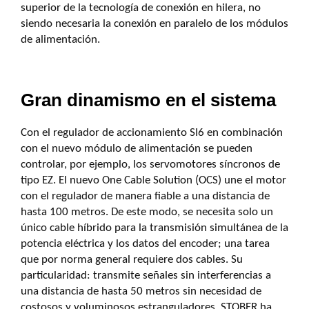
superior de la tecnología de conexión en hilera, no
siendo necesaria la conexión en paralelo de los módulos
de alimentación.
Gran dinamismo en el sistema
Con el regulador de accionamiento SI6 en combinación
con el nuevo módulo de alimentación se pueden
controlar, por ejemplo, los servomotores síncronos de
tipo EZ. El nuevo One Cable Solution (OCS) une el motor
con el regulador de manera fiable a una distancia de
hasta 100 metros. De este modo, se necesita solo un
único cable híbrido para la transmisión simultánea de la
potencia eléctrica y los datos del encoder; una tarea
que por norma general requiere dos cables. Su
particularidad: transmite señales sin interferencias a
una distancia de hasta 50 metros sin necesidad de
costosos y voluminosos estranguladores. STOBER ha