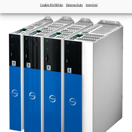
Power.
Cookie-Richtlinie
Datenschutz
Imprimir