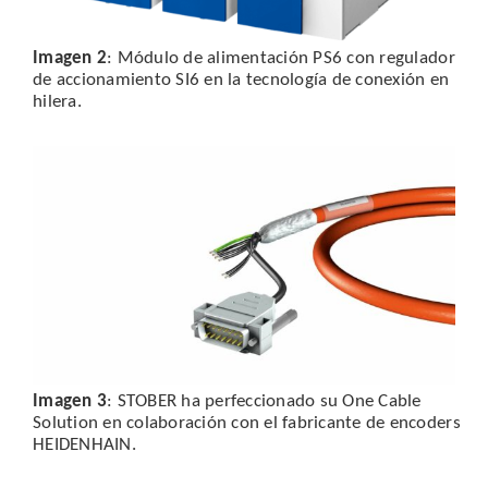
Imagen 2
: Módulo de alimentación PS6 con regulador
de accionamiento SI6 en la tecnología de conexión en
hilera.
Imagen 3
: STOBER ha perfeccionado su One Cable
Solution en colaboración con el fabricante de encoders
HEIDENHAIN.