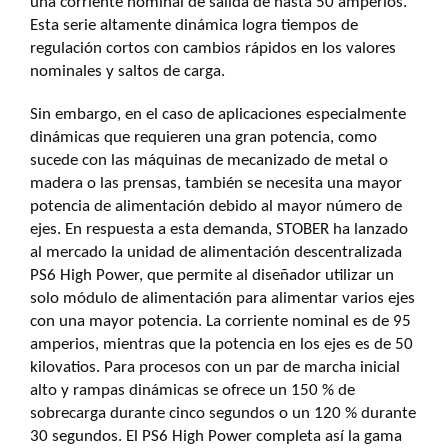
una corriente nominal de salida de hasta 50 amperios.
Esta serie altamente dinámica logra tiempos de
regulación cortos con cambios rápidos en los valores
nominales y saltos de carga.
Sin embargo, en el caso de aplicaciones especialmente
dinámicas que requieren una gran potencia, como
sucede con las máquinas de mecanizado de metal o
madera o las prensas, también se necesita una mayor
potencia de alimentación debido al mayor número de
ejes. En respuesta a esta demanda, STOBER ha lanzado
al mercado la unidad de alimentación descentralizada
PS6 High Power, que permite al diseñador utilizar un
solo módulo de alimentación para alimentar varios ejes
con una mayor potencia. La corriente nominal es de 95
amperios, mientras que la potencia en los ejes es de 50
kilovatios. Para procesos con un par de marcha inicial
alto y rampas dinámicas se ofrece un 150 % de
sobrecarga durante cinco segundos o un 120 % durante
30 segundos. El PS6 High Power completa así la gama