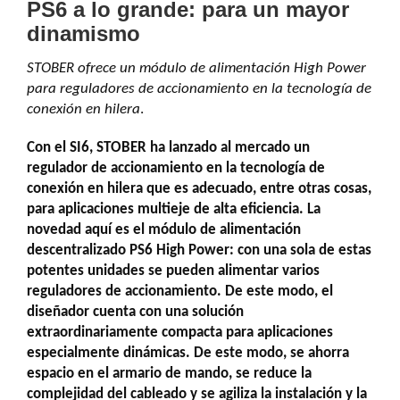
PS6 a lo grande: para un mayor
dinamismo
STOBER ofrece un módulo de alimentación High Power
para reguladores de accionamiento en la tecnología de
conexión en hilera
.
Con el SI6, STOBER ha lanzado al mercado un
regulador de accionamiento en la tecnología de
conexión en hilera que es adecuado, entre otras cosas,
para aplicaciones multieje de alta eficiencia. La
novedad aquí es el módulo de alimentación
descentralizado PS6 High Power: con una sola de estas
potentes unidades se pueden alimentar varios
reguladores de accionamiento. De este modo, el
diseñador cuenta con una solución
extraordinariamente compacta para aplicaciones
especialmente dinámicas. De este modo, se ahorra
espacio en el armario de mando, se reduce la
complejidad del cableado y se agiliza la instalación y la