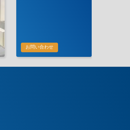
お問い合わせ