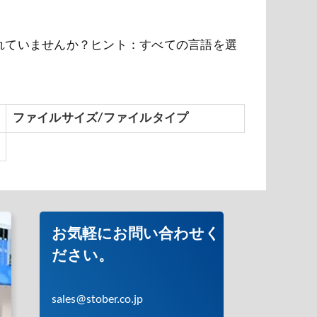
れていませんか？ヒント：すべての言語を選
ファイルサイズ/ファイルタイプ
お気軽にお問い合わせく
ださい。
sales@stober.co.jp