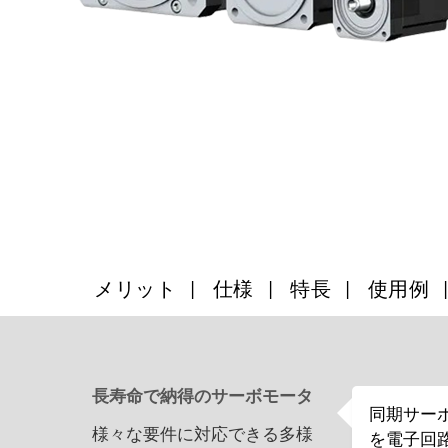
メリット
仕様
特長
使用例
長寿命で納得のサーボモータ
同期サー
様々な要件に対応できる多様
を電子回