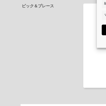
ピック＆プレース