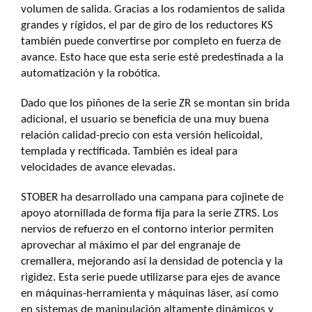
volumen de salida. Gracias a los rodamientos de salida
grandes y rígidos, el par de giro de los reductores KS
también puede convertirse por completo en fuerza de
avance. Esto hace que esta serie esté predestinada a la
automatización y la robótica.
Dado que los piñones de la serie ZR se montan sin brida
adicional, el usuario se beneficia de una muy buena
relación calidad-precio con esta versión helicoidal,
templada y rectificada. También es ideal para
velocidades de avance elevadas.
STOBER ha desarrollado una campana para cojinete de
apoyo atornillada de forma fija para la serie ZTRS. Los
nervios de refuerzo en el contorno interior permiten
aprovechar al máximo el par del engranaje de
cremallera, mejorando así la densidad de potencia y la
rigidez. Esta serie puede utilizarse para ejes de avance
en máquinas-herramienta y máquinas láser, así como
en sistemas de manipulación altamente dinámicos y