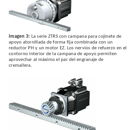
Imagen 3:
La serie ZTRS con campana para cojinete de
apoyo atornillada de forma fija combinada con un
reductor PH y un motor EZ. Los nervios de refuerzo en el
contorno interior de la campana de apoyo permiten
aprovechar al máximo el par del engranaje de
cremallera.