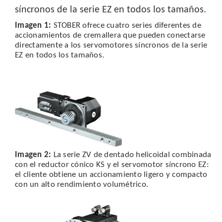
Imagen 1:
STOBER ofrece cuatro series diferentes de
accionamientos de cremallera que pueden conectarse
directamente a los servomotores síncronos de la serie
EZ en todos los tamaños.
Imagen 2:
La serie ZV de dentado helicoidal combinada
con el reductor cónico KS y el servomotor síncrono EZ:
el cliente obtiene un accionamiento ligero y compacto
con un alto rendimiento volumétrico.