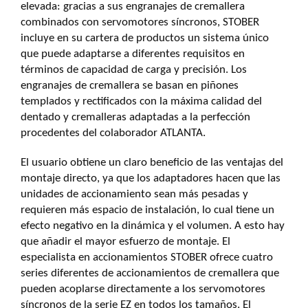
elevada: gracias a sus engranajes de cremallera
combinados con servomotores síncronos, STOBER
incluye en su cartera de productos un sistema único
que puede adaptarse a diferentes requisitos en
términos de capacidad de carga y precisión. Los
engranajes de cremallera se basan en piñones
templados y rectificados con la máxima calidad del
dentado y cremalleras adaptadas a la perfección
procedentes del colaborador ATLANTA.
El usuario obtiene un claro beneficio de las ventajas del
montaje directo, ya que los adaptadores hacen que las
unidades de accionamiento sean más pesadas y
requieren más espacio de instalación, lo cual tiene un
efecto negativo en la dinámica y el volumen. A esto hay
que añadir el mayor esfuerzo de montaje. El
especialista en accionamientos STOBER ofrece cuatro
series diferentes de accionamientos de cremallera que
pueden acoplarse directamente a los servomotores
síncronos de la serie EZ en todos los tamaños. El