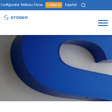
Configurator
Noticias
Ferias
Contacto
Español