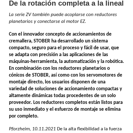
De la rotación completa a la lineal
La serie ZV también puede acoplarse con reductores
planetarios y conectarse al motor EZ.
Con el innovador concepto de accionamientos de
cremallera, STOBER ha desarrollado un sistema
compacto, seguro para el proceso y fácil de usar, que
se adapta con precisión a las aplicaciones de las
máquinas-herramienta, la automatización y la robótica.
En combinación con los reductores planetarios o
cónicos de STOBER, así como con los servomotores de
montaje directo, los usuarios disponen de una
variedad de soluciones de accionamiento compactas y
altamente dinámicas todas procedentes de un solo
proveedor. Los reductores completos están listos para
su uso inmediato y el esfuerzo de montaje se elimina
por completo.
Pforzheim, 10.11.2021
De la alta flexibilidad a la fuerza