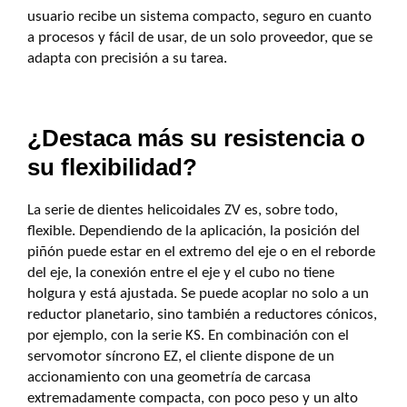
usuario recibe un sistema compacto, seguro en cuanto
a procesos y fácil de usar, de un solo proveedor, que se
adapta con precisión a su tarea.
¿Destaca más su resistencia o
su flexibilidad?
La serie de dientes helicoidales ZV es, sobre todo,
flexible. Dependiendo de la aplicación, la posición del
piñón puede estar en el extremo del eje o en el reborde
del eje, la conexión entre el eje y el cubo no tiene
holgura y está ajustada. Se puede acoplar no solo a un
reductor planetario, sino también a reductores cónicos,
por ejemplo, con la serie KS. En combinación con el
servomotor síncrono EZ, el cliente dispone de un
accionamiento con una geometría de carcasa
extremadamente compacta, con poco peso y un alto