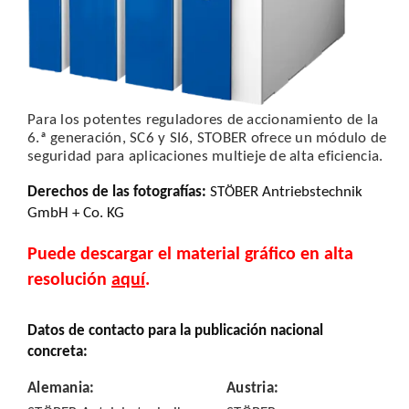
Para los potentes reguladores de accionamiento de la
6.ª generación, SC6 y SI6, STOBER ofrece un módulo de
seguridad para aplicaciones multieje de alta eficiencia.
Derechos de las fotografías
:
STÖBER Antriebstechnik
GmbH + Co. KG
Puede descargar el material gráfico en alta
resolución
aquí
.
Datos de contacto para la publicación nacional
concreta:
Alemania
:
Austria
: