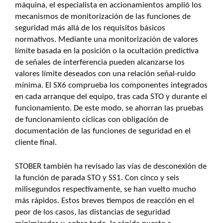
máquina, el especialista en accionamientos amplió los
mecanismos de monitorización de las funciones de
seguridad más allá de los requisitos básicos
normativos. Mediante una monitorización de valores
límite basada en la posición o la ocultación predictiva
de señales de interferencia pueden alcanzarse los
valores límite deseados con una relación señal-ruido
mínima. El SX6 comprueba los componentes integrados
en cada arranque del equipo, tras cada STO y durante el
funcionamiento. De este modo, se ahorran las pruebas
de funcionamiento cíclicas con obligación de
documentación de las funciones de seguridad en el
cliente final.
STOBER también ha revisado las vías de desconexión de
la función de parada STO y SS1. Con cinco y seis
milisegundos respectivamente, se han vuelto mucho
más rápidos. Estos breves tiempos de reacción en el
peor de los casos, las distancias de seguridad