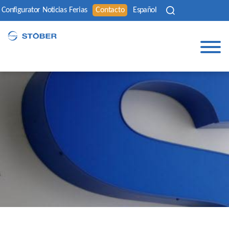
Configurator
Noticias
Ferias
Contacto
Español