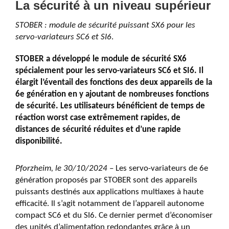
La sécurité à un niveau supérieur
STOBER : module de sécurité puissant SX6 pour les
servo-variateurs SC6 et SI6
.
STOBER a développé le module de sécurité SX6
spécialement pour les servo-variateurs SC6 et SI6. Il
élargit l’éventail des fonctions des deux appareils de la
6e génération en y ajoutant de nombreuses fonctions
de sécurité. Les utilisateurs bénéficient de temps de
réaction worst case extrêmement rapides, de
distances de sécurité réduites et d’une rapide
disponibilité.
Pforzheim, le 30/10/2024 –
Les servo-variateurs de 6e
génération proposés par STOBER sont des appareils
puissants destinés aux applications multiaxes à haute
efficacité. Il s’agit notamment de l’appareil autonome
compact SC6 et du SI6. Ce dernier permet d’économiser
des unités d’alimentation redondantes grâce à un