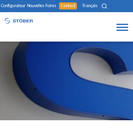
Configurateur
Nouvelles
Foires
Contact
Français