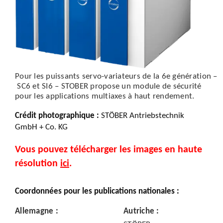
Pour les puissants servo-variateurs de la 6e génération –
SC6 et SI6 – STOBER propose un module de sécurité
pour les applications multiaxes à haut rendement.
Crédit photographique
:
STÖBER Antriebstechnik
GmbH + Co. KG
Vous pouvez télécharger les images en haute
résolution
ici
.
Coordonnées pour les publications nationales :
Allemagne
:
Autriche
: