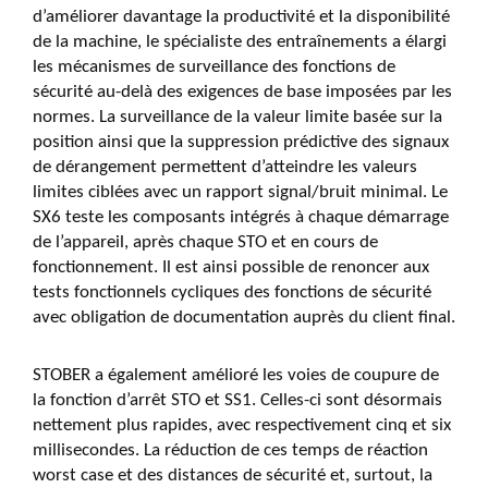
d’améliorer davantage la productivité et la disponibilité
de la machine, le spécialiste des entraînements a élargi
les mécanismes de surveillance des fonctions de
sécurité au-delà des exigences de base imposées par les
normes. La surveillance de la valeur limite basée sur la
position ainsi que la suppression prédictive des signaux
de dérangement permettent d’atteindre les valeurs
limites ciblées avec un rapport signal/bruit minimal. Le
SX6 teste les composants intégrés à chaque démarrage
de l’appareil, après chaque STO et en cours de
fonctionnement. Il est ainsi possible de renoncer aux
tests fonctionnels cycliques des fonctions de sécurité
avec obligation de documentation auprès du client final.
STOBER a également amélioré les voies de coupure de
la fonction d’arrêt STO et SS1. Celles-ci sont désormais
nettement plus rapides, avec respectivement cinq et six
millisecondes. La réduction de ces temps de réaction
worst case et des distances de sécurité et, surtout, la