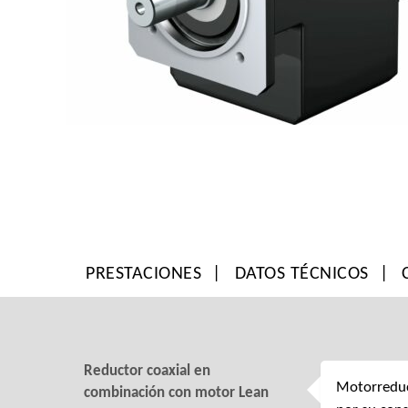
PRESTACIONES
DATOS TÉCNICOS
Reductor coaxial en
Motorreduc
combinación con motor Lean