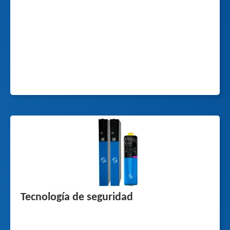
Tecnología de seguridad