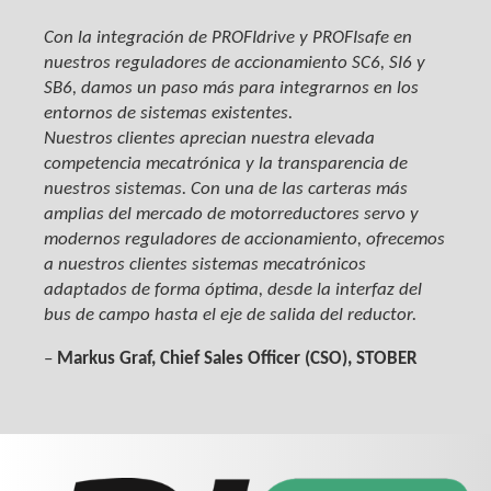
Con la integración de PROFIdrive y PROFIsafe en
nuestros reguladores de accionamiento SC6, SI6 y
SB6, damos un paso más para integrarnos en los
entornos de sistemas existentes.
Nuestros clientes aprecian nuestra elevada
competencia mecatrónica y la transparencia de
nuestros sistemas. Con una de las carteras más
amplias del mercado de motorreductores servo y
modernos reguladores de accionamiento, ofrecemos
a nuestros clientes sistemas mecatrónicos
adaptados de forma óptima, desde la interfaz del
bus de campo hasta el eje de salida del reductor.
–
Markus Graf, Chief Sales Officer (CSO), STOBER