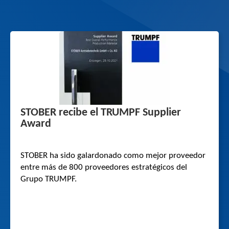
STOBER recibe el TRUMPF Supplier
Award
STOBER ha sido galardonado como mejor proveedor
entre más de 800 proveedores estratégicos del
Grupo TRUMPF.