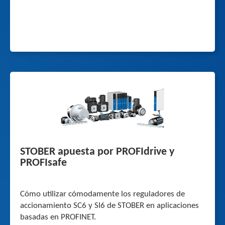
STOBER apuesta por PROFIdrive y
PROFIsafe
Cómo utilizar cómodamente los reguladores de
accionamiento SC6 y SI6 de STOBER en aplicaciones
basadas en PROFINET.