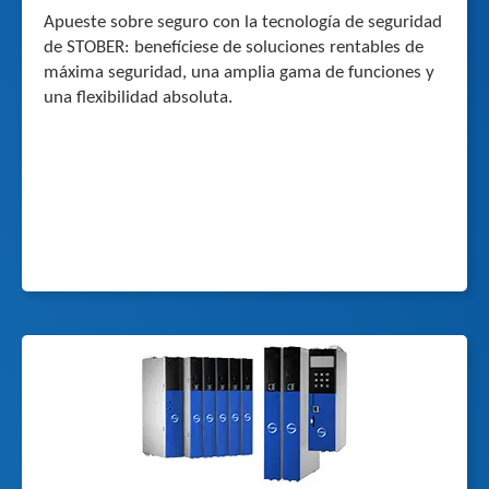
Apueste sobre seguro con la tecnología de seguridad
de STOBER: benefíciese de soluciones rentables de
máxima seguridad, una amplia gama de funciones y
una flexibilidad absoluta.