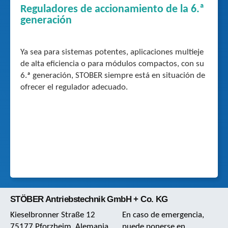
Reguladores de accionamiento de la 6.ª
generación
Ya sea para sistemas potentes, aplicaciones multieje
de alta eficiencia o para módulos compactos, con su
6.ª generación, STOBER siempre está en situación de
ofrecer el regulador adecuado.
STÖBER Antriebstechnik GmbH + Co. KG
Kieselbronner Straße 12
En caso de emergencia,
75177 Pforzheim, Alemania
puede ponerse en