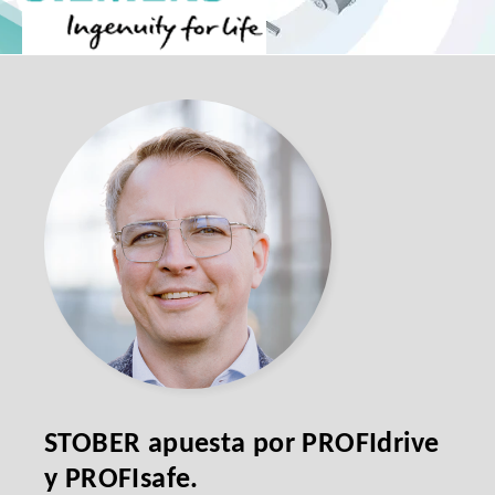
STOBER apuesta por PROFIdrive
y PROFIsafe.