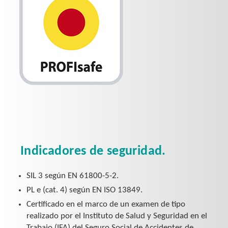
Indicadores de seguridad.
SIL 3 según EN 61800-5-2.
PL e (cat. 4) según EN ISO 13849.
Certificado en el marco de un examen de tipo
realizado por el Instituto de Salud y Seguridad en el
Trabajo (IFA) del Seguro Social de Accidentes de