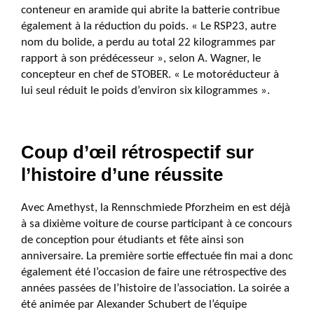
conteneur en aramide qui abrite la batterie contribue
également à la réduction du poids. « Le RSP23, autre
nom du bolide, a perdu au total 22 kilogrammes par
rapport à son prédécesseur », selon A. Wagner, le
concepteur en chef de STOBER. « Le motoréducteur à
lui seul réduit le poids d’environ six kilogrammes ».
Coup d’œil rétrospectif sur
l’histoire d’une réussite
Avec Amethyst, la Rennschmiede Pforzheim en est déjà
à sa dixième voiture de course participant à ce concours
de conception pour étudiants et fête ainsi son
anniversaire. La première sortie effectuée fin mai a donc
également été l’occasion de faire une rétrospective des
années passées de l’histoire de l’association. La soirée a
été animée par Alexander Schubert de l’équipe