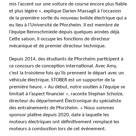
mis l’accent sur une voiture de course encore plus fiable
et plus légère », explique Darien Massagli à l’occasion
de la première sortie du nouveau bolide électrique qui a
eu lieu à l’Université de Pforzheim. Il est membre de
l’équipe Rennschmiede depuis quelques années déjà.
Cette saison, il occupe les fonctions de directeur
mécanique et de premier directeur technique.
Depuis 2014, des étudiants de Pforzheim participent à
ce concours de conception international. Avec Amy,
c’est la troisième fois qu’ils prennent le départ avec un
véhicule électrique. STOBER est un supporter de la
première heure. « Au début, notre soutien à l’équipe se
limitait à l’aspect financier », raconte Stephan Scholze,
directeur du département Électronique du spécialiste
des entraînements de Pforzheim. « Nous sommes
sponsor platine depuis 2020, date à laquelle les
moteurs électriques ont définitivement remplacé les
moteurs à combustion lors de cet événement.