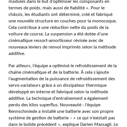
modules dans le but d’optimiser les composants en
termes de poids, mais aussi de fiabilité ». Pour le
châssis, les étudiants ont déterminé, créé et fabriqué
une nouvelle structure en couches pour la monocoque.
Cela contribue à une réduction nette du poids de la
voiture de course. La suspension a été dotée d’une
cinématique ressort-amortisseur révisée avec de
nouveaux leviers de renvoi imprimés selon la méthode
additive.
Par ailleurs, l’équipe a optimisé le refroidissement de la
chaîne cinématique et de la batterie. À cela s’ajoute
l’augmentation de la puissance de refroidissement des
servo-variateurs grâce à un dissipateur thermique
développé en interne et fabriqué selon la méthode
additive. La technique d’entraînement a également
perdu des kilos superflus. Nouveauté : l’équipe
Rennschmiede a installé une batterie avec son propre
système de gestion de batterie – « ce qui n’existait pas
dans le bolide précédent », explique Darien Massagli. Le