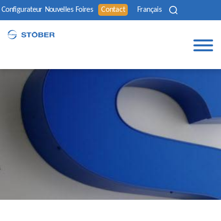
Configurateur
Nouvelles
Foires
Contact
Français