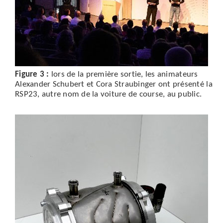
Figure 3 :
lors de la première sortie, les animateurs
Alexander Schubert et Cora Straubinger ont présenté la
RSP23, autre nom de la voiture de course, au public.