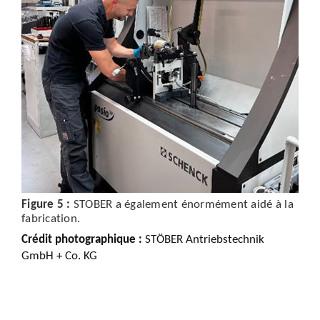
Figure 5 :
STOBER a également énormément aidé à la
fabrication.
Crédit photographique :
STÖBER Antriebstechnik
GmbH + Co. KG