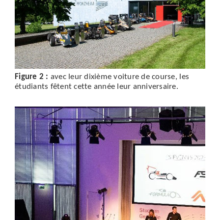
Figure 2 :
avec leur dixième voiture de course, les
étudiants fêtent cette année leur anniversaire.