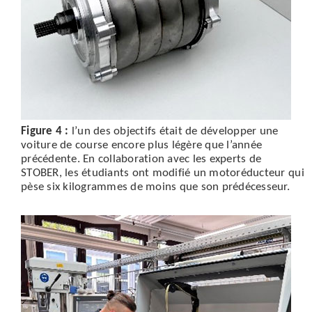
Figure 4 :
l’un des objectifs était de développer une
voiture de course encore plus légère que l’année
précédente. En collaboration avec les experts de
STOBER, les étudiants ont modifié un motoréducteur qui
pèse six kilogrammes de moins que son prédécesseur.