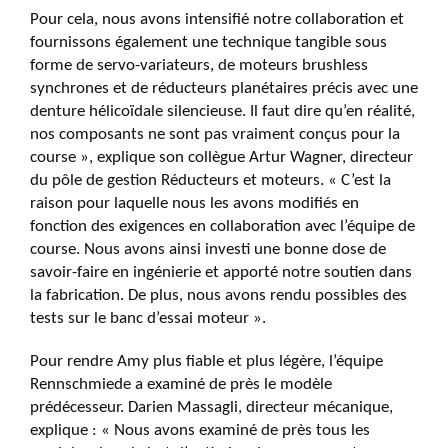
Pour cela, nous avons intensifié notre collaboration et
fournissons également une technique tangible sous
forme de servo-variateurs, de moteurs brushless
synchrones et de réducteurs planétaires précis avec une
denture hélicoïdale silencieuse. Il faut dire qu’en réalité,
nos composants ne sont pas vraiment conçus pour la
course », explique son collègue Artur Wagner, directeur
du pôle de gestion Réducteurs et moteurs. « C’est la
raison pour laquelle nous les avons modifiés en
fonction des exigences en collaboration avec l’équipe de
course. Nous avons ainsi investi une bonne dose de
savoir-faire en ingénierie et apporté notre soutien dans
la fabrication. De plus, nous avons rendu possibles des
tests sur le banc d’essai moteur ».
Pour rendre Amy plus fiable et plus légère, l’équipe
Rennschmiede a examiné de près le modèle
prédécesseur. Darien Massagli, directeur mécanique,
explique : « Nous avons examiné de près tous les