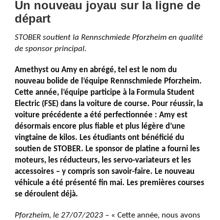
Un nouveau joyau sur la ligne de
départ
STOBER soutient la Rennschmiede Pforzheim en qualité
de sponsor principal.
Amethyst ou Amy en abrégé, tel est le nom du
nouveau bolide de l’équipe Rennschmiede Pforzheim.
Cette année, l’équipe participe à la Formula Student
Electric (FSE) dans la voiture de course. Pour réussir, la
voiture précédente a été perfectionnée : Amy est
désormais encore plus fiable et plus légère d’une
vingtaine de kilos. Les étudiants ont bénéficié du
soutien de STOBER. Le sponsor de platine a fourni les
moteurs, les réducteurs, les servo-variateurs et les
accessoires – y compris son savoir-faire. Le nouveau
véhicule a été présenté fin mai. Les premières courses
se déroulent déjà.
Pforzheim, le 27/07/2023 –
« Cette année, nous avons