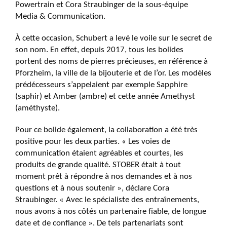
Powertrain et Cora Straubinger de la sous-équipe
Media & Communication.
À cette occasion, Schubert a levé le voile sur le secret de
son nom. En effet, depuis 2017, tous les bolides
portent des noms de pierres précieuses, en référence à
Pforzheim, la ville de la bijouterie et de l’or. Les modèles
prédécesseurs s’appelaient par exemple Sapphire
(saphir) et Amber (ambre) et cette année Amethyst
(améthyste).
Pour ce bolide également, la collaboration a été très
positive pour les deux parties. « Les voies de
communication étaient agréables et courtes, les
produits de grande qualité. STOBER était à tout
moment prêt à répondre à nos demandes et à nos
questions et à nous soutenir », déclare Cora
Straubinger. « Avec le spécialiste des entraînements,
nous avons à nos côtés un partenaire fiable, de longue
date et de confiance ». De tels partenariats sont