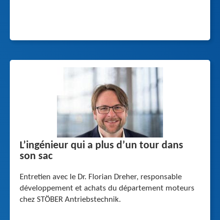
L’ingénieur qui a plus d’un tour dans
son sac
Entretien avec le Dr. Florian Dreher, responsable
développement et achats du département moteurs
chez STÖBER Antriebstechnik.