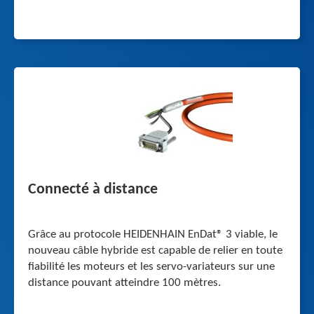
Connecté à distance
Grâce au protocole HEIDENHAIN EnDat® 3 viable, le
nouveau câble hybride est capable de relier en toute
fiabilité les moteurs et les servo-variateurs sur une
distance pouvant atteindre 100 mètres.