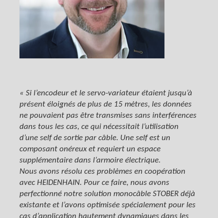
« Si l’encodeur et le servo-variateur étaient jusqu’à
présent éloignés de plus de 15 mètres, les données
ne pouvaient pas être transmises sans interférences
dans tous les cas, ce qui nécessitait l’utilisation
d’une self de sortie par câble. Une self est un
composant onéreux et requiert un espace
supplémentaire dans l’armoire électrique.
Nous avons résolu ces problèmes en coopération
avec HEIDENHAIN. Pour ce faire, nous avons
perfectionné notre solution monocâble STOBER déjà
existante et l’avons optimisée spécialement pour les
cas d’application hautement dynamiques dans les