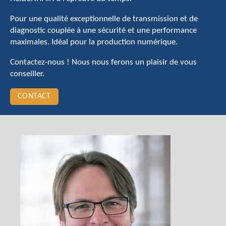
Pour une qualité exceptionnelle de transmission et de
diagnostic couplée à une sécurité et une performance
maximales. Idéal pour la production numérique.
Contactez-nous ! Nous nous ferons un plaisir de vous
conseiller.
CONTACT