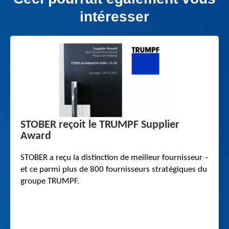
intéresser
STOBER reçoit le TRUMPF Supplier
Award
STOBER a reçu la distinction de meilleur fournisseur –
et ce parmi plus de 800 fournisseurs stratégiques du
groupe TRUMPF.