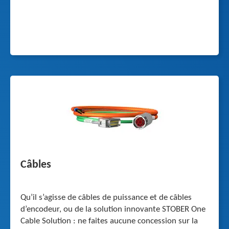
Câbles
Qu’il s’agisse de câbles de puissance et de câbles
d’encodeur, ou de la solution innovante STOBER One
Cable Solution : ne faites aucune concession sur la