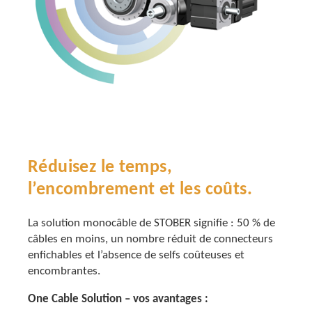
Réduisez le temps,
l’encombrement et les coûts.
La solution monocâble de STOBER signifie : 50 % de
câbles en moins, un nombre réduit de connecteurs
enfichables et l’absence de selfs coûteuses et
encombrantes.
One Cable Solution – vos avantages :