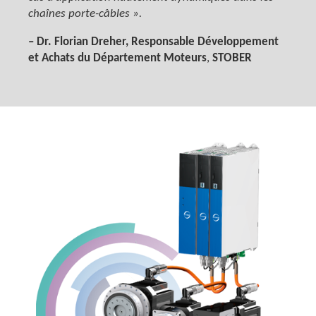
chaînes porte-câbles ».
– Dr. Florian Dreher, Responsable Développement
et Achats du Département Moteurs
,
STOBER