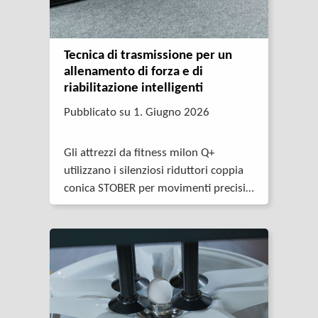
Tecnica di trasmissione per un
allenamento di forza e di
riabilitazione intelligenti
Pubblicato su 1. Giugno 2026
Gli attrezzi da fitness milon Q+
utilizzano i silenziosi riduttori coppia
conica STOBER per movimenti precisi
in applicazioni di fitness e di
riabilitazione.