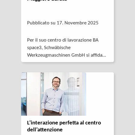
Pubblicato su 17. Novembre 2025
Per il suo centro di lavorazione BA
space3, Schwäbische
Werkzeugmaschinen GmbH si affida
alla tecnica di trasmissione di STOBER.
L’interazione perfetta al centro
dell’attenzione