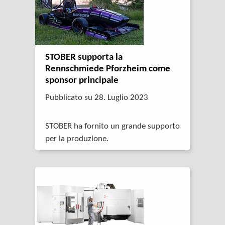
STOBER supporta la
Rennschmiede Pforzheim come
sponsor principale
Pubblicato su 28. Luglio 2023
STOBER ha fornito un grande supporto
per la produzione.