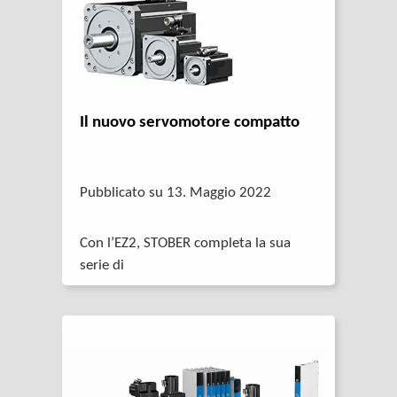
Il nuovo servomotore compatto
Pubblicato su 13. Maggio 2022
Con l’EZ2, STOBER completa la sua
serie di