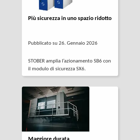
Più sicurezza in uno spazio ridotto
Pubblicato su 26. Gennaio 2026
STOBER amplia l’azionamento SB6 con
il modulo di sicurezza SX6.
Maggiore durata