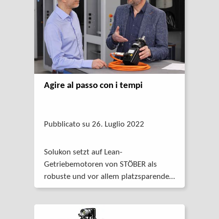
Agire al passo con i tempi
Pubblicato su 26. Luglio 2022
Solukon setzt auf Lean-
Getriebemotoren von STÖBER als
robuste und vor allem platzsparende
Antriebslösung: