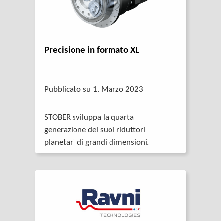
Precisione in formato XL
Pubblicato su 1. Marzo 2023
STOBER sviluppa la quarta
generazione dei suoi riduttori
planetari di grandi dimensioni.