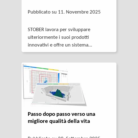
Pubblicato su 11. Novembre 2025
STOBER lavora per sviluppare
ulteriormente i suoi prodotti
innovativi e offre un sistema
modulare.
Passo dopo passo verso una
migliore qualità della vita