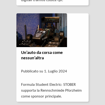
digitali tramite codice QR.
Un’auto da corsa come
nessun’altra
Pubblicato su 1. Luglio 2024
Formula Student Electric: STOBER
supporta la Rennschmiede Pforzheim
come sponsor principale.