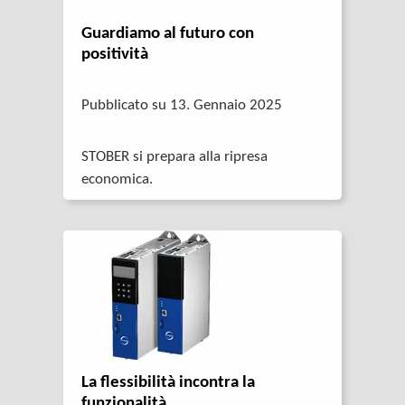
Guardiamo al futuro con
positività
Pubblicato su 13. Gennaio 2025
STOBER si prepara alla ripresa
economica.
La flessibilità incontra la
funzionalità