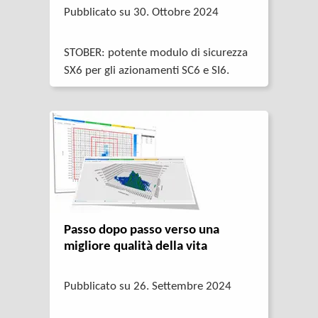
Pubblicato su 30. Ottobre 2024
STOBER: potente modulo di sicurezza
SX6 per gli azionamenti SC6 e SI6.
Passo dopo passo verso una
migliore qualità della vita
Pubblicato su 26. Settembre 2024