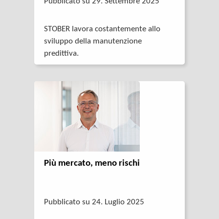
Pubblicato su 29. Settembre 2025
STOBER lavora costantemente allo
sviluppo della manutenzione
predittiva.
Più mercato, meno rischi
Pubblicato su 24. Luglio 2025