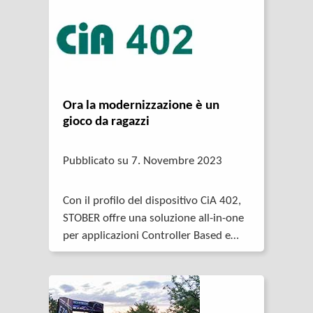
Ora la modernizzazione è un
gioco da ragazzi
Pubblicato su 7. Novembre 2023
Con il profilo del dispositivo CiA 402,
STOBER offre una soluzione all-in-one
per applicazioni Controller Based e
Drive Based.