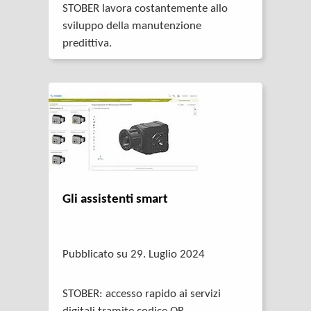
STOBER lavora costantemente allo
sviluppo della manutenzione
predittiva.
Gli assistenti smart
Pubblicato su 29. Luglio 2024
STOBER: accesso rapido ai servizi