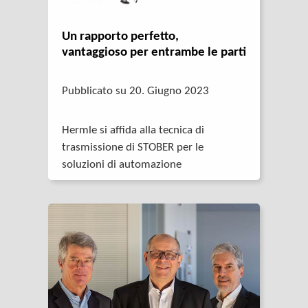
Un rapporto perfetto,
vantaggioso per entrambe le parti
Pubblicato su 20. Giugno 2023
Hermle si affida alla tecnica di
trasmissione di STOBER per le
soluzioni di automazione