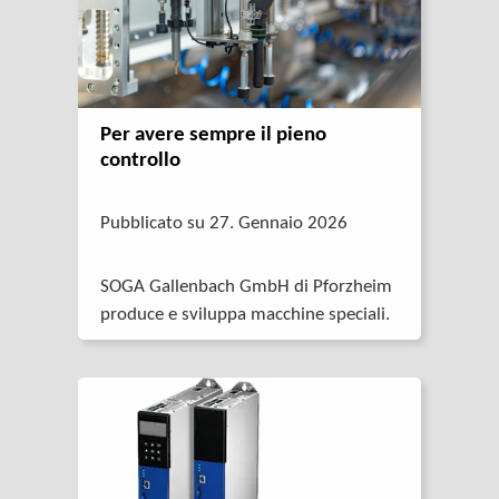
Per avere sempre il pieno
controllo
Pubblicato su 27. Gennaio 2026
SOGA Gallenbach GmbH di Pforzheim
produce e sviluppa macchine speciali.