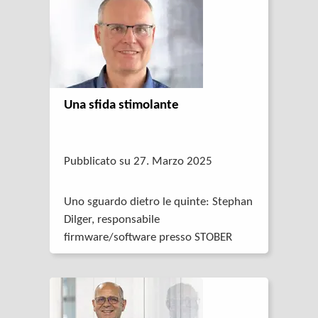
Una sfida stimolante
Pubblicato su 27. Marzo 2025
Uno sguardo dietro le quinte: Stephan
Dilger, responsabile
firmware/software presso STOBER