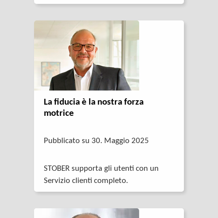
La fiducia è la nostra forza
motrice
Pubblicato su 30. Maggio 2025
STOBER supporta gli utenti con un
Servizio clienti completo.