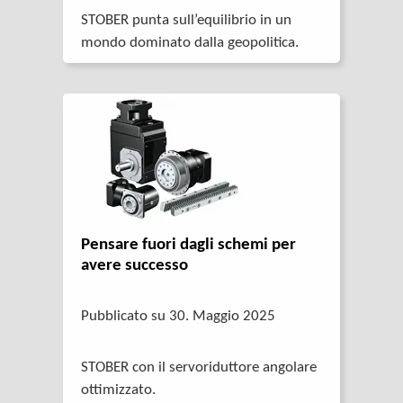
STOBER punta sull’equilibrio in un
mondo dominato dalla geopolitica.
Pensare fuori dagli schemi per
avere successo
Pubblicato su 30. Maggio 2025
STOBER con il servoriduttore angolare
ottimizzato.