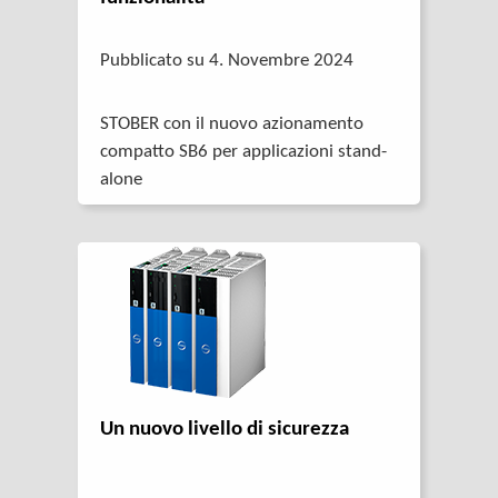
Pubblicato su 4. Novembre 2024
STOBER con il nuovo azionamento
compatto SB6 per applicazioni stand-
alone
Un nuovo livello di sicurezza