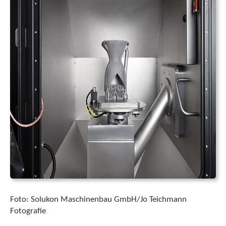
Foto: Solukon Maschinenbau GmbH/Jo Teichmann
Fotografie