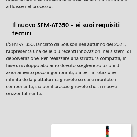
affluisce nel processo.
Il nuovo SFM-AT350 – ei suoi requisiti
tecnici
.
L’SFM-AT350, lanciato da Solukon nell’autunno del 2021,
rappresenta una delle più recenti innovazioni nei sistemi di
depolverazione. Per realizzare una struttura compatta, in
fase di sviluppo abbiamo dovuto scegliere soluzioni di
azionamento poco ingombranti, sia per la rotazione
infinita della piattaforma girevole su cui è montato il
componente, sia per il braccio girevole che si muove
orizzontalmente.