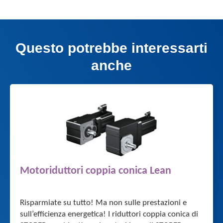
Questo potrebbe interessarti
anche
Motoriduttori coppia conica Lean
Risparmiate su tutto! Ma non sulle prestazioni e
sull’efficienza energetica! I riduttori coppia conica di