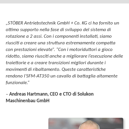
„STÖBER Antriebstechnik GmbH + Co. KG ci ha fornito un
ottimo supporto nella fase di sviluppo del sistema di
rotazione a 2 assi. Con i componenti installati, siamo
riusciti a creare una struttura estremamente compatta
con prestazioni elevate”. “Con i motoriduttori a gioco
ridotto, siamo riusciti anche a migliorare l’esecuzione delle
traiettorie e a creare transizioni migliori durante i
movimenti di ribaltamento. Queste caratteristiche
rendono l’SFM-AT350 un cavallo di battaglia altamente
funzionale.“
–
Andreas Hartmann,
CEO e CTO di
Solukon
Maschinenbau GmbH