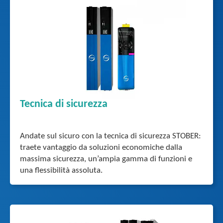
Tecnica di sicurezza
Andate sul sicuro con la tecnica di sicurezza STOBER:
traete vantaggio da soluzioni economiche dalla
massima sicurezza, un’ampia gamma di funzioni e
una flessibilità assoluta.