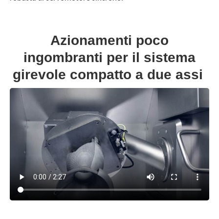
Azionamenti poco
ingombranti per il sistema
girevole compatto a due assi