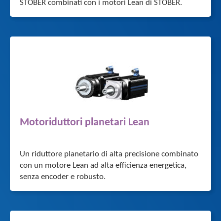
STOBER combinati con i motori Lean di STOBER.
Motoriduttori planetari Lean
Un riduttore planetario di alta precisione combinato
con un motore Lean ad alta efficienza energetica,
senza encoder e robusto.