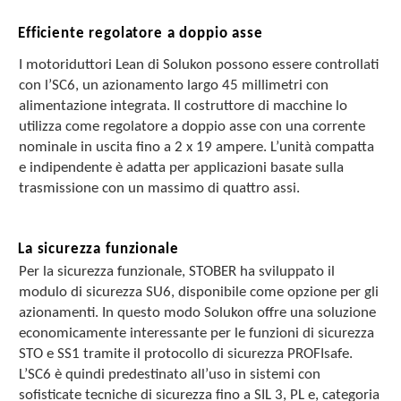
Efficiente regolatore a doppio asse
I motoriduttori Lean di Solukon possono essere controllati
con l’SC6, un azionamento largo 45 millimetri con
alimentazione integrata. Il costruttore di macchine lo
utilizza come regolatore a doppio asse con una corrente
nominale in uscita fino a 2 x 19 ampere. L’unità compatta
e indipendente è adatta per applicazioni basate sulla
trasmissione con un massimo di quattro assi.
La sicurezza funzionale
Per la sicurezza funzionale, STOBER ha sviluppato il
modulo di sicurezza SU6, disponibile come opzione per gli
azionamenti. In questo modo Solukon offre una soluzione
economicamente interessante per le funzioni di sicurezza
STO e SS1 tramite il protocollo di sicurezza PROFIsafe.
L’SC6 è quindi predestinato all’uso in sistemi con
sofisticate tecniche di sicurezza fino a SIL 3, PL e, categoria