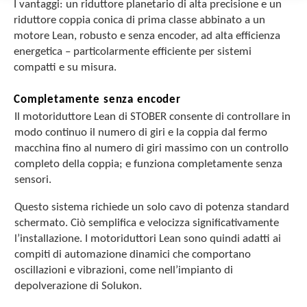
I vantaggi: un riduttore planetario di alta precisione e un
riduttore coppia conica di prima classe abbinato a un
motore Lean, robusto e senza encoder, ad alta efficienza
energetica – particolarmente efficiente per sistemi
compatti e su misura.
Completamente senza encoder
Il motoriduttore Lean di STOBER consente di controllare in
modo continuo il numero di giri e la coppia dal fermo
macchina fino al numero di giri massimo con un controllo
completo della coppia; e funziona completamente senza
sensori.
Questo sistema richiede un solo cavo di potenza standard
schermato. Ciò semplifica e velocizza significativamente
l’installazione. I motoriduttori Lean sono quindi adatti ai
compiti di automazione dinamici che comportano
oscillazioni e vibrazioni, come nell’impianto di
depolverazione di Solukon.