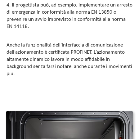
4. Il progettista può, ad esempio, implementare un arresto
di emergenza in conformità alla norma EN 13850 o
prevenire un avvio imprevisto in conformità alla norma
EN 14118.
Anche la funzionalità dell’interfaccia di comunicazione
dell’azionamento è certificata PROFINET. L’azionamento
altamente dinamico lavora in modo affidabile in
background senza farsi notare, anche durante i movimenti
più.