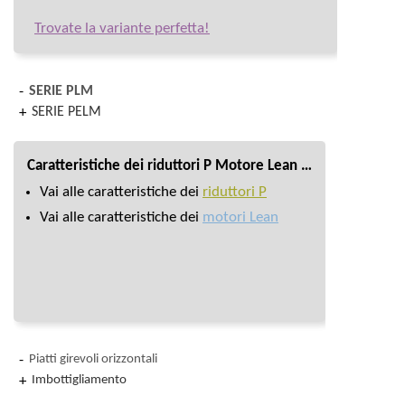
Trovate la variante perfetta!
SERIE PLM
SERIE PELM
Caratteristiche dei riduttori P Motore Lean …
Vai alle caratteristiche dei
riduttori P
Vai alle caratteristiche dei
motori Lean
Piatti girevoli orizzontali
Imbottigliamento