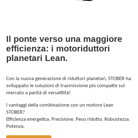
Il ponte verso una maggiore
efficienza: i motoriduttori
planetari Lean.
Con la nuova generazione di riduttori planetari, STOBER ha
sviluppato le soluzioni di trasmissione più compatte sul
mercato a parità di versatilità!
I vantaggi della combinazione con un motore Lean
STOBER?
Efficienza energetica. Precisione. Peso ridotto. Robustezza.
Potenza.