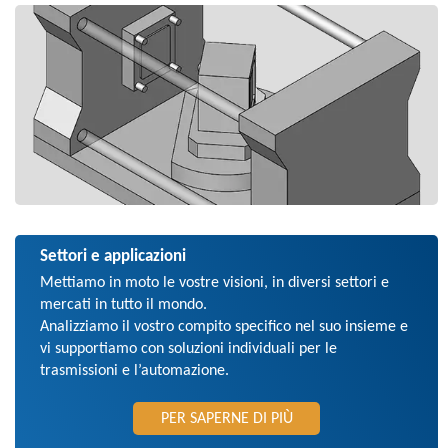
Settori e applicazioni
Mettiamo in moto le vostre visioni, in diversi settori e
mercati in tutto il mondo.
Analizziamo il vostro compito specifico nel suo insieme e
vi supportiamo con soluzioni individuali per le
trasmissioni e l’automazione.
PER SAPERNE DI PIÙ