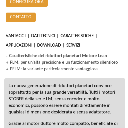
CONFIGURA ORA
CONTATTO
VANTAGGI
DATI TECNICI
CARATTERISTICHE
APPLICAZIONI
DOWNLOAD
SERVIZI
Caratteristiche dei riduttori planetari Motore Lean
PLM: per un’alta precisione e un funzionamento silenzioso
PELM: la variante particolarmente vantaggiosa
La nuova generazione di riduttori planetari convince
soprattutto per la sua grande versatilità. Tutti i motori
STOBER della serie LM, senza encoder e molto
economici, possono essere montati direttamente in
qualsiasi dimensione desiderata e senza adattatore.
Grazie al motoriduttore molto compatto, beneficiate di