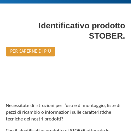
Identificativo prodotto
STOBER.
PER SAPERNE DI PIÙ
Necessitate di istruzioni per l’uso e di montaggio, liste di
pezzi di ricambio o informazioni sulle caratteristiche
tecniche dei nostri prodotti?
Con il identificativo prodotto di STOBER otterrete le