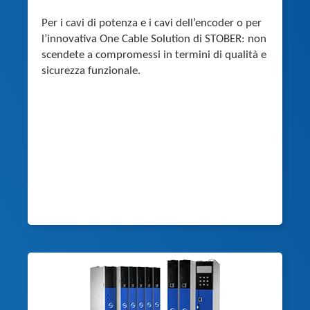
Per i cavi di potenza e i cavi dell’encoder o per
l’innovativa One Cable Solution di STOBER: non
scendete a compromessi in termini di qualità e
sicurezza funzionale.