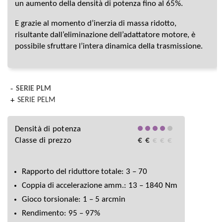
un aumento della densità di potenza fino al 65%.
E grazie al momento d’inerzia di massa ridotto,
risultante dall’eliminazione dell’adattatore motore, è
possibile sfruttare l’intera dinamica della trasmissione.
SERIE PLM
SERIE PELM
Densità di potenza
Classe di prezzo
€
€
€
€
€
Rapporto del riduttore totale: 3 – 70
Coppia di accelerazione amm.: 13 – 1840 Nm
Gioco torsionale: 1 – 5 arcmin
Rendimento: 95 – 97%