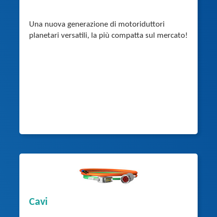
Una nuova generazione di motoriduttori
planetari versatili, la più compatta sul mercato!
Cavi