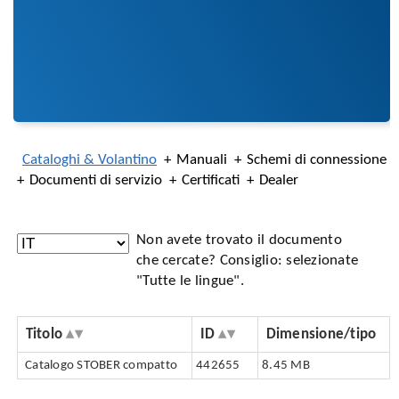
Cataloghi & Volantino
Manuali
Schemi di connessione
Documenti di servizio
Certificati
Dealer
Non avete trovato il documento
che cercate? Consiglio: selezionate
"Tutte le lingue".
Titolo
ID
Dimensione/tipo
Catalogo STOBER compatto
442655
8.45 MB