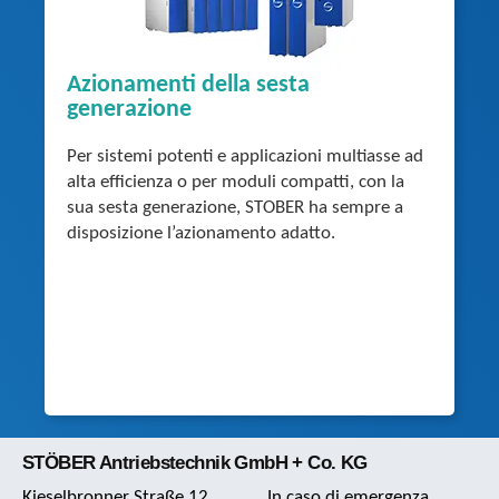
Azionamenti della sesta
generazione
Per sistemi potenti e applicazioni multiasse ad
alta efficienza o per moduli compatti, con la
sua sesta generazione, STOBER ha sempre a
disposizione l’azionamento adatto.
STÖBER Antriebstechnik GmbH + Co. KG
Kieselbronner Straße 12
In caso di emergenza