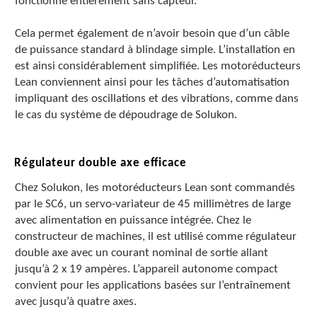
fonctionne entièrement sans capteur.
Cela permet également de n’avoir besoin que d’un câble
de puissance standard à blindage simple. L’installation en
est ainsi considérablement simplifiée. Les motoréducteurs
Lean conviennent ainsi pour les tâches d’automatisation
impliquant des oscillations et des vibrations, comme dans
le cas du système de dépoudrage de Solukon.
Régulateur double axe efficace
Chez Solukon, les motoréducteurs Lean sont commandés
par le SC6, un servo-variateur de 45 millimètres de large
avec alimentation en puissance intégrée. Chez le
constructeur de machines, il est utilisé comme régulateur
double axe avec un courant nominal de sortie allant
jusqu’à 2 x 19 ampères. L’appareil autonome compact
convient pour les applications basées sur l’entraînement
avec jusqu’à quatre axes.