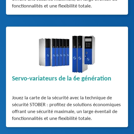
fonctionnalités et une flexibilité totale.
Servo-variateurs de la 6e génération
Jouez la carte de la sécurité avec la technique de
sécurité STOBER : profitez de solutions économiques
offrant une sécurité maximale, un large éventail de
fonctionnalités et une flexibilité totale.