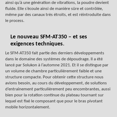
ainsi qu’à une génération de vibrations, la poudre devient
fluide. Elle s’écoule ainsi de manière sûre et contrôlée,
même par des canaux très étroits, et est réintroduite dans
le process.
Le nouveau SFM-AT350 – et ses
exigences techniques
.
Le SFM-AT350 fait partie des derniers développements
dans le domaine des systèmes de dépoudrage. Il a été
lancé par Solukon à l’automne 2021. Et il se distingue par
un volume de chambre particulièrement faible et une
structure compacte. Pour obtenir cette structure nous
avions besoin, au cours du développement, de solutions
d’entraînement particulièrement peu encombrantes, aussi
bien pour la rotation continue du plateau tournant sur
lequel est fixé le composant que pour le bras pivotant
mobile horizontalement.