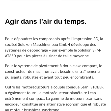
Agir dans l’air du temps.
Pour dépoudrer les composants après l’impression 3D, la
société Solukon Maschinenbau GmbH développe des
systèmes de dépoudrage – par exemple le Solukon SFM-
AT350 pour les pièces à usiner de taille moyenne.
Pour le système de pivotement à double axe compact, le
constructeur de machines avait besoin d’entraînements
puissants, robustes et avant tout peu encombrants.
Outre les motoréducteurs à couple conique Lean, STOBER
a également fourni le motoréducteur planétaire Lean
extrêmement compact. La gamme de moteurs Lean sans
encodeur constitue une alternative économique et robuste
au moteur brushless synchrone.