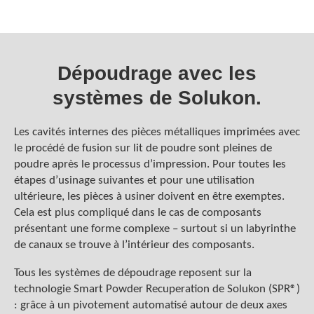
Dépoudrage avec les
systèmes de Solukon.
Les cavités internes des pièces métalliques imprimées avec
le procédé de fusion sur lit de poudre sont pleines de
poudre après le processus d’impression. Pour toutes les
étapes d’usinage suivantes et pour une utilisation
ultérieure, les pièces à usiner doivent en être exemptes.
Cela est plus compliqué dans le cas de composants
présentant une forme complexe – surtout si un labyrinthe
de canaux se trouve à l’intérieur des composants.
Tous les systèmes de dépoudrage reposent sur la
technologie Smart Powder Recuperation de Solukon (SPR®)
: grâce à un pivotement automatisé autour de deux axes