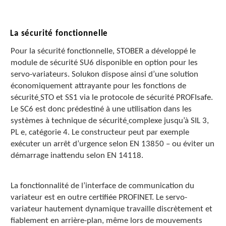
La sécurité fonctionnelle
Pour la sécurité fonctionnelle, STOBER a développé le
module de sécurité SU6 disponible en option pour les
servo-variateurs. Solukon dispose ainsi d’une solution
économiquement attrayante pour les fonctions de
sécurité
STO et SS1 via le protocole de sécurité PROFIsafe.
Le SC6 est donc prédestiné à une utilisation dans les
systèmes à technique de sécurité
complexe jusqu’à SIL 3,
PL e, catégorie 4. Le constructeur peut par exemple
exécuter un arrêt d’urgence selon EN 13850 – ou éviter un
démarrage inattendu selon EN 14118.
La fonctionnalité de l’interface de communication du
variateur est en outre certifiée PROFINET. Le servo-
variateur hautement dynamique travaille discrètement et
fiablement en arrière-plan, même lors de mouvements