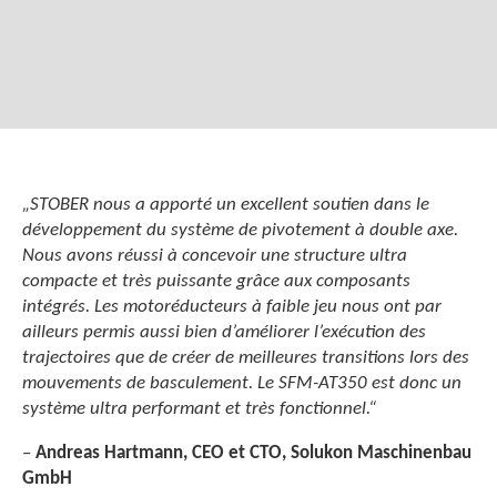
„STOBER nous a apporté un excellent soutien dans le
développement du système de pivotement à double axe.
Nous avons réussi à concevoir une structure ultra
compacte et très puissante grâce aux composants
intégrés. Les motoréducteurs à faible jeu nous ont par
ailleurs permis aussi bien d’améliorer l’exécution des
trajectoires que de créer de meilleures transitions lors des
mouvements de basculement. Le SFM-AT350 est donc un
système ultra performant et très fonctionnel.“
–
Andreas Hartmann,
CEO et CTO,
Solukon Maschinenbau
GmbH