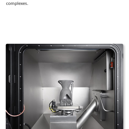
complexes.