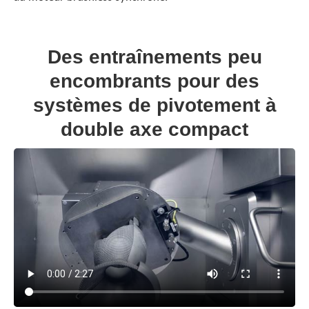
Des entraînements peu
encombrants pour des
systèmes de pivotement à
double axe compact