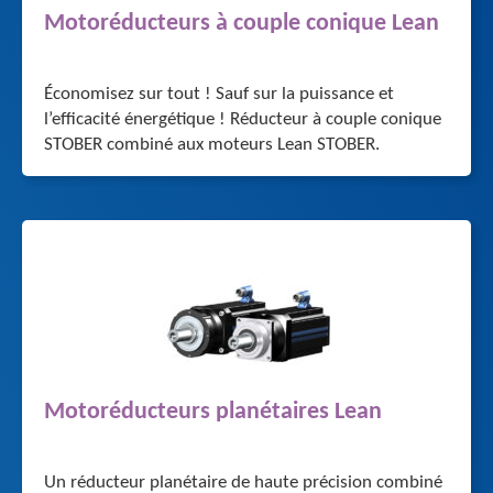
Motoréducteurs à couple conique Lean
Économisez sur tout ! Sauf sur la puissance et
l’efficacité énergétique ! Réducteur à couple conique
STOBER combiné aux moteurs Lean STOBER.
Motoréducteurs planétaires Lean
Un réducteur planétaire de haute précision combiné