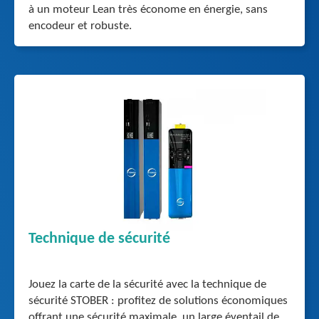
à un moteur Lean très économe en énergie, sans
encodeur et robuste.
Technique de sécurité
Jouez la carte de la sécurité avec la technique de
sécurité STOBER : profitez de solutions économiques
offrant une sécurité maximale, un large éventail de