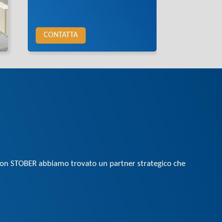
CONTATTA
 Con STOBER abbiamo trovato un partner strategico che