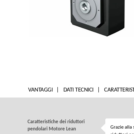
VANTAGGI
DATI TECNICI
CARATTERIS
Caratteristiche dei riduttori
Grazie alla
pendolari Motore Lean