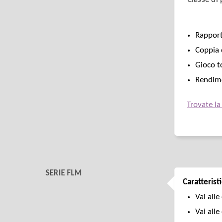
Rapport
Coppia 
Gioco t
Rendim
Trovate la
SERIE FLM
Caratterist
Vai alle
Vai alle