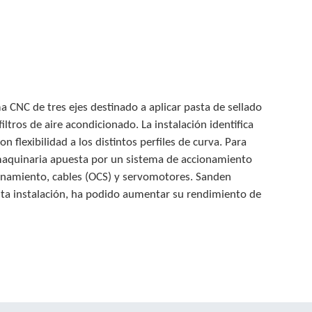
CNC de tres ejes destinado a aplicar pasta de sellado
iltros de aire acondicionado. La instalación identifica
 flexibilidad a los distintos perfiles de curva. Para
 maquinaria apuesta por un sistema de accionamiento
namiento, cables (OCS) y servomotores. Sanden
sta instalación, ha podido aumentar su rendimiento de