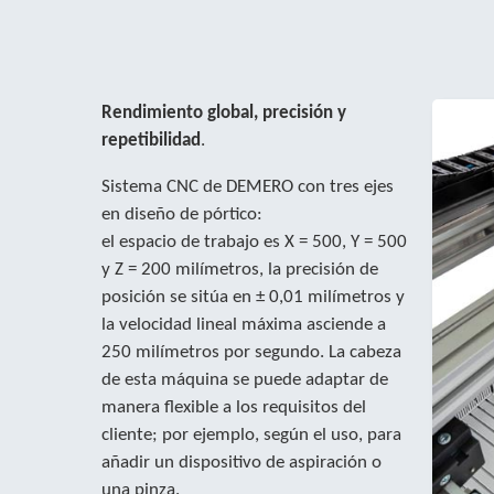
Rendimiento global, precisión y
repetibilidad
.
Sistema CNC de DEMERO con tres ejes
en diseño de pórtico:
el espacio de trabajo es X = 500, Y = 500
y Z = 200 milímetros, la precisión de
posición se sitúa en ± 0,01 milímetros y
la velocidad lineal máxima asciende a
250 milímetros por segundo. La cabeza
de esta máquina se puede adaptar de
manera flexible a los requisitos del
cliente; por ejemplo, según el uso, para
añadir un dispositivo de aspiración o
una pinza.