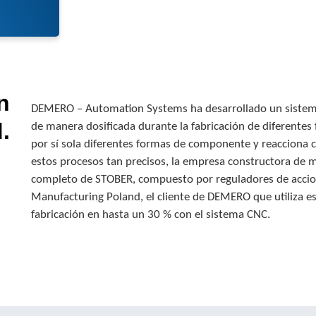
n
DEMERO – Automation Systems ha desarrollado un sistema 
.
de manera dosificada durante la fabricación de diferentes f
por sí sola diferentes formas de componente y reacciona con
estos procesos tan precisos, la empresa constructora de
completo de STOBER, compuesto por reguladores de accio
Manufacturing Poland, el cliente de DEMERO que utiliza e
fabricación en hasta un 30 % con el sistema CNC.