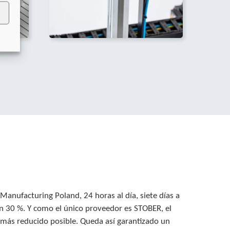
Manufacturing Poland, 24 horas al día, siete días a
n 30 %. Y como el único proveedor es STOBER, el
 más reducido posible. Queda así garantizado un