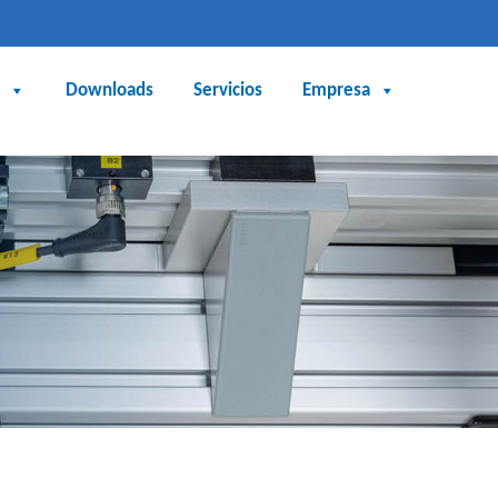
Downloads
Servicios
Empresa