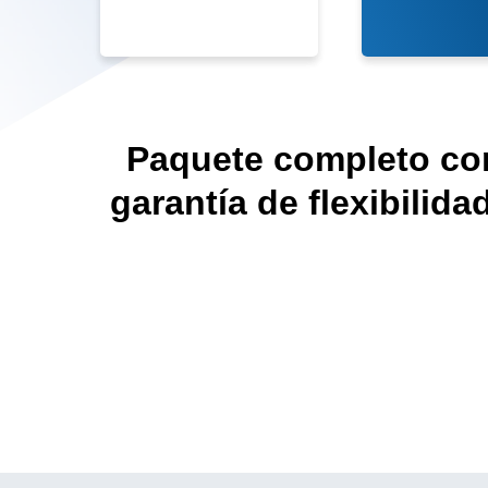
Paquete completo co
garantía de flexibilidad