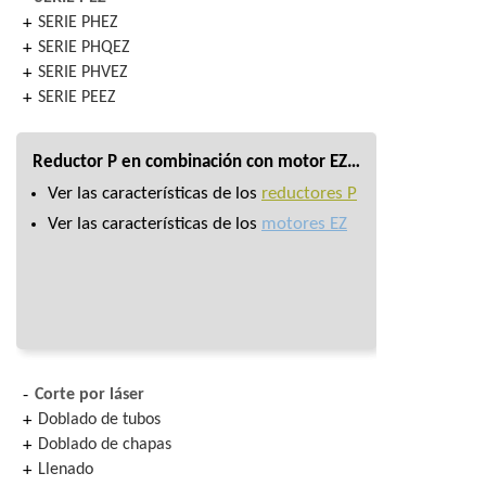
SERIE PHEZ
SERIE PHQEZ
SERIE PHVEZ
SERIE PEEZ
Reductor P en combinación con motor EZ…
Ver las características de los
reductores P
Ver las características de los
motores EZ
Corte por láser
Doblado de tubos
Doblado de chapas
Llenado