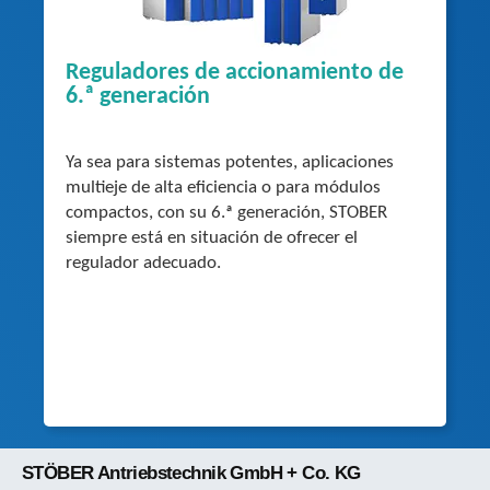
Reguladores de accionamiento de
6.ª generación
Ya sea para sistemas potentes, aplicaciones
multieje de alta eficiencia o para módulos
compactos, con su 6.ª generación, STOBER
siempre está en situación de ofrecer el
regulador adecuado.
STÖBER Antriebstechnik GmbH + Co. KG