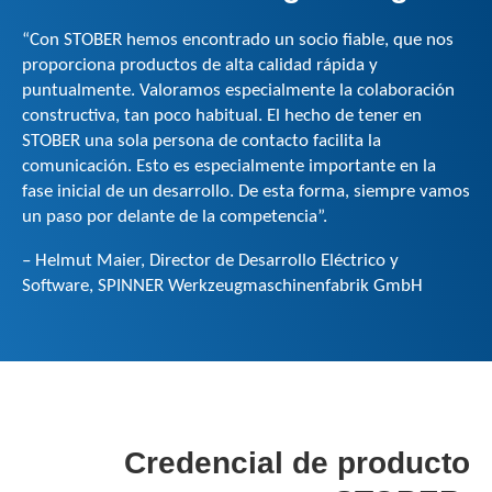
“Con STOBER hemos encontrado un socio fiable, que nos
proporciona productos de alta calidad rápida y
puntualmente. Valoramos especialmente la colaboración
constructiva, tan poco habitual. El hecho de tener en
STOBER una sola persona de contacto facilita la
comunicación. Esto es especialmente importante en la
fase inicial de un desarrollo. De esta forma, siempre vamos
un paso por delante de la competencia”.
– Helmut Maier, Director de Desarrollo Eléctrico y
Software, SPINNER Werkzeugmaschinenfabrik GmbH
Credencial de producto