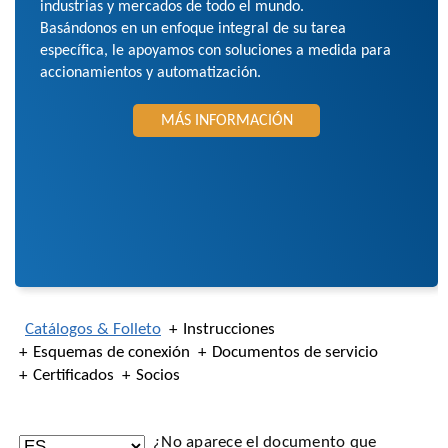
industrias y mercados de todo el mundo.
Basándonos en un enfoque integral de su tarea
específica, le apoyamos con soluciones a medida para
accionamientos y automatización.
MÁS INFORMACIÓN
Catálogos & Folleto
Instrucciones
Esquemas de conexión
Documentos de servicio
Certificados
Socios
¿No aparece el documento que