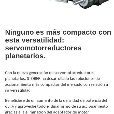
Ninguno es más compacto con
esta versatilidad:
servomotorreductores
planetarios.
Con la nueva generación de servomotorreductores
planetarios, STOBER ha desarrollado las soluciones de
accionamiento más compactas del mercado con relación a
su versatilidad.
Benefíciese de un aumento de la densidad de potencia del
65 % y aproveche todo el dinamismo de su accionamiento
gracias a la eliminación del adaptador de motor.