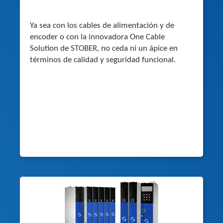
Ya sea con los cables de alimentación y de
encoder o con la innovadora One Cable
Solution de STOBER, no ceda ni un ápice en
términos de calidad y seguridad funcional.