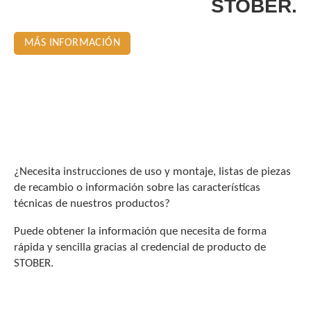
STOBER.
MÁS INFORMACIÓN
¿Necesita instrucciones de uso y montaje, listas de piezas
de recambio o información sobre las características
técnicas de nuestros productos?
Puede obtener la información que necesita de forma
rápida y sencilla gracias al credencial de producto de
STOBER.