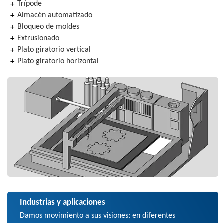
Trípode
Almacén automatizado
Bloqueo de moldes
Extrusionado
Plato giratorio vertical
Plato giratorio horizontal
Industrias y aplicaciones
Damos movimiento a sus visiones: en diferentes