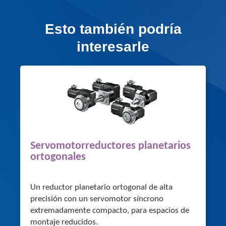
Esto también podría
interesarle
Servomotorreductores planetarios
ortogonales
Un reductor planetario ortogonal de alta
precisión con un servomotor síncrono
extremadamente compacto, para espacios de
montaje reducidos.