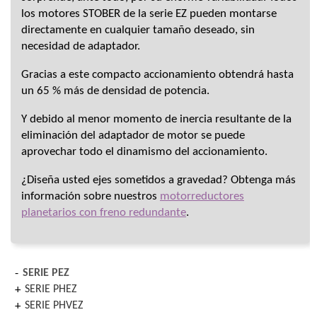
los motores STOBER de la serie EZ pueden montarse
directamente en cualquier tamaño deseado, sin
necesidad de adaptador.
Gracias a este compacto accionamiento obtendrá hasta
un 65 % más de densidad de potencia.
Y debido al menor momento de inercia resultante de la
eliminación del adaptador de motor se puede
aprovechar todo el dinamismo del accionamiento.
¿Diseña usted ejes sometidos a gravedad? Obtenga más
información sobre nuestros
motorreductores
planetarios con freno redundante
.
SERIE PEZ
SERIE PHEZ
SERIE PHVEZ