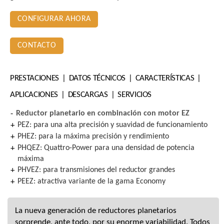
CONFIGURAR AHORA
CONTACTO
PRESTACIONES
DATOS TÉCNICOS
CARACTERÍSTICAS
APLICACIONES
DESCARGAS
SERVICIOS
Reductor planetario en combinación con motor EZ
PEZ: para una alta precisión y suavidad de funcionamiento
PHEZ: para la máxima precisión y rendimiento
PHQEZ: Quattro-Power para una densidad de potencia
máxima
PHVEZ: para transmisiones del reductor grandes
PEEZ: atractiva variante de la gama Economy
La nueva generación de reductores planetarios
sorprende, ante todo, por su enorme variabilidad. Todos