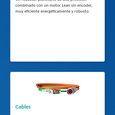
combinado con un motor Lean sin encoder,
muy eficiente energéticamente y robusto.
Cables