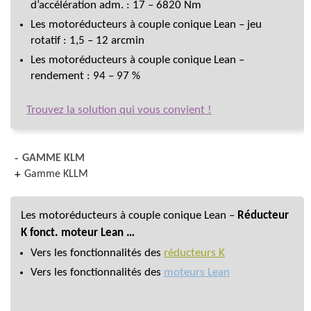
d’accélération adm. : 17 – 6820 Nm
Les motoréducteurs à couple conique Lean – jeu
rotatif : 1,5 – 12 arcmin
Les motoréducteurs à couple conique Lean –
rendement : 94 – 97 %
Trouvez la solution qui vous convient !
GAMME KLM
Gamme KLLM
Les motoréducteurs à couple conique Lean –
Réducteur
K fonct. moteur Lean …
Vers les fonctionnalités des
réducteurs K
Vers les fonctionnalités des
moteurs Lean