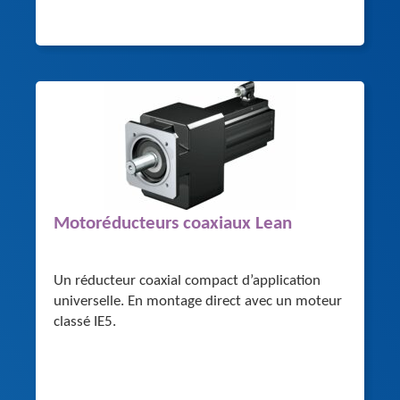
Motoréducteurs coaxiaux Lean
Un réducteur coaxial compact d’application
universelle. En montage direct avec un moteur
classé IE5.