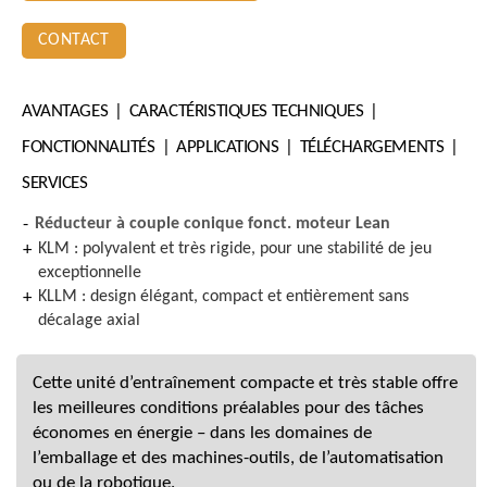
CONTACT
AVANTAGES
CARACTÉRISTIQUES TECHNIQUES
FONCTIONNALITÉS
APPLICATIONS
TÉLÉCHARGEMENTS
SERVICES
Réducteur à couple conique fonct. moteur Lean
KLM : polyvalent et très rigide, pour une stabilité de jeu
exceptionnelle
KLLM : design élégant, compact et entièrement sans
décalage axial
Cette unité d’entraînement compacte et très stable offre
les meilleures conditions préalables pour des tâches
économes en énergie – dans les domaines de
l’emballage et des machines-outils, de l’automatisation
ou de la robotique.