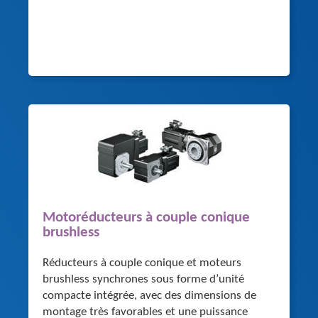
Motoréducteurs à couple conique
brushless
Réducteurs à couple conique et moteurs
brushless synchrones sous forme d’unité
compacte intégrée, avec des dimensions de
montage très favorables et une puissance