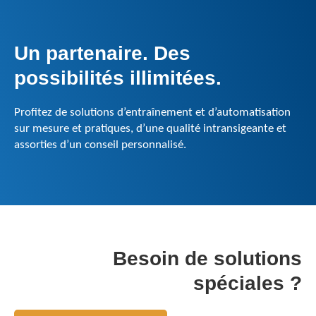
Un partenaire. Des
possibilités illimitées.
Profitez de solutions d’entraînement et d’automatisation
sur mesure et pratiques, d’une qualité intransigeante et
assorties d’un conseil personnalisé.
Besoin de solutions
spéciales ?