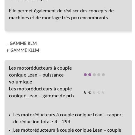
Elle permet également de réaliser des concepts de
machines et de montage très peu encombrants.
GAMME KLM
GAMME KLLM
Les motoréducteurs à couple
conique Lean – puissance
volumique
Les motoréducteurs à couple
€
€
€
€
€
conique Lean – gamme de prix
Les motoréducteurs à couple conique Lean – rapport
de réduction total : 4 – 294
Les motoréducteurs à couple conique Lean – couple