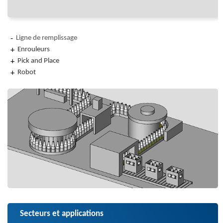
Ligne de remplissage
Enrouleurs
Pick and Place
Robot
Secteurs et applications