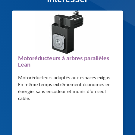
Motoréducteurs à arbres parallèles
Lean
Motoréducteurs adaptés aux espaces exigus.
En même temps extrêmement économes en
énergie, sans encodeur et munis d’un seul
câble.