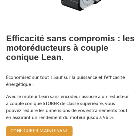
Efficacité sans compromis : les
motoréducteurs à couple
conique Lean.
Économisez sur tout ! Sauf sur la puissance et l’efficacité
énergétique !
Avec le moteur Lean sans encodeur associé à un réducteur
à couple conique STOBER de classe supérieure, vous
pouvez réduire les dimensions de vos entraînements tout
en assurant un rendement du moteur jusqu’à 96 %.
CONFIGURER MAINTENANT