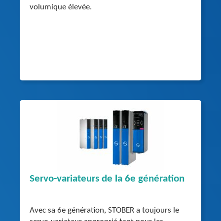
volumique élevée.
Servo-variateurs de la 6e génération
Avec sa 6e génération, STOBER a toujours le