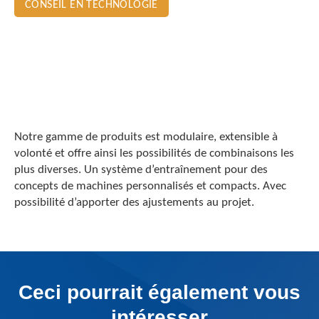
CONSEIL EN TECHNOLOGIE
Notre gamme de produits est modulaire, extensible à
volonté et offre ainsi les possibilités de combinaisons les
plus diverses. Un système d’entraînement pour des
concepts de machines personnalisés et compacts. Avec
possibilité d’apporter des ajustements au projet.
Ceci pourrait également vous
intéresser