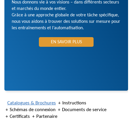
Nous donnons vie à vos visions – dans différents secteurs
et marchés du monde entier.
Grâce à une approche globale de votre tâche spécifique,
nous vous aidons à trouver des solutions sur mesure pour
les entraînements et l’automatisation.
EN SAVOIR PLUS
Catalogues & Brochures
Instructions
Schémas de connexion
Documents de service
Certificats
Partenaire