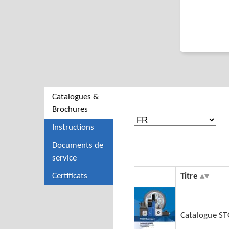
Catalogues &
Brochures
Instructions
Documents de
service
Certificats
Titre
Catalogue S