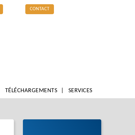
CONTACT
TÉLÉCHARGEMENTS
SERVICES