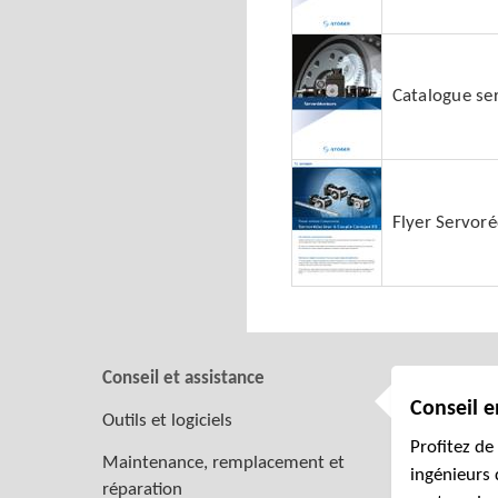
Catalogue se
Flyer Servor
Conseil et assistance
Conseil e
Outils et logiciels
Profitez de
Maintenance, remplacement et
ingénieurs 
réparation