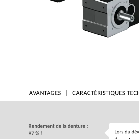
AVANTAGES
CARACTÉRISTIQUES TEC
Rendement de la denture :
Lors du dé
97 % !