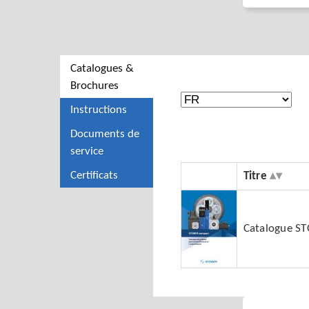
Catalogues &
Brochures
Instructions
Documents de
service
Certificats
Titre
Catalogue S