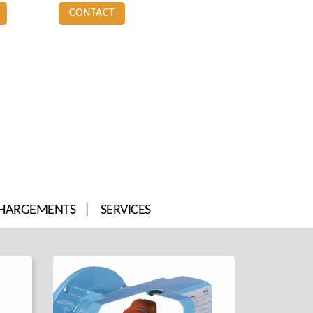
CONTACT
CHARGEMENTS
SERVICES