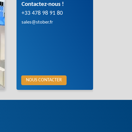
Contactez-nous !
+33 478 98 91 80
sales@stober.fr
NOUS CONTACTER