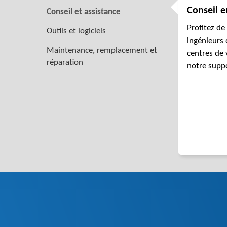
Conseil e
Conseil et assistance
Profitez de
Outils et logiciels
ingénieurs 
Maintenance, remplacement et
centres de 
réparation
notre supp