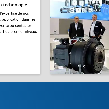
n technologie
 l’expertise de nos
d’application dans les
vente ou contactez
ort de premier niveau.