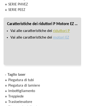
SERIE PHVEZ
SERIE PEEZ
Caratteristiche dei riduttori P Motore EZ …
Vai alle caratteristiche dei
riduttori P
Vai alle caratteristiche dei
motori EZ
Taglio laser
Piegatura di tubi
Piegatura di lamiere
Imbottigliamento
Treppiede
Trasloelevatore