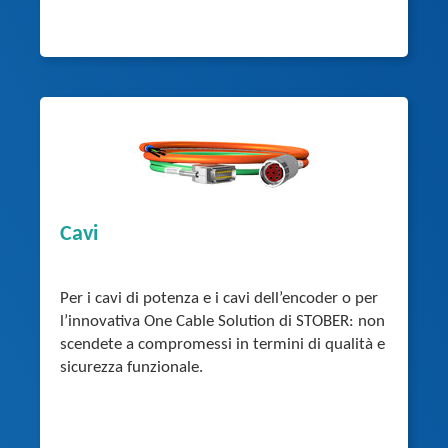
Cavi
Per i cavi di potenza e i cavi dell’encoder o per
l’innovativa One Cable Solution di STOBER: non
scendete a compromessi in termini di qualità e
sicurezza funzionale.