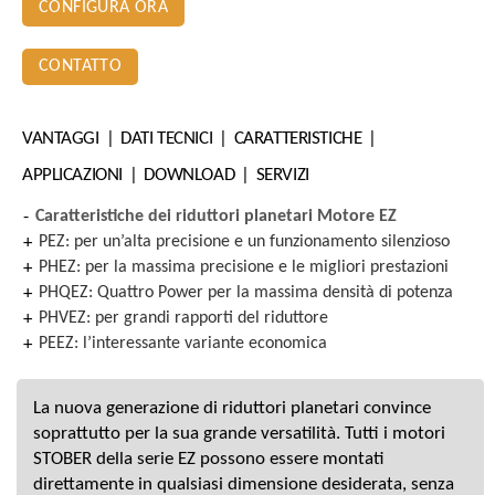
CONFIGURA ORA
CONTATTO
VANTAGGI
DATI TECNICI
CARATTERISTICHE
APPLICAZIONI
DOWNLOAD
SERVIZI
Caratteristiche dei riduttori planetari Motore EZ
PEZ: per un’alta precisione e un funzionamento silenzioso
PHEZ: per la massima precisione e le migliori prestazioni
PHQEZ: Quattro Power per la massima densità di potenza
PHVEZ: per grandi rapporti del riduttore
PEEZ: l’interessante variante economica
La nuova generazione di riduttori planetari convince
soprattutto per la sua grande versatilità. Tutti i motori
STOBER della serie EZ possono essere montati
direttamente in qualsiasi dimensione desiderata, senza