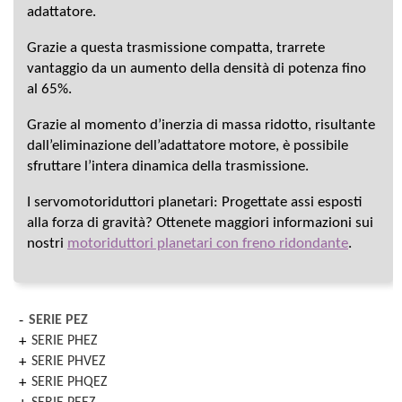
adattatore.
Grazie a questa trasmissione compatta, trarrete
vantaggio da un aumento della densità di potenza fino
al 65%.
Grazie al momento d’inerzia di massa ridotto, risultante
dall’eliminazione dell’adattatore motore, è possibile
sfruttare l’intera dinamica della trasmissione.
I servomotoriduttori planetari: Progettate assi esposti
alla forza di gravità? Ottenete maggiori informazioni sui
nostri
motoriduttori planetari con freno ridondante
.
SERIE PEZ
SERIE PHEZ
SERIE PHVEZ
SERIE PHQEZ