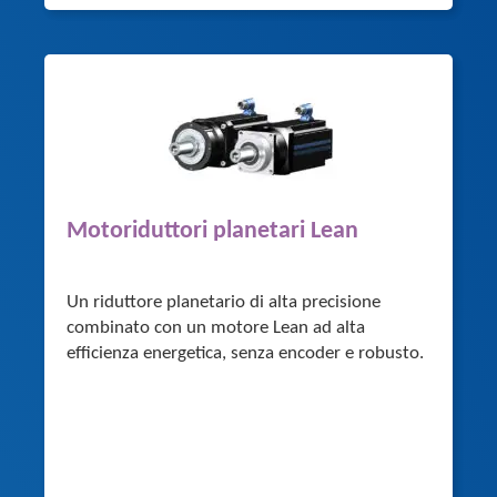
Motoriduttori planetari Lean
Un riduttore planetario di alta precisione
combinato con un motore Lean ad alta
efficienza energetica, senza encoder e robusto.