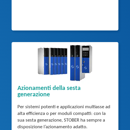
Azionamenti della sesta
generazione
Per sistemi potenti e applicazioni multiasse ad
alta efficienza o per moduli compatti: con la
sua sesta generazione, STOBER ha sempre a
disposizione l’azionamento adatto.