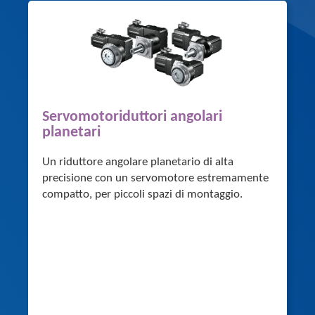
Servomotoriduttori angolari
planetari
Un riduttore angolare planetario di alta
precisione con un servomotore estremamente
compatto, per piccoli spazi di montaggio.