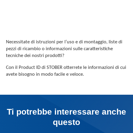
Necessitate di istruzioni per l’uso e di montaggio, liste di
pezzi di ricambio o informazioni sulle caratteristiche
tecniche dei nostri prodotti?
Con il Product ID di STOBER otterrete le informazioni di cui
avete bisogno in modo facile e veloce.
Ti potrebbe interessare anche
questo