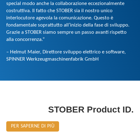
special modo anche la collaborazione eccezionalmente
costruttiva. Il fatto che STOBER sia il nostro unico
interlocutore agevola la comunicazione. Questo è
fondamentale soprattutto all’inizio della fase di sviluppo.
Grazie a STOBER siamo sempre un passo avanti rispetto
alla concorrenza.”
– Helmut Maier, Direttore sviluppo elettrico e software,
SPINNER Werkzeugmaschinenfabrik GmbH
STOBER Product ID.
PER SAPERNE DI PIÙ