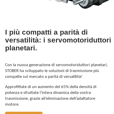
I più compatti a parità di
versatilità: i servomotoriduttori
planetari.
Con la nuova generazione di servomotoriduttori planetari,
STOBER ha sviluppato le soluzioni di trasmissione più
compatte sul mercato a parità di versatilità!
Approfittate di un aumento del 65% della densità di
potenza e sfruttate l’intera dinamica della vostra
trasmissione, grazie all’eliminazione dell’adattatore
motore.