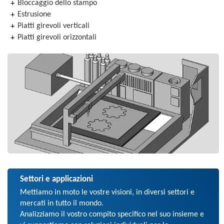
Bloccaggio dello stampo
Estrusione
Piatti girevoli verticali
Piatti girevoli orizzontali
Settori e applicazioni
Mettiamo in moto le vostre visioni, in diversi settori e
mercati in tutto il mondo.
Analizziamo il vostro compito specifico nel suo insieme e