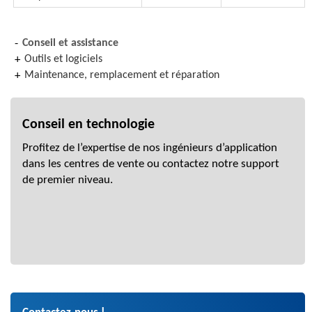
Conseil et assistance
Outils et logiciels
Maintenance, remplacement et réparation
Conseil en technologie
Profitez de l’expertise de nos ingénieurs d’application
dans les centres de vente ou contactez notre support
de premier niveau.