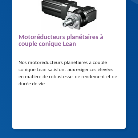
Motoréducteurs planétaires à
couple conique Lean
Nos motoréducteurs planétaires à couple
conique Lean satisfont aux exigences élevées
en matière de robustesse, de rendement et de
durée de vie.