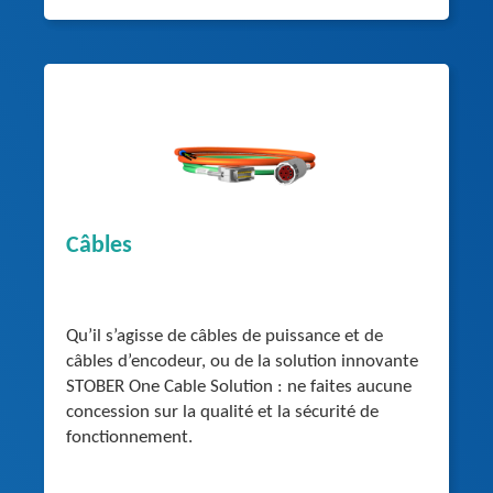
Câbles
Qu’il s’agisse de câbles de puissance et de
câbles d’encodeur, ou de la solution innovante
STOBER One Cable Solution : ne faites aucune
concession sur la qualité et la sécurité de
fonctionnement.