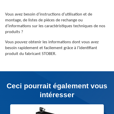
Vous avez besoin d’instructions d’utilisation et de
montage, de listes de pièces de rechange ou
d’informations sur les caractéristiques techniques de nos
produits ?
Vous pouvez obtenir les informations dont vous avez
besoin rapidement et facilement grâce à l’identifiant
produit du fabricant STOBER.
Ceci pourrait également vous
intéresser