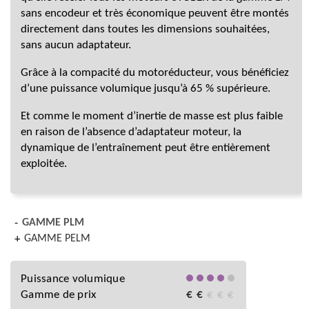
sans encodeur et très économique peuvent être montés
directement dans toutes les dimensions souhaitées,
sans aucun adaptateur.
Grâce à la compacité du motoréducteur, vous bénéficiez
d’une puissance volumique jusqu’à 65 % supérieure.
Et comme le moment d’inertie de masse est plus faible
en raison de l’absence d’adaptateur moteur, la
dynamique de l’entraînement peut être entièrement
exploitée.
GAMME PLM
GAMME PELM
Puissance volumique
Gamme de prix
€
€
€
€
€