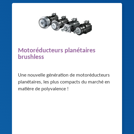
Motoréducteurs planétaires
brushless
Une nouvelle génération de motoréducteurs
planétaires, les plus compacts du marché en
matière de polyvalence !