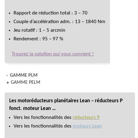
Rapport de réduction total : 3 – 70
Couple d’accélération adm. : 13 – 1840 Nm
Jeu rotatif : 1 – 5 arcmin
Rendement : 95 – 97 %
Trouvez la solution qui vous convient !
GAMME PLM
GAMME PELM
Les motoréducteurs planétaires Lean – réducteurs P
fonct. moteur Lean …
Vers les fonctionnalités des
réducteurs P
Vers les fonctionnalités des
moteurs Lean