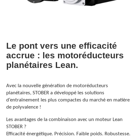
Le pont vers une efficacité
accrue : les motoréducteurs
planétaires Lean.
Avec la nouvelle génération de motoréducteurs
planétaires, STOBER a développé les solutions
d’entraînement les plus compactes du marché en matière
de polyvalence !
Les avantages de la combinaison avec un moteur Lean
STOBER ?
Efficacité énergétique. Précision. Faible poids. Robustesse.