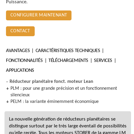
Puissance.
CONFIGURER MAINTENANT
CONTACT
AVANTAGES
CARACTÉRISTIQUES TECHNIQUES
FONCTIONNALITÉS
TÉLÉCHARGEMENTS
SERVICES
APPLICATIONS
Réducteur planétaire fonct. moteur Lean
PLM : pour une grande précision et un fonctionnement
silencieux
PELM : la variante éminemment économique
La nouvelle génération de réducteurs planétaires se
distingue surtout par le très large éventail de possibilités
qu’elle recèle. Tous les moteurs STOBER de la gamme LM