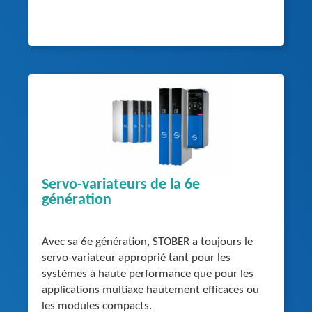
Servo-variateurs de la 6e
génération
Avec sa 6e génération, STOBER a toujours le
servo-variateur approprié tant pour les
systèmes à haute performance que pour les
applications multiaxe hautement efficaces ou
les modules compacts.