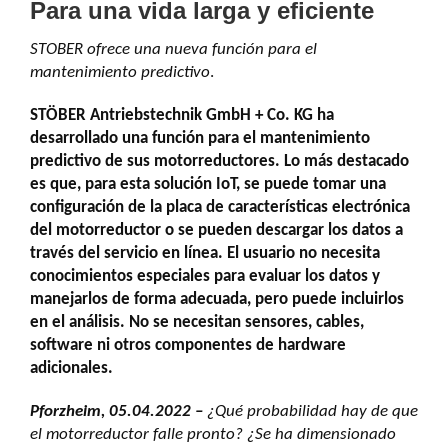
Para una vida larga y eficiente
STOBER ofrece una nueva función para el
mantenimiento predictivo
.
STÖBER Antriebstechnik GmbH + Co. KG ha
desarrollado una función para el mantenimiento
predictivo de sus motorreductores. Lo más destacado
es que, para esta solución IoT, se puede tomar una
configuración de la placa de características electrónica
del motorreductor o se pueden descargar los datos a
través del servicio en línea. El usuario no necesita
conocimientos especiales para evaluar los datos y
manejarlos de forma adecuada, pero puede incluirlos
en el análisis. No se necesitan sensores, cables,
software ni otros componentes de hardware
adicionales.
Pforzheim, 05.04.2022 –
¿Qué probabilidad hay de que
el motorreductor falle pronto? ¿Se ha dimensionado