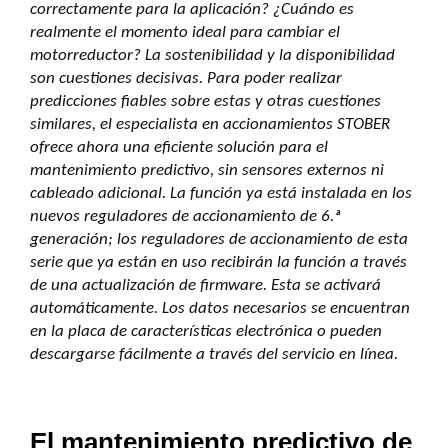
correctamente para la aplicación? ¿Cuándo es
realmente el momento ideal para cambiar el
motorreductor? La sostenibilidad y la disponibilidad
son cuestiones decisivas. Para poder realizar
predicciones fiables sobre estas y otras cuestiones
similares, el especialista en accionamientos STOBER
ofrece ahora una eficiente solución para el
mantenimiento predictivo, sin sensores externos ni
cableado adicional. La función ya está instalada en los
nuevos reguladores de accionamiento de 6.ª
generación; los reguladores de accionamiento de esta
serie que ya están en uso recibirán la función a través
de una actualización de firmware. Esta se activará
automáticamente. Los datos necesarios se encuentran
en la placa de características electrónica o pueden
descargarse fácilmente a través del servicio en línea.
El mantenimiento predictivo de