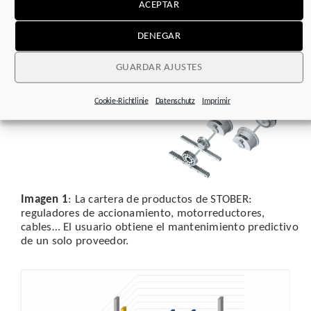
ACEPTAR
DENEGAR
GUARDAR AJUSTES
Cookie-Richtlinie
Datenschutz
Imprimir
Imagen 1
: La cartera de productos de STOBER:
reguladores de accionamiento, motorreductores,
cables… El usuario obtiene el mantenimiento predictivo
de un solo proveedor.