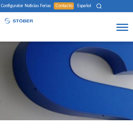
Configurator
Noticias
Ferias
Contacto
Español