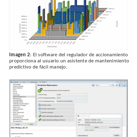
Imagen 2
: El software del regulador de accionamiento
proporciona al usuario un asistente de mantenimiento
predictivo de fácil manejo.