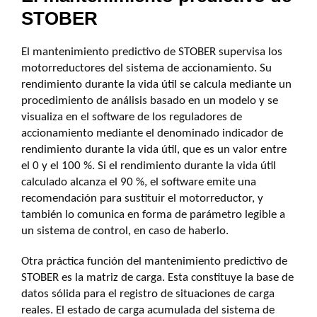
STOBER
El mantenimiento predictivo de STOBER supervisa los
motorreductores del sistema de accionamiento. Su
rendimiento durante la vida útil se calcula mediante un
procedimiento de análisis basado en un modelo y se
visualiza en el software de los reguladores de
accionamiento mediante el denominado indicador de
rendimiento durante la vida útil, que es un valor entre
el 0 y el 100 %. Si el rendimiento durante la vida útil
calculado alcanza el 90 %, el software emite una
recomendación para sustituir el motorreductor, y
también lo comunica en forma de parámetro legible a
un sistema de control, en caso de haberlo.
Otra práctica función del mantenimiento predictivo de
STOBER es la matriz de carga. Esta constituye la base de
datos sólida para el registro de situaciones de carga
reales. El estado de carga acumulada del sistema de