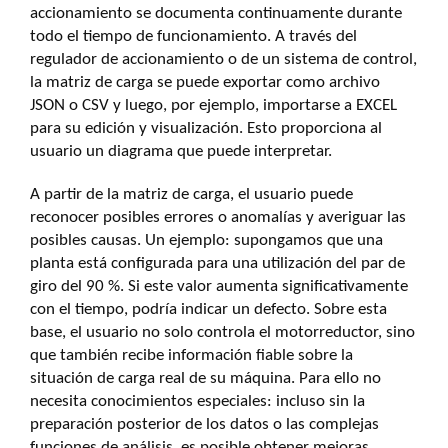
accionamiento se documenta continuamente durante
todo el tiempo de funcionamiento. A través del
regulador de accionamiento o de un sistema de control,
la matriz de carga se puede exportar como archivo
JSON o CSV y luego, por ejemplo, importarse a EXCEL
para su edición y visualización. Esto proporciona al
usuario un diagrama que puede interpretar.
A partir de la matriz de carga, el usuario puede
reconocer posibles errores o anomalías y averiguar las
posibles causas. Un ejemplo: supongamos que una
planta está configurada para una utilización del par de
giro del 90 %. Si este valor aumenta significativamente
con el tiempo, podría indicar un defecto. Sobre esta
base, el usuario no solo controla el motorreductor, sino
que también recibe información fiable sobre la
situación de carga real de su máquina. Para ello no
necesita conocimientos especiales: incluso sin la
preparación posterior de los datos o las complejas
funciones de análisis, es posible obtener mejoras