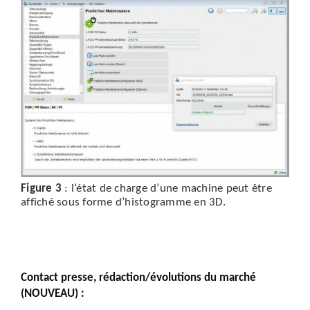
Figure 3
: l’état de charge d’une machine peut être
affiché sous forme d’histogramme en 3D.
Contact presse, rédaction/évolutions du marché
(NOUVEAU) :