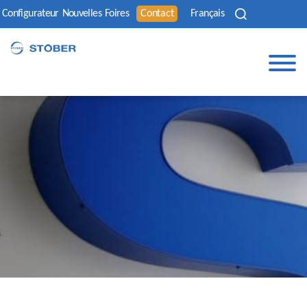
Configurateur
Nouvelles
Foires
Contact
Français