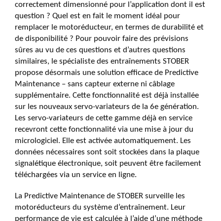
correctement dimensionné pour l’application dont il est
question ? Quel est en fait le moment idéal pour
remplacer le motoréducteur, en termes de durabilité et
de disponibilité ? Pour pouvoir faire des prévisions
sûres au vu de ces questions et d’autres questions
similaires, le spécialiste des entraînements STOBER
propose désormais une solution efficace de Predictive
Maintenance – sans capteur externe ni câblage
supplémentaire. Cette fonctionnalité est déjà installée
sur les nouveaux servo-variateurs de la 6e génération.
Les servo-variateurs de cette gamme déjà en service
recevront cette fonctionnalité via une mise à jour du
micrologiciel. Elle est activée automatiquement. Les
données nécessaires sont soit stockées dans la plaque
signalétique électronique, soit peuvent être facilement
téléchargées via un service en ligne.
La Predictive Maintenance de STOBER surveille les
motoréducteurs du système d’entraînement. Leur
performance de vie est calculée à l’aide d’une méthode