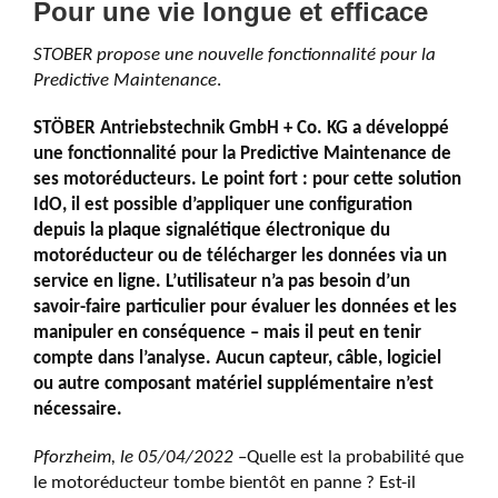
Pour une vie longue et efficace
STOBER propose une nouvelle fonctionnalité pour la
Predictive Maintenance
.
STÖBER Antriebstechnik GmbH + Co. KG a développé
une fonctionnalité pour la Predictive Maintenance de
ses motoréducteurs. Le point fort : pour cette solution
IdO, il est possible d’appliquer une configuration
depuis la plaque signalétique électronique du
motoréducteur ou de télécharger les données via un
service en ligne. L’utilisateur n’a pas besoin d’un
savoir-faire particulier pour évaluer les données et les
manipuler en conséquence – mais il peut en tenir
compte dans l’analyse. Aucun capteur, câble, logiciel
ou autre composant matériel supplémentaire n’est
nécessaire.
Pforzheim, le 05/04/2022
–Quelle est la probabilité que
le motoréducteur tombe bientôt en panne ? Est-il