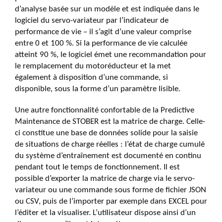
d’analyse basée sur un modèle et est indiquée dans le
logiciel du servo-variateur par l’indicateur de
performance de vie – il s’agit d’une valeur comprise
entre 0 et 100 %. Si la performance de vie calculée
atteint 90 %, le logiciel émet une recommandation pour
le remplacement du motoréducteur et la met
également à disposition d’une commande, si
disponible, sous la forme d’un paramètre lisible.
Une autre fonctionnalité confortable de la Predictive
Maintenance de STOBER est la matrice de charge. Celle-
ci constitue une base de données solide pour la saisie
de situations de charge réelles : l’état de charge cumulé
du système d’entraînement est documenté en continu
pendant tout le temps de fonctionnement. Il est
possible d’exporter la matrice de charge via le servo-
variateur ou une commande sous forme de fichier JSON
ou CSV, puis de l’importer par exemple dans EXCEL pour
l’éditer et la visualiser. L’utilisateur dispose ainsi d’un