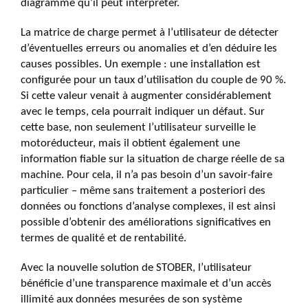
diagramme qu’il peut interpréter.
La matrice de charge permet à l’utilisateur de détecter
d’éventuelles erreurs ou anomalies et d’en déduire les
causes possibles. Un exemple : une installation est
configurée pour un taux d’utilisation du couple de 90 %.
Si cette valeur venait à augmenter considérablement
avec le temps, cela pourrait indiquer un défaut. Sur
cette base, non seulement l’utilisateur surveille le
motoréducteur, mais il obtient également une
information fiable sur la situation de charge réelle de sa
machine. Pour cela, il n’a pas besoin d’un savoir-faire
particulier – même sans traitement a posteriori des
données ou fonctions d’analyse complexes, il est ainsi
possible d’obtenir des améliorations significatives en
termes de qualité et de rentabilité.
Avec la nouvelle solution de STOBER, l’utilisateur
bénéficie d’une transparence maximale et d’un accès
illimité aux données mesurées de son système