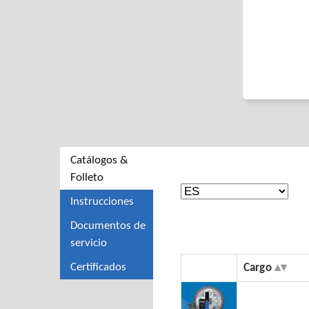
Catálogos &
Folleto
Instrucciones
Documentos de
servicio
Certificados
Cargo