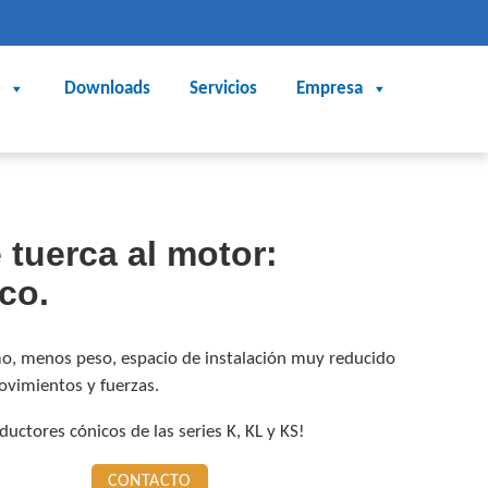
Downloads
Servicios
Empresa
 tuerca al motor:
co.
o, menos peso, espacio de instalación muy reducido
ovimientos y fuerzas.
ductores cónicos de las series K, KL y KS!
CONTACTO