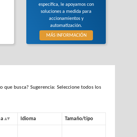
específica, le apoyamos con
soluciones a medida para
accionamientos y
automatización.
MÁS INFORMACIÓN
 que busca? Sugerencia: Seleccione todos los
ha
Idioma
Tamaño/tipo