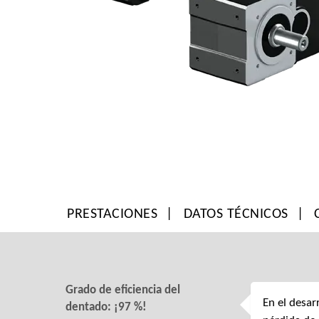
PRESTACIONES
DATOS TÉCNICOS
Grado de eficiencia del
En el desar
dentado: ¡97 %!