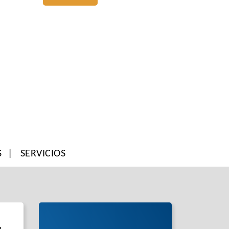
S
SERVICIOS