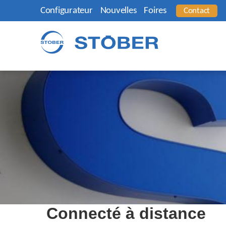
Configurateur
Nouvelles
Foires
Contact
Connecté à distance