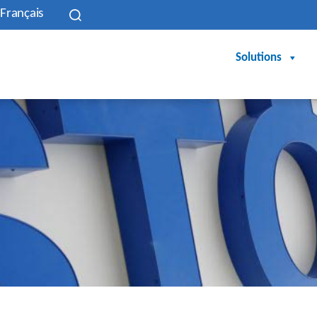
Français
Solutions