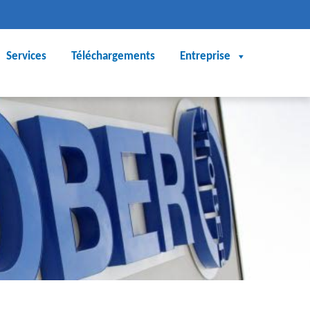
Services
Téléchargements
Entreprise