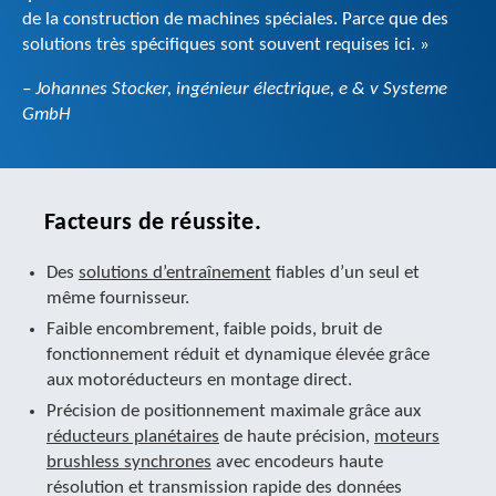
de la construction de machines spéciales. Parce que des
solutions très spécifiques sont souvent requises ici. »
– Johannes Stocker, ingénieur électrique, e & v Systeme
GmbH
Facteurs de réussite.
Des
solutions d’entraînement
fiables d’un seul et
même fournisseur.
Faible encombrement, faible poids, bruit de
fonctionnement réduit et dynamique élevée grâce
aux motoréducteurs en montage direct.
Précision de positionnement maximale grâce aux
réducteurs planétaires
de haute précision,
moteurs
brushless synchrones
avec encodeurs haute
résolution et transmission rapide des données