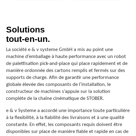
Solutions
tout-en-un.
La société e & v systeme GmbH a mis au point une
machine d’emballage à haute performance avec un robot
de palettisation pick-and-place qui place rapidement et de
manière ordonnée des cartons remplis et fermés sur des
supports de charge. Afin de garantir une performance
globale élevée des composants de l’installation, le
constructeur de machines s’appuie sur la solution
complète de la chaîne cinématique de STOBER.
e & v Systeme a accordé une importance toute particulière
à la flexibilité, à la fiabilité des livraisons et à une qualité
constante. En effet, les composants requis doivent être
disponibles sur place de manière fiable et rapide en cas de