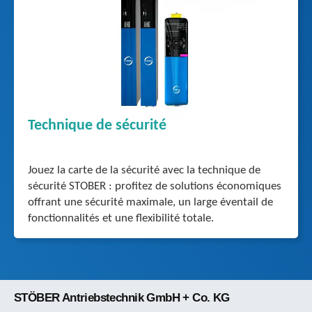
Technique de sécurité
Jouez la carte de la sécurité avec la technique de
sécurité STOBER : profitez de solutions économiques
offrant une sécurité maximale, un large éventail de
fonctionnalités et une flexibilité totale.
STÖBER Antriebstechnik GmbH + Co. KG