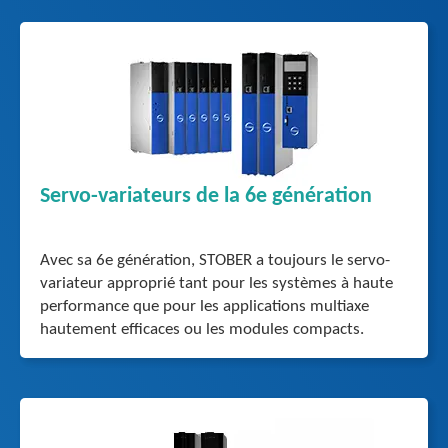
Servo-variateurs de la 6e génération
Avec sa 6e génération, STOBER a toujours le servo-
variateur approprié tant pour les systèmes à haute
performance que pour les applications multiaxe
hautement efficaces ou les modules compacts.