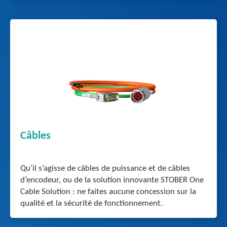
Câbles
Qu’il s’agisse de câbles de puissance et de câbles
d’encodeur, ou de la solution innovante STOBER One
Cable Solution : ne faites aucune concession sur la
qualité et la sécurité de fonctionnement.