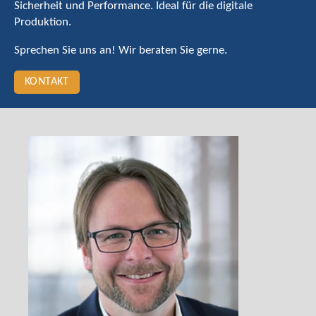
Sicherheit und Performance. Ideal für die digitale
Produktion.
Sprechen Sie uns an! Wir beraten Sie gerne.
KONTAKT