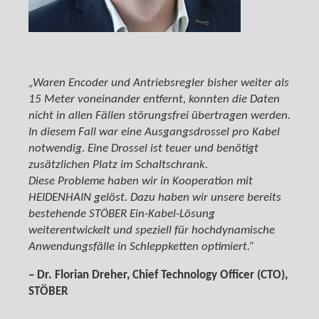
„Waren Encoder und Antriebsregler bisher weiter als
15 Meter voneinander entfernt, konnten die Daten
nicht in allen Fällen störungsfrei übertragen werden.
In diesem Fall war eine Ausgangsdrossel pro Kabel
notwendig. Eine Drossel ist teuer und benötigt
zusätzlichen Platz im Schaltschrank.
Diese Probleme haben wir in Kooperation mit
HEIDENHAIN gelöst. Dazu haben wir unsere bereits
bestehende STÖBER Ein-Kabel-Lösung
weiterentwickelt und speziell für hochdynamische
Anwendungsfälle in Schleppketten optimiert.“
– Dr. Florian Dreher, Chief Technology Officer (CTO),
STÖBER