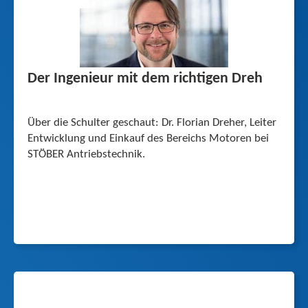
Der Ingenieur mit dem richtigen Dreh
Über die Schulter geschaut: Dr. Florian Dreher, Leiter
Entwicklung und Einkauf des Bereichs Motoren bei
STÖBER Antriebstechnik.