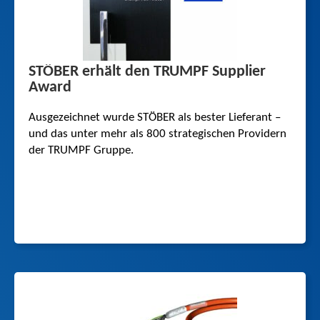
STÖBER erhält den TRUMPF Supplier
Award
Ausgezeichnet wurde STÖBER als bester Lieferant –
und das unter mehr als 800 strateg­i­schen Providern
der TRUMPF Gruppe.