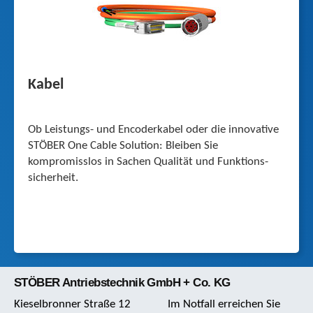
Kabel
Ob Leistungs- und Encoderkabel oder die innovative
STÖBER One Cable Solution: Bleiben Sie
kompromisslos in Sachen Qualität und Funktions­
sicherheit.
STÖBER Antriebstechnik GmbH + Co. KG
Kieselbronner Straße 12
Im Notfall erreichen Sie