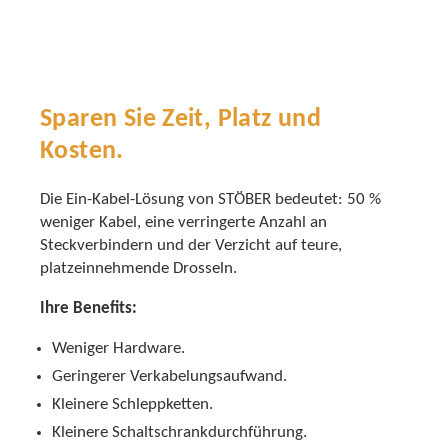
Sparen Sie Zeit, Platz und
Kosten.
Die Ein-Kabel-Lösung von STÖBER bedeutet: 50 %
weniger Kabel, eine verringerte Anzahl an
Steckverbindern und der Verzicht auf teure,
platzeinnehmende Drosseln.
Ihre Benefits:
Weniger Hardware.
Geringerer Verkabelungsaufwand.
Kleinere Schleppketten.
Kleinere Schaltschrankdurchführung.