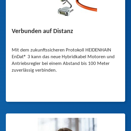
Verbunden auf Distanz
Mit dem zukunftssicheren Protokoll HEIDENHAIN
EnDat® 3 kann das neue Hybridkabel Motoren und
Antriebsregler bei einem Abstand bis 100 Meter
zuverlässig verbinden.