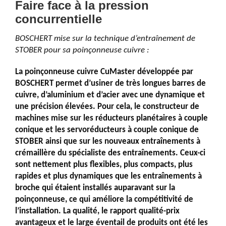
Faire face à la pression
concurrentielle
BOSCHERT mise sur la technique d’entraînement de
STOBER pour sa poinçonneuse cuivre :
La poinçonneuse cuivre CuMaster développée par
BOSCHERT permet d’usiner de très longues barres de
cuivre, d’aluminium et d’acier avec une dynamique et
une précision élevées. Pour cela, le constructeur de
machines mise sur les réducteurs planétaires à couple
conique et les servoréducteurs à couple conique de
STOBER ainsi que sur les nouveaux entraînements à
crémaillère du spécialiste des entraînements. Ceux-ci
sont nettement plus flexibles, plus compacts, plus
rapides et plus dynamiques que les entraînements à
broche qui étaient installés auparavant sur la
poinçonneuse, ce qui améliore la compétitivité de
l’installation. La qualité, le rapport qualité-prix
avantageux et le large éventail de produits ont été les