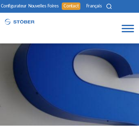
Configurateur
Nouvelles
Foires
Contact
Français