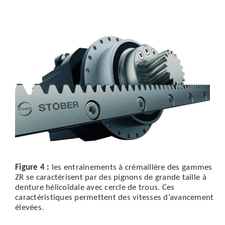
Figure 4 :
les entraînements à crémaillère des gammes
ZR se caractérisent par des pignons de grande taille à
denture hélicoïdale avec cercle de trous. Ces
caractéristiques permettent des vitesses d’avancement
élevées.