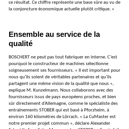
ce résultat. Ce chiffre représente une base sûre au vu de
la conjoncture économique actuelle plutôt critique. »
Ensemble au service de la
qualité
BOSCHERT ne peut pas tout fabriquer en interne. C’est
pourquoi le constructeur de machines sélectionne
soigneusement ses fournisseurs. « Il est important pour
nous qu’ils soient de véritables partenaires et qu’ils
partagent une même vision de la qualité que nous »,
explique M. Kunzelmann. Nous collaborons avec des
fournisseurs issus de pays européens proches, et bien
sûr directement d’Allemagne, comme le spécialiste des
entraînements STOBER qui est basé à Pforzheim, à
environ 160 kilomètres de Lörrach. « La CuMaster est
notre premier projet commun », déclare Alexander