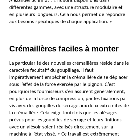
Alexander Schmidt : « ils sont disponibles dans
différentes gammes, avec une structure modulaire et
en plusieurs longueurs. Cela nous permet de répondre
aux besoins spécifiques de chaque application. »
Crémaillères faciles à monter
La particularité des nouvelles crémaillères réside dans le
caractère facultatif du goupillage. Il faut
impérativement empêcher la crémaillère de se déplacer
sous l’effet de la force exercée par le pignon. C’est
pourquoi les fournisseurs s’en assurent généralement,
en plus de la force de compression, par les fixations par
vis avec des goupilles de serrage aux deux extrémités de
la crémaillère. Cela exige toutefois que les alésages
prévus pour les goupilles de serrage et leurs finitions
avec un alésoir soient réalisés directement sur la
machine à l’état vissé. « Ce travail est extrêmement