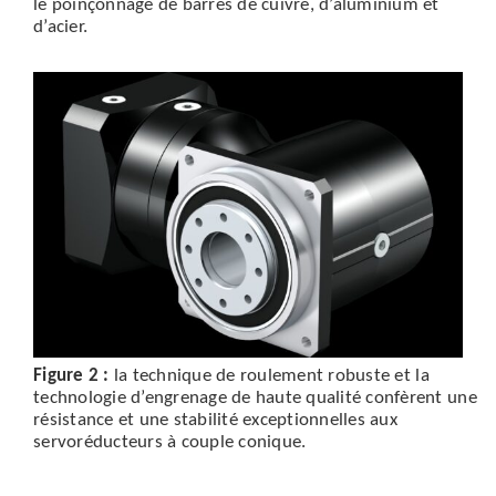
le poinçonnage de barres de cuivre, d’aluminium et
d’acier.
Figure 2 :
la technique de roulement robuste et la
technologie d’engrenage de haute qualité confèrent une
résistance et une stabilité exceptionnelles aux
servoréducteurs à couple conique.