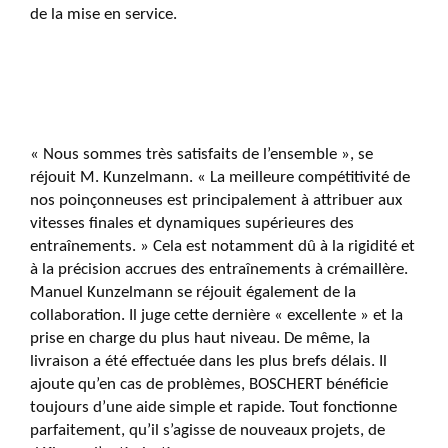
de la mise en service.
« Nous sommes très satisfaits de l’ensemble », se
réjouit M. Kunzelmann. « La meilleure compétitivité de
nos poinçonneuses est principalement à attribuer aux
vitesses finales et dynamiques supérieures des
entraînements. » Cela est notamment dû à la rigidité et
à la précision accrues des entraînements à crémaillère.
Manuel Kunzelmann se réjouit également de la
collaboration. Il juge cette dernière « excellente » et la
prise en charge du plus haut niveau. De même, la
livraison a été effectuée dans les plus brefs délais. Il
ajoute qu’en cas de problèmes, BOSCHERT bénéficie
toujours d’une aide simple et rapide. Tout fonctionne
parfaitement, qu’il s’agisse de nouveaux projets, de