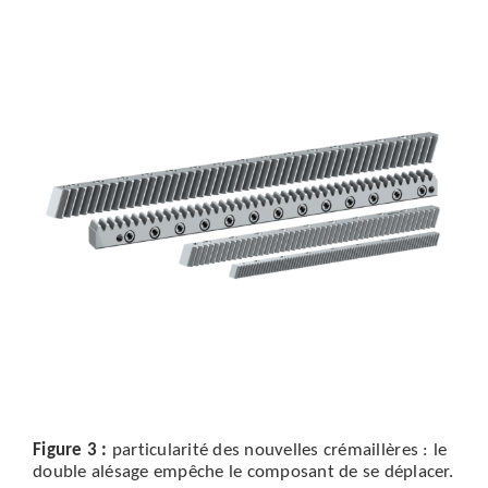
Figure 3 :
particularité des nouvelles crémaillères : le
double alésage empêche le composant de se déplacer.