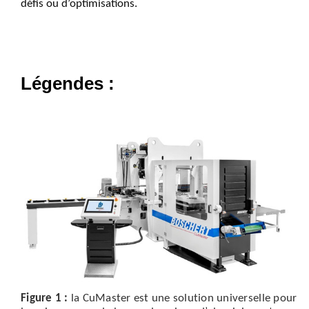
défis ou d’optimisations.
Légendes :
Figure
1 :
la CuMaster est une solution universelle pour