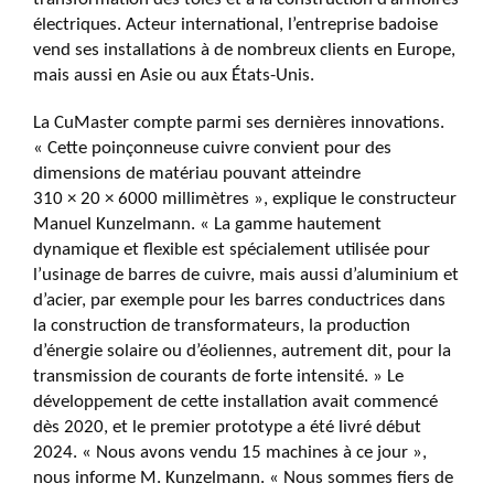
électriques. Acteur international, l’entreprise badoise
vend ses installations à de nombreux clients en Europe,
mais aussi en Asie ou aux États-Unis.
La CuMaster compte parmi ses dernières innovations.
« Cette poinçonneuse cuivre convient pour des
dimensions de matériau pouvant atteindre
310 × 20 × 6000 millimètres », explique le constructeur
Manuel Kunzelmann. « La gamme hautement
dynamique et flexible est spécialement utilisée pour
l’usinage de barres de cuivre, mais aussi d’aluminium et
d’acier, par exemple pour les barres conductrices dans
la construction de transformateurs, la production
d’énergie solaire ou d’éoliennes, autrement dit, pour la
transmission de courants de forte intensité. » Le
développement de cette installation avait commencé
dès 2020, et le premier prototype a été livré début
2024. « Nous avons vendu 15 machines à ce jour »,
nous informe M. Kunzelmann. « Nous sommes fiers de