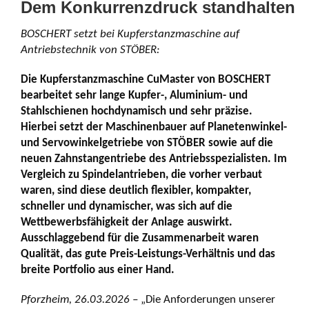
Dem Konkurrenzdruck standhalten
BOSCHERT setzt bei Kupferstanzmaschine auf
Antriebstechnik von STÖBER:
Die Kupferstanzmaschine CuMaster von BOSCHERT
bearbeitet sehr lange Kupfer-, Aluminium- und
Stahlschienen hochdynamisch und sehr präzise.
Hierbei setzt der Maschinenbauer auf Planetenwinkel-
und Servowinkelgetriebe von STÖBER sowie auf die
neuen Zahnstangentriebe des Antriebsspezialisten. Im
Vergleich zu Spindelantrieben, die vorher verbaut
waren, sind diese deutlich flexibler, kompakter,
schneller und dynamischer, was sich auf die
Wettbewerbsfähigkeit der Anlage auswirkt.
Ausschlaggebend für die Zusammenarbeit waren
Qualität, das gute Preis-Leistungs-Verhältnis und das
breite Portfolio aus einer Hand.
Pforzheim, 26.03.2026 –
„Die Anforderungen unserer