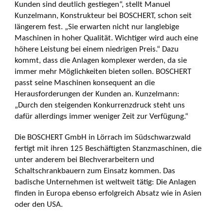
Kunden sind deutlich gestiegen“, stellt Manuel
Kunzelmann, Konstrukteur bei BOSCHERT, schon seit
längerem fest. „Sie erwarten nicht nur langlebige
Maschinen in hoher Qualität. Wichtiger wird auch eine
höhere Leistung bei einem niedrigen Preis.“ Dazu
kommt, dass die Anlagen komplexer werden, da sie
immer mehr Möglichkeiten bieten sollen. BOSCHERT
passt seine Maschinen konsequent an die
Herausforderungen der Kunden an. Kunzelmann:
„Durch den steigenden Konkurrenzdruck steht uns
dafür allerdings immer weniger Zeit zur Verfügung.“
Die BOSCHERT GmbH in Lörrach im Südschwarzwald
fertigt mit ihren 125 Beschäftigten Stanzmaschinen, die
unter anderem bei Blechverarbeitern und
Schaltschrankbauern zum Einsatz kommen. Das
badische Unternehmen ist weltweit tätig: Die Anlagen
finden in Europa ebenso erfolgreich Absatz wie in Asien
oder den USA.