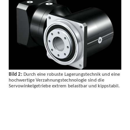
Bild 2:
Durch eine robuste Lagerungstechnik und eine
hochwertige Verzahnungstechnologie sind die
Servowinkelgetriebe extrem belastbar und kippstabil.