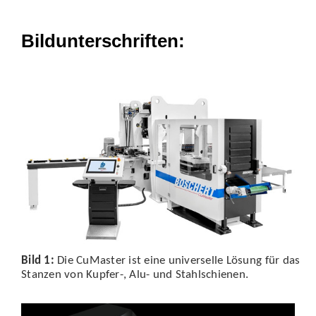
Bildunterschriften:
Bild 1:
Die CuMaster ist eine universelle Lösung für das
Stanzen von Kupfer-, Alu- und Stahlschienen.