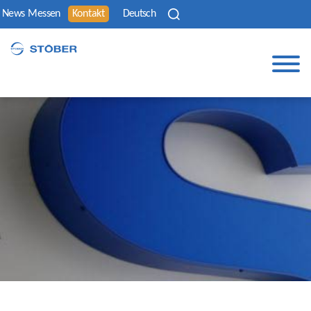
News
Messen
Kontakt
Deutsch