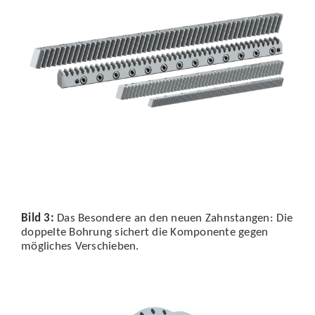
Bild 3:
Das Besondere an den neuen Zahnstangen: Die
doppelte Bohrung sichert die Komponente gegen
mögliches Verschieben.