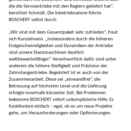
die die Servoantriebe mit den Reglern geliefert hat“,
berichtet Schmidt. Die Inbetriebnahme führte
BOSCHERT selbst durch.
„Wir sind mit dem Gesamtpaket sehr zufrieden“, freut
sich Kunzelmann. „Insbesondere durch die höheren
Endgeschwindigkeiten und Dynamiken der Antriebe
sind unsere Stanzmaschinen deutlich
wettbewerbsfähiger.“ Verantwortlich dafür sind unter
anderem die höhere Steifigkeit und Präzision der
Zahnstangentriebe. Begeistert ist er auch von der
Zusammenarbeit. Diese sei „einwandfrei“, die
Betreuung auf höchstem Level und die Lieferung
erfolgte innerhalb kürzester Zeit. Bei Problemen
bekomme BOSCHERT sofort unkomplizierte Hilfe. Es
funktioniere einfach – egal, ob es um neue Projekte
gehe, um Herausforderungen oder Optimierungen.