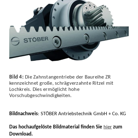
Bild 4:
Die Zahnstangentriebe der Baureihe ZR
kennzeichnet große, schrägverzahnte Ritzel mit
Lochkreis. Dies ermöglicht hohe
Vorschubgeschwindigkeiten.
Bildnachweis
: STÖBER Antriebstechnik GmbH + Co. KG
Das hochaufgelöste Bildmaterial finden Sie
hier
zum
Download.