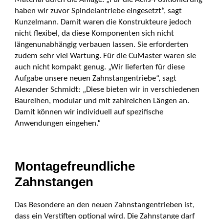
haben wir zuvor Spindelantriebe eingesetzt“, sagt
Kunzelmann. Damit waren die Konstrukteure jedoch
nicht flexibel, da diese Komponenten sich nicht
längenunabhängig verbauen lassen. Sie erforderten
zudem sehr viel Wartung. Für die CuMaster waren sie
auch nicht kompakt genug. „Wir lieferten für diese
Aufgabe unsere neuen Zahnstangentriebe“, sagt
Alexander Schmidt: „Diese bieten wir in verschiedenen
Baureihen, modular und mit zahlreichen Längen an.
Damit können wir individuell auf spezifische
Anwendungen eingehen.“
Montagefreundliche
Zahnstangen
Das Besondere an den neuen Zahnstangentrieben ist,
dass ein Verstiften optional wird. Die Zahnstange darf