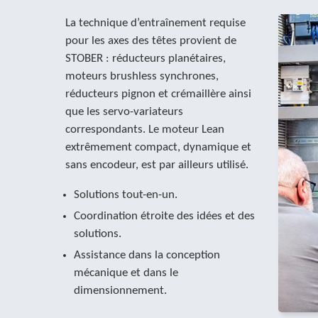
La technique d’entraînement requise
pour les axes des têtes provient de
STOBER : réducteurs planétaires,
moteurs brushless synchrones,
réducteurs pignon et crémaillère ainsi
que les servo-variateurs
correspondants. Le moteur Lean
extrêmement compact, dynamique et
sans encodeur, est par ailleurs utilisé.
Solutions tout-en-un.
Coordination étroite des idées et des
solutions.
Assistance dans la conception
mécanique et dans le
dimensionnement.