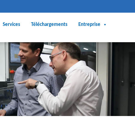
Services
Téléchargements
Entreprise