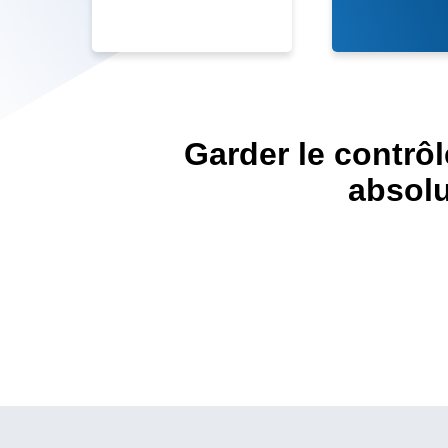
Garder le contrôl
absolu