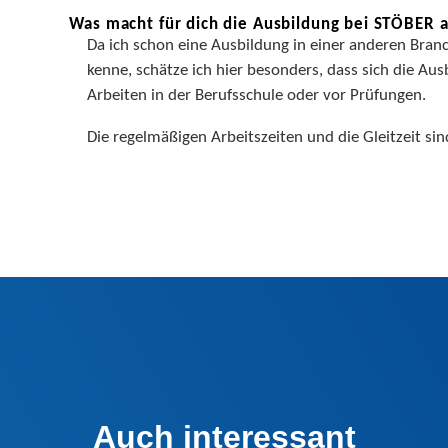
Was macht für dich die Ausbildung bei STÖBER 
Da ich schon eine Ausbildung in einer anderen Bran
kenne, schätze ich hier besonders, dass sich die Au
Arbeiten in der Berufsschule oder vor Prüfungen.
Die regelmäßigen Arbeitszeiten und die Gleitzeit si
Auch interessant