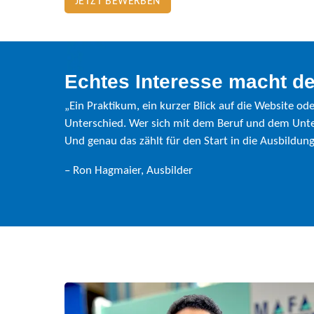
JETZT BEWERBEN
Echtes Interesse macht de
„Ein Praktikum, ein kurzer Blick auf die Website o
Unterschied. Wer sich mit dem Beruf und dem Untern
Und genau das zählt für den Start in die Ausbildung
– Ron Hagmaier, Ausbilder