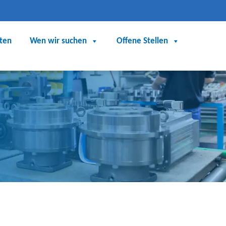
eten
Wen wir suchen
Offene Stellen