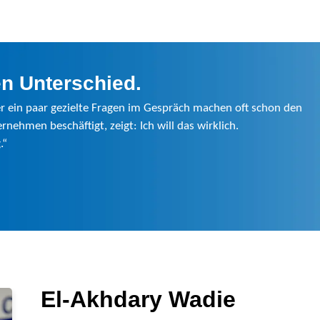
n Unterschied.
der ein paar gezielte Fragen im Gespräch machen oft schon den
ehmen beschäftigt, zeigt: Ich will das wirklich.
.“
El-Akhdary Wadie