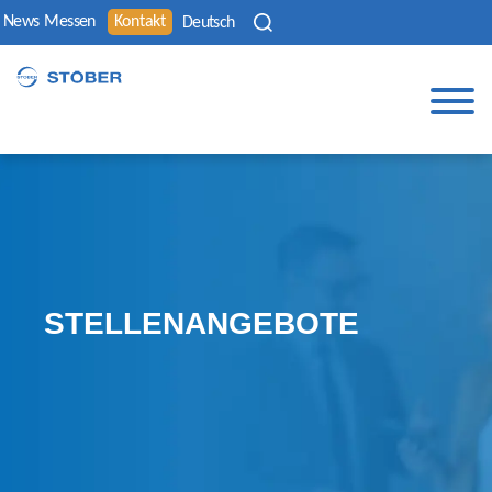
News
Messen
Kontakt
Deutsch
STELLENANGEBOTE