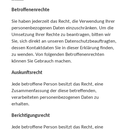
Betroffenenrechte
Sie haben jederzeit das Recht, die Verwendung Ihrer
personenbezogenen Daten einzuschränken. Um die
Umsetzung Ihrer Rechte zu beantragen, bitten wir
Sie, sich direkt an unseren Datenschutzbeauftragten,
dessen Kontaktdaten Sie in dieser Erklärung finden,
zu wenden. Von folgenden Betroffenenrechten
können Sie Gebrauch machen.
Auskunftsrecht
Jede betroffene Person besitzt das Recht, eine
Zusammenfassung der diese betreffenden,
verarbeiteten personenbezogenen Daten zu
erhalten.
Berichtigungsrecht
Jede betroffene Person besitzt das Recht, eine