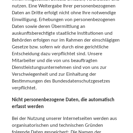
nutzen. Eine Weitergabe Ihrer personenbezogenen
Daten an Dritte erfolgt nicht ohne Ihre notwendige
Einwilligung. Erhebungen von personenbezogenen
Daten sowie deren Übermittlung an
auskunftsberechtigte staatliche Institutionen und
Behörden erfolgen nur im Rahmen der einschlägigen
Gesetze bzw. sofern wir durch eine gerichtliche
Entscheidung dazu verpflichtet sind. Unsere
Mitarbeiter und die von uns beauftragten
Dienstleistungsunternehmen sind von uns zur
Verschwiegenheit und zur Einhaltung der
Bestimmungen des Bundesdatenschutzgesetzes
verpflichtet.
Nicht personenbezogene Daten, die automatisch
erfasst werden
Bei der Nutzung unserer Internetseiten werden aus
organisatorischen und technischen Gründen
folgende Daten gespeichert: Die Namen der