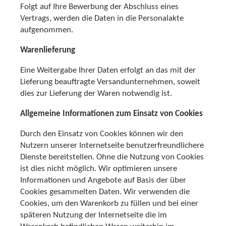
Folgt auf Ihre Bewerbung der Abschluss eines
Vertrags, werden die Daten in die Personalakte
aufgenommen.
Warenlieferung
Eine Weitergabe Ihrer Daten erfolgt an das mit der
Lieferung beauftragte Versandunternehmen, soweit
dies zur Lieferung der Waren notwendig ist.
Allgemeine Informationen zum Einsatz von Cookies
Durch den Einsatz von Cookies können wir den
Nutzern unserer Internetseite benutzerfreundlichere
Dienste bereitstellen. Ohne die Nutzung von Cookies
ist dies nicht möglich. Wir optimieren unsere
Informationen und Angebote auf Basis der über
Cookies gesammelten Daten. Wir verwenden die
Cookies, um den Warenkorb zu füllen und bei einer
späteren Nutzung der Internetseite die im