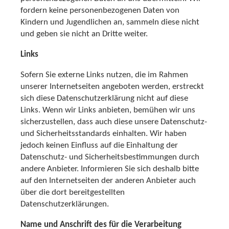
fordern keine personenbezogenen Daten von
Kindern und Jugendlichen an, sammeln diese nicht
und geben sie nicht an Dritte weiter.
Links
Sofern Sie externe Links nutzen, die im Rahmen
unserer Internetseiten angeboten werden, erstreckt
sich diese Datenschutzerklärung nicht auf diese
Links. Wenn wir Links anbieten, bemühen wir uns
sicherzustellen, dass auch diese unsere Datenschutz-
und Sicherheitsstandards einhalten. Wir haben
jedoch keinen Einfluss auf die Einhaltung der
Datenschutz- und Sicherheitsbestimmungen durch
andere Anbieter. Informieren Sie sich deshalb bitte
auf den Internetseiten der anderen Anbieter auch
über die dort bereitgestellten
Datenschutzerklärungen.
Name und Anschrift des für die Verarbeitung