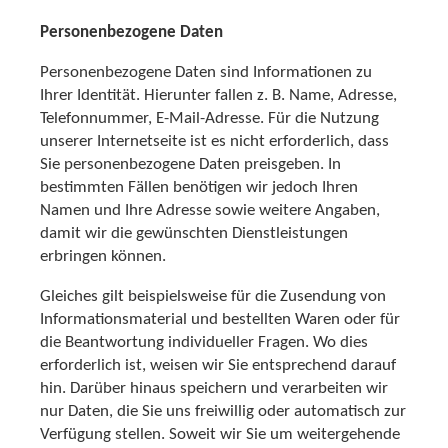
Personenbezogene Daten
Personenbezogene Daten sind Informationen zu
Ihrer Identität. Hierunter fallen z. B. Name, Adresse,
Telefonnummer, E-Mail-Adresse. Für die Nutzung
unserer Internetseite ist es nicht erforderlich, dass
Sie personenbezogene Daten preisgeben. In
bestimmten Fällen benötigen wir jedoch Ihren
Namen und Ihre Adresse sowie weitere Angaben,
damit wir die gewünschten Dienstleistungen
erbringen können.
Gleiches gilt beispielsweise für die Zusendung von
Informationsmaterial und bestellten Waren oder für
die Beantwortung individueller Fragen. Wo dies
erforderlich ist, weisen wir Sie entsprechend darauf
hin. Darüber hinaus speichern und verarbeiten wir
nur Daten, die Sie uns freiwillig oder automatisch zur
Verfügung stellen. Soweit wir Sie um weitergehende