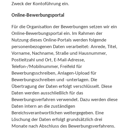
Zweck der Kontoführung ein.
Online-Bewerbungsportal
Für die Organisation der Bewerbungen setzen wir ein
Online-Bewerbungsportal ein. Im Rahmen der
Nutzung dieses Online-Portals werden folgende
personenbezogenen Daten verarbeitet: Anrede, Titel,
Vorname, Nachname, Straße und Hausnummer,
Postleitzahl und Ort, E-Mail-Adresse,
Telefon-/Mobilnummer, Freifeld für
Bewerbungsschreiben, Anlagen-Upload für
Bewerbungsschreiben und -unterlagen. Die
Übertragung der Daten erfolgt verschlüsselt. Diese
Daten werden ausschließlich für das
Bewerbungsverfahren verwendet. Dazu werden diese
Daten intern an die zuständigen
Bereichsverantwortlichen weitergegeben. Eine
Löschung der Daten erfolgt grundsätzlich drei
Monate nach Abschluss des Bewerbungsverfahrens.