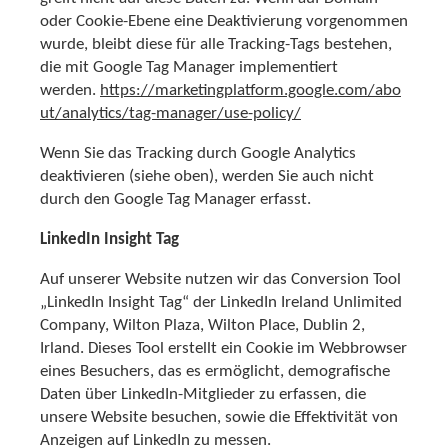
oder Cookie-Ebene eine Deaktivierung vorgenommen
wurde, bleibt diese für alle Tracking-Tags bestehen,
die mit Google Tag Manager implementiert
werden.
https://marketingplatform.google.com/abo
ut/analytics/tag-manager/use-policy/
Wenn Sie das Tracking durch Google Analytics
deaktivieren (siehe oben), werden Sie auch nicht
durch den Google Tag Manager erfasst.
LinkedIn Insight Tag
Auf unserer Website nutzen wir das Conversion Tool
„LinkedIn Insight Tag“ der LinkedIn Ireland Unlimited
Company, Wilton Plaza, Wilton Place, Dublin 2,
Irland. Dieses Tool erstellt ein Cookie im Webbrowser
eines Besuchers, das es ermöglicht, demografische
Daten über LinkedIn-Mitglieder zu erfassen, die
unsere Website besuchen, sowie die Effektivität von
Anzeigen auf LinkedIn zu messen.