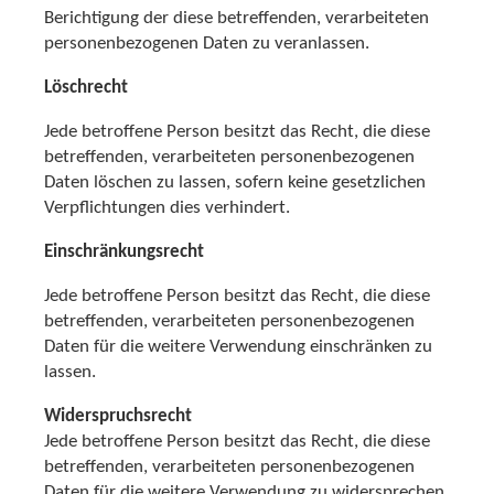
Berichtigung der diese betreffenden, verarbeiteten
personenbezogenen Daten zu veranlassen.
Löschrecht
Jede betroffene Person besitzt das Recht, die diese
betreffenden, verarbeiteten personenbezogenen
Daten löschen zu lassen, sofern keine gesetzlichen
Verpflichtungen dies verhindert.
Einschränkungsrecht
Jede betroffene Person besitzt das Recht, die diese
betreffenden, verarbeiteten personenbezogenen
Daten für die weitere Verwendung einschränken zu
lassen.
Widerspruchsrecht
Jede betroffene Person besitzt das Recht, die diese
betreffenden, verarbeiteten personenbezogenen
Daten für die weitere Verwendung zu widersprechen.