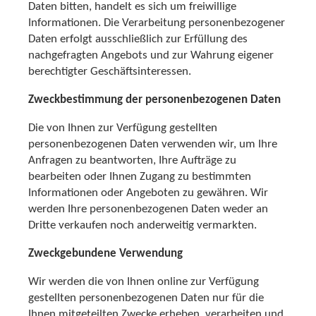
Daten bitten, handelt es sich um freiwillige
Informationen. Die Verarbeitung personenbezogener
Daten erfolgt ausschließlich zur Erfüllung des
nachgefragten Angebots und zur Wahrung eigener
berechtigter Geschäftsinteressen.
Zweckbestimmung der personenbezogenen Daten
Die von Ihnen zur Verfügung gestellten
personenbezogenen Daten verwenden wir, um Ihre
Anfragen zu beantworten, Ihre Aufträge zu
bearbeiten oder Ihnen Zugang zu bestimmten
Informationen oder Angeboten zu gewähren. Wir
werden Ihre personenbezogenen Daten weder an
Dritte verkaufen noch anderweitig vermarkten.
Zweckgebundene Verwendung
Wir werden die von Ihnen online zur Verfügung
gestellten personenbezogenen Daten nur für die
Ihnen mitgeteilten Zwecke erheben, verarbeiten und