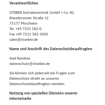
Verantwortlichen
STÖBER Antriebstechnik GmbH + Co. KG
Kieselbronner Straße 12
75177 Pforzheim
Tel. +49 7231 582-0
Fax +49 7231 582-1000
sales@stoeber.de
Name und Anschrift des Datenschutzbeauftragten
Axel Randow
datenschutz@stoeber.de
Sie können sich jederzeit bei Fragen zum
Datenschutz direkt an unseren
Datenschutzbeauftragten wenden.
Nutzung von speziellen Diensten unserer
Internetseite