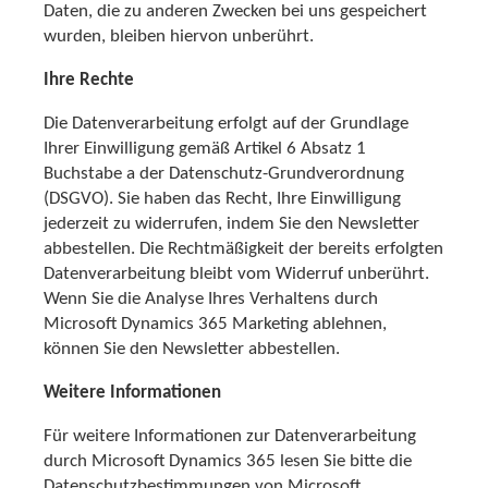
Daten, die zu anderen Zwecken bei uns gespeichert
wurden, bleiben hiervon unberührt.
Ihre Rechte
Die Datenverarbeitung erfolgt auf der Grundlage
Ihrer Einwilligung gemäß Artikel 6 Absatz 1
Buchstabe a der Datenschutz-Grundverordnung
(DSGVO). Sie haben das Recht, Ihre Einwilligung
jederzeit zu widerrufen, indem Sie den Newsletter
abbestellen. Die Rechtmäßigkeit der bereits erfolgten
Datenverarbeitung bleibt vom Widerruf unberührt.
Wenn Sie die Analyse Ihres Verhaltens durch
Microsoft Dynamics 365 Marketing ablehnen,
können Sie den Newsletter abbestellen.
Weitere Informationen
Für weitere Informationen zur Datenverarbeitung
durch Microsoft Dynamics 365 lesen Sie bitte die
Datenschutzbestimmungen von Microsoft