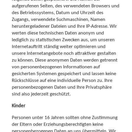
aufgerufenen Seiten, des verwendeten Browsers und
des Betriebssystems, Datum und Uhrzeit des
Zugangs, verwendete Suchmaschinen, Namen
heruntergeladener Dateien und Ihre IP-Adresse. Wir
werten diese technischen Daten anonym und
lediglich zu statistischen Zwecken aus, um unseren
Internetauftritt ständig weiter optimieren und
unsere Internetangebote noch attraktiver gestalten
zu können. Diese anonymen Daten werden getrennt
von personenbezogenen Informationen auf
gesicherten Systemen gespeichert und lassen keine
Rückschlüsse auf eine individuelle Person zu. Ihre
personenbezogenen Daten und Ihre Privatsphäre
sind also jederzeit geschützt.
Kinder
Personen unter 16 Jahren sollten ohne Zustimmung
der Eltern oder Erziehungsberechtigten keine
personenbezogenen Daten an uns übermitteln. Wir