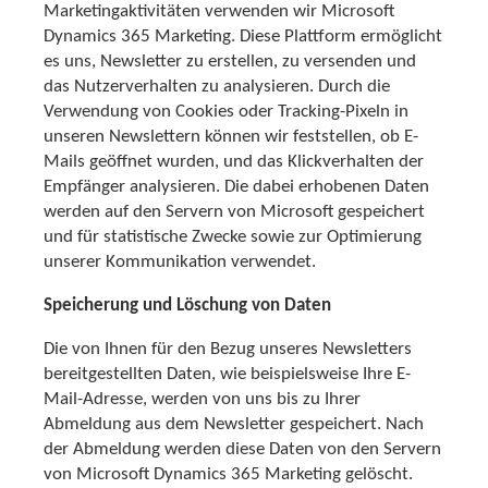
Marketingaktivitäten verwenden wir Microsoft
Dynamics 365 Marketing. Diese Plattform ermöglicht
es uns, Newsletter zu erstellen, zu versenden und
das Nutzerverhalten zu analysieren. Durch die
Verwendung von Cookies oder Tracking-Pixeln in
unseren Newslettern können wir feststellen, ob E-
Mails geöffnet wurden, und das Klickverhalten der
Empfänger analysieren. Die dabei erhobenen Daten
werden auf den Servern von Microsoft gespeichert
und für statistische Zwecke sowie zur Optimierung
unserer Kommunikation verwendet.
Speicherung und Löschung von Daten
Die von Ihnen für den Bezug unseres Newsletters
bereitgestellten Daten, wie beispielsweise Ihre E-
Mail-Adresse, werden von uns bis zu Ihrer
Abmeldung aus dem Newsletter gespeichert. Nach
der Abmeldung werden diese Daten von den Servern
von Microsoft Dynamics 365 Marketing gelöscht.