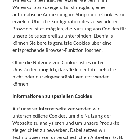
Warenkorb befindlichen Waren weiterhin im
Warenkorb anzuzeigen. Es ist möglich, eine
automatische Anmeldung im Shop durch Cookies zu
erzielen. Über die Konfiguration des verwendeten
Browsers ist es möglich, die Nutzung von Cookies für
unsere Seite generell zu unterbinden. Ebenfalls
können Sie bereits genutzte Cookies über eine
entsprechende Browser-Funktion löschen.
Ohne die Nutzung von Cookies ist es unter
Umständen möglich, dass Teile der Internetseite
nicht oder nur eingeschränkt genutzt werden
können.
Informationen zu speziellen Cookies
Auf unserer Internetseite verwenden wir
unterschiedliche Cookies, um die Nutzung der
Webseite zu analysieren und um unsere Produkte
zielgerichtet zu bewerben. Dabei setzen wir
Technologien von unterschiedlichen Anbietern (z. B.