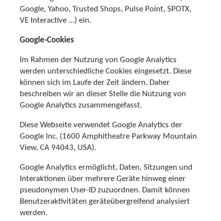
Google, Yahoo, Trusted Shops, Pulse Point, SPOTX,
VE Interactive …) ein.
Google-Cookies
Im Rahmen der Nutzung von Google Analytics
werden unterschiedliche Cookies eingesetzt. Diese
können sich im Laufe der Zeit ändern. Daher
beschreiben wir an dieser Stelle die Nutzung von
Google Analytics zusammengefasst.
Diese Webseite verwendet Google Analytics der
Google Inc. (1600 Amphitheatre Parkway Mountain
View, CA 94043, USA).
Google Analytics ermöglicht, Daten, Sitzungen und
Interaktionen über mehrere Geräte hinweg einer
pseudonymen User-ID zuzuordnen. Damit können
Benutzeraktivitäten geräteübergreifend analysiert
werden.