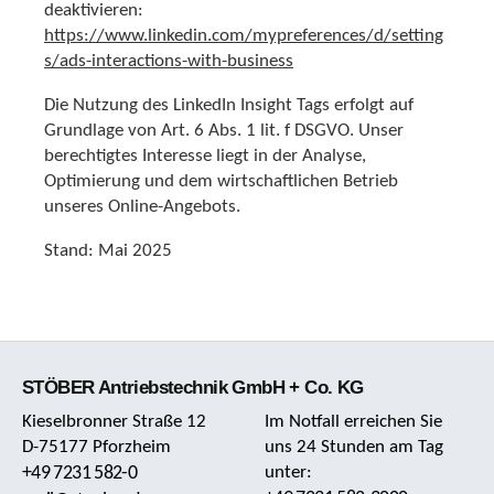
deaktivieren:
https://www.linkedin.com/mypreferences/d/setting
s/ads-interactions-with-business
Die Nutzung des LinkedIn Insight Tags erfolgt auf
Grundlage von Art. 6 Abs. 1 lit. f DSGVO. Unser
berechtigtes Interesse liegt in der Analyse,
Optimierung und dem wirtschaftlichen Betrieb
unseres Online-Angebots.
Stand: Mai 2025
STÖBER Antriebstechnik GmbH + Co. KG
Kieselbronner Straße 12
Im Notfall erreichen Sie
D-75177 Pforzheim
uns 24 Stunden am Tag
+49 7231 582-0
unter: