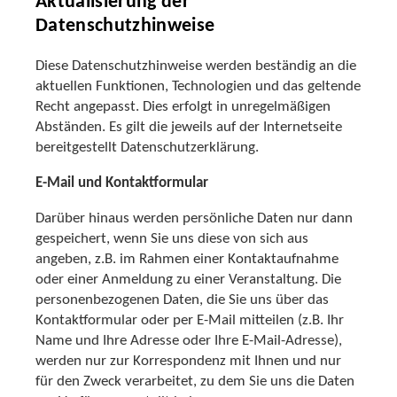
Aktualisierung der
Datenschutzhinweise
Diese Datenschutzhinweise werden beständig an die
aktuellen Funktionen, Technologien und das geltende
Recht angepasst. Dies erfolgt in unregelmäßigen
Abständen. Es gilt die jeweils auf der Internetseite
bereitgestellt Datenschutzerklärung.
E-Mail und Kontaktformular
Darüber hinaus werden persönliche Daten nur dann
gespeichert, wenn Sie uns diese von sich aus
angeben, z.B. im Rahmen einer Kontaktaufnahme
oder einer Anmeldung zu einer Veranstaltung. Die
personenbezogenen Daten, die Sie uns über das
Kontaktformular oder per E-Mail mitteilen (z.B. Ihr
Name und Ihre Adresse oder Ihre E-Mail-Adresse),
werden nur zur Korrespondenz mit Ihnen und nur
für den Zweck verarbeitet, zu dem Sie uns die Daten