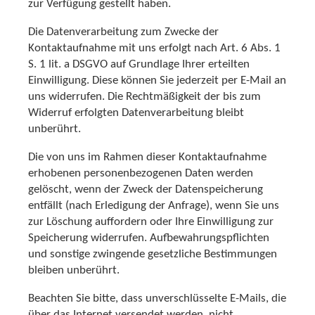
zur Verfügung gestellt haben.
Die Datenverarbeitung zum Zwecke der
Kontaktaufnahme mit uns erfolgt nach Art. 6 Abs. 1
S. 1 lit. a DSGVO auf Grundlage Ihrer erteilten
Einwilligung. Diese können Sie jederzeit per E-Mail an
uns widerrufen. Die Rechtmäßigkeit der bis zum
Widerruf erfolgten Datenverarbeitung bleibt
unberührt.
Die von uns im Rahmen dieser Kontaktaufnahme
erhobenen personenbezogenen Daten werden
gelöscht, wenn der Zweck der Datenspeicherung
entfällt (nach Erledigung der Anfrage), wenn Sie uns
zur Löschung auffordern oder Ihre Einwilligung zur
Speicherung widerrufen. Aufbewahrungspflichten
und sonstige zwingende gesetzliche Bestimmungen
bleiben unberührt.
Beachten Sie bitte, dass unverschlüsselte E-Mails, die
über das Internet versendet werden, nicht