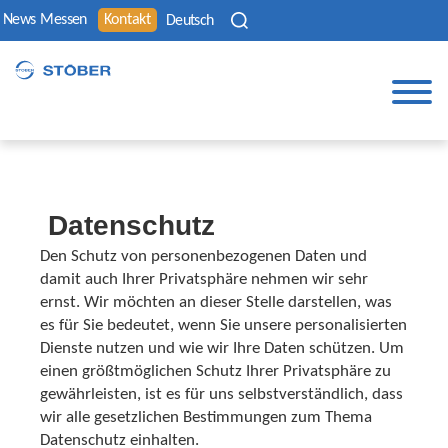
News
Messen
Kontakt
Deutsch
Datenschutz
Den Schutz von personenbezogenen Daten und
damit auch Ihrer Privatsphäre nehmen wir sehr
ernst. Wir möchten an dieser Stelle darstellen, was
es für Sie bedeutet, wenn Sie unsere personalisierten
Dienste nutzen und wie wir Ihre Daten schützen. Um
einen größtmöglichen Schutz Ihrer Privatsphäre zu
gewährleisten, ist es für uns selbstverständlich, dass
wir alle gesetzlichen Bestimmungen zum Thema
Datenschutz einhalten.