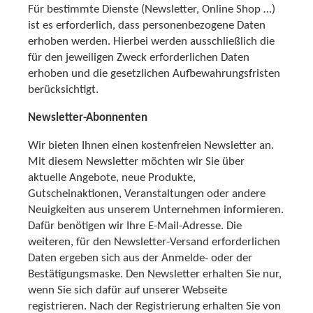
Für bestimmte Dienste (Newsletter, Online Shop …)
ist es erforderlich, dass personenbezogene Daten
erhoben werden. Hierbei werden ausschließlich die
für den jeweiligen Zweck erforderlichen Daten
erhoben und die gesetzlichen Aufbewahrungsfristen
berücksichtigt.
Newsletter-Abonnenten
Wir bieten Ihnen einen kostenfreien Newsletter an.
Mit diesem Newsletter möchten wir Sie über
aktuelle Angebote, neue Produkte,
Gutscheinaktionen, Veranstaltungen oder andere
Neuigkeiten aus unserem Unternehmen informieren.
Dafür benötigen wir Ihre E-Mail-Adresse. Die
weiteren, für den Newsletter-Versand erforderlichen
Daten ergeben sich aus der Anmelde- oder der
Bestätigungsmaske. Den Newsletter erhalten Sie nur,
wenn Sie sich dafür auf unserer Webseite
registrieren. Nach der Registrierung erhalten Sie von