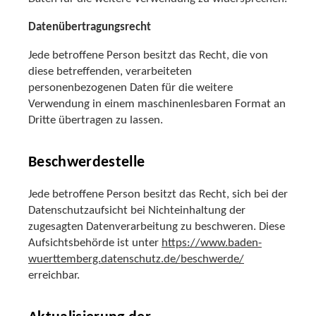
Datenübertragungsrecht
Jede betroffene Person besitzt das Recht, die von
diese betreffenden, verarbeiteten
personenbezogenen Daten für die weitere
Verwendung in einem maschinenlesbaren Format an
Dritte übertragen zu lassen.
Beschwerdestelle
Jede betroffene Person besitzt das Recht, sich bei der
Datenschutzaufsicht bei Nichteinhaltung der
zugesagten Datenverarbeitung zu beschweren. Diese
Aufsichtsbehörde ist unter
https://www.baden-
wuerttemberg.datenschutz.de/beschwerde/
erreichbar.