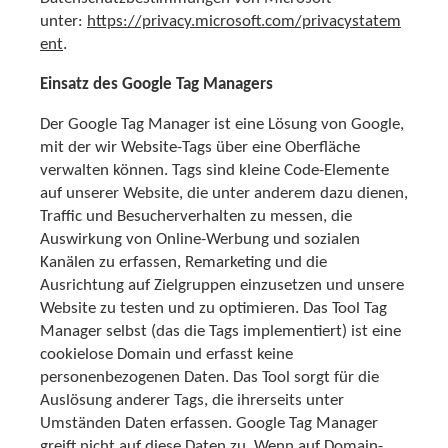
unter:
https://privacy.microsoft.com/privacystatem
ent
.
Einsatz des Google Tag Managers
Der Google Tag Manager ist eine Lösung von Google,
mit der wir Website-Tags über eine Oberfläche
verwalten können. Tags sind kleine Code-Elemente
auf unserer Website, die unter anderem dazu dienen,
Traffic und Besucherverhalten zu messen, die
Auswirkung von Online-Werbung und sozialen
Kanälen zu erfassen, Remarketing und die
Ausrichtung auf Zielgruppen einzusetzen und unsere
Website zu testen und zu optimieren. Das Tool Tag
Manager selbst (das die Tags implementiert) ist eine
cookielose Domain und erfasst keine
personenbezogenen Daten. Das Tool sorgt für die
Auslösung anderer Tags, die ihrerseits unter
Umständen Daten erfassen. Google Tag Manager
greift nicht auf diese Daten zu. Wenn auf Domain-