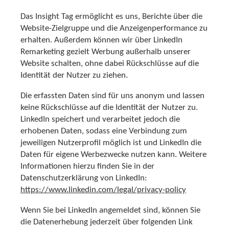
Das Insight Tag ermöglicht es uns, Berichte über die
Website-Zielgruppe und die Anzeigenperformance zu
erhalten. Außerdem können wir über LinkedIn
Remarketing gezielt Werbung außerhalb unserer
Website schalten, ohne dabei Rückschlüsse auf die
Identität der Nutzer zu ziehen.
Die erfassten Daten sind für uns anonym und lassen
keine Rückschlüsse auf die Identität der Nutzer zu.
LinkedIn speichert und verarbeitet jedoch die
erhobenen Daten, sodass eine Verbindung zum
jeweiligen Nutzerprofil möglich ist und LinkedIn die
Daten für eigene Werbezwecke nutzen kann. Weitere
Informationen hierzu finden Sie in der
Datenschutzerklärung von LinkedIn:
https://www.linkedin.com/legal/privacy-policy
Wenn Sie bei LinkedIn angemeldet sind, können Sie
die Datenerhebung jederzeit über folgenden Link