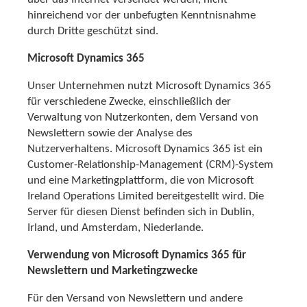
hinreichend vor der unbefugten Kenntnisnahme
durch Dritte geschützt sind.
Microsoft Dynamics 365
Unser Unternehmen nutzt Microsoft Dynamics 365
für verschiedene Zwecke, einschließlich der
Verwaltung von Nutzerkonten, dem Versand von
Newslettern sowie der Analyse des
Nutzerverhaltens. Microsoft Dynamics 365 ist ein
Customer-Relationship-Management (CRM)-System
und eine Marketingplattform, die von Microsoft
Ireland Operations Limited bereitgestellt wird. Die
Server für diesen Dienst befinden sich in Dublin,
Irland, und Amsterdam, Niederlande.
Verwendung von Microsoft Dynamics 365 für
Newslettern und Marketingzwecke
Für den Versand von Newslettern und andere