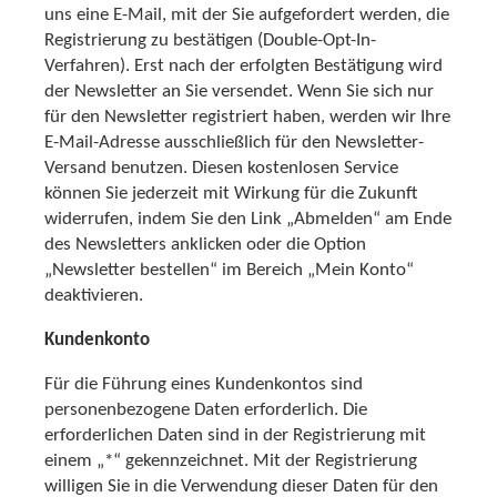
uns eine E-Mail, mit der Sie aufgefordert werden, die
Registrierung zu bestätigen (Double-Opt-In-
Verfahren). Erst nach der erfolgten Bestätigung wird
der Newsletter an Sie versendet. Wenn Sie sich nur
für den Newsletter registriert haben, werden wir Ihre
E-Mail-Adresse ausschließlich für den Newsletter-
Versand benutzen. Diesen kostenlosen Service
können Sie jederzeit mit Wirkung für die Zukunft
widerrufen, indem Sie den Link „Abmelden“ am Ende
des Newsletters anklicken oder die Option
„Newsletter bestellen“ im Bereich „Mein Konto“
deaktivieren.
Kundenkonto
Für die Führung eines Kundenkontos sind
personenbezogene Daten erforderlich. Die
erforderlichen Daten sind in der Registrierung mit
einem „*“ gekennzeichnet. Mit der Registrierung
willigen Sie in die Verwendung dieser Daten für den