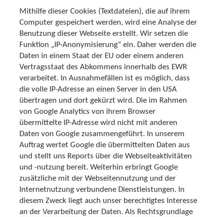
Mithilfe dieser Cookies (Textdateien), die auf ihrem
Computer gespeichert werden, wird eine Analyse der
Benutzung dieser Webseite erstellt. Wir setzen die
Funktion „IP-Anonymisierung“ ein. Daher werden die
Daten in einem Staat der EU oder einem anderen
Vertragsstaat des Abkommens innerhalb des EWR
verarbeitet. In Ausnahmefällen ist es möglich, dass
die volle IP-Adresse an einen Server in den USA
übertragen und dort gekürzt wird. Die im Rahmen
von Google Analytics von ihrem Browser
übermittelte IP-Adresse wird nicht mit anderen
Daten von Google zusammengeführt. In unserem
Auftrag wertet Google die übermittelten Daten aus
und stellt uns Reports über die Webseiteaktivitäten
und -nutzung bereit. Weiterhin erbringt Google
zusätzliche mit der Webseitennutzung und der
Internetnutzung verbundene Dienstleistungen. In
diesem Zweck liegt auch unser berechtigtes Interesse
an der Verarbeitung der Daten. Als Rechtsgrundlage