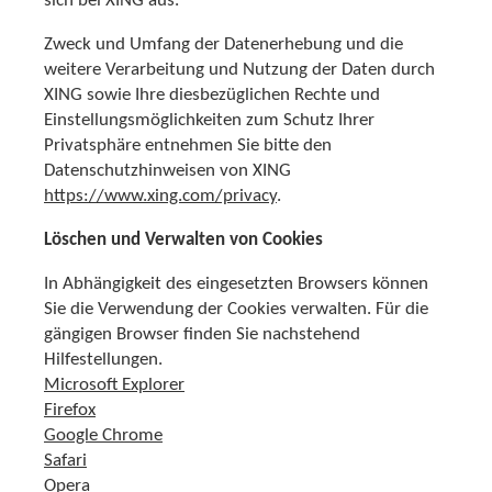
sich bei XING aus.
Zweck und Umfang der Datenerhebung und die
weitere Verarbeitung und Nutzung der Daten durch
XING sowie Ihre diesbezüglichen Rechte und
Einstellungsmöglichkeiten zum Schutz Ihrer
Privatsphäre entnehmen Sie bitte den
Datenschutzhinweisen von XING
https://www.xing.com/privacy
.
Löschen und Verwalten von Cookies
In Abhängigkeit des eingesetzten Browsers können
Sie die Verwendung der Cookies verwalten. Für die
gängigen Browser finden Sie nachstehend
Hilfestellungen.
Microsoft Explorer
Firefox
Google Chrome
Safari
Opera