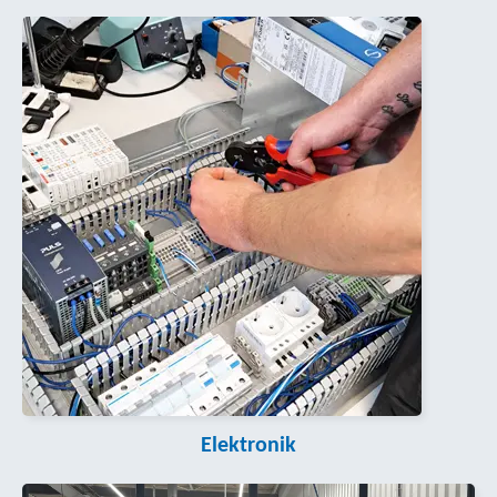
Elektronik