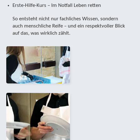
Erste-Hilfe-Kurs – Im Notfall Leben retten
So entsteht nicht nur fachliches Wissen, sondern
auch menschliche Reife – und ein respektvoller Blick
auf das, was wirklich zählt.