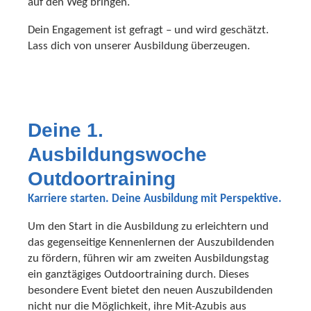
auf den Weg bringen.
Dein Engagement ist gefragt – und wird geschätzt.
Lass dich von unserer Ausbildung überzeugen.
Deine 1.
Ausbildungswoche
Outdoortraining
Karriere starten. Deine Ausbildung mit Perspektive.
Um den Start in die Ausbildung zu erleichtern und
das gegenseitige Kennenlernen der Auszubildenden
zu fördern, führen wir am zweiten Ausbildungstag
ein ganztägiges Outdoortraining durch. Dieses
besondere Event bietet den neuen Auszubildenden
nicht nur die Möglichkeit, ihre Mit-Azubis aus