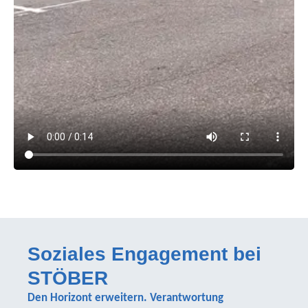
Soziales Engagement bei
STÖBER
Den Horizont erweitern. Verantwortung