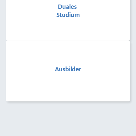
Duales
Studium
Ausbilder