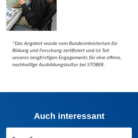
*
Das Angebot wurde vom Bundesministerium für
Bildung und Forschung zertifiziert und ist Teil
unseres langfristigen Engagements für eine offene,
nachhaltige Ausbildungskultur bei STÖBER.
Auch interessant