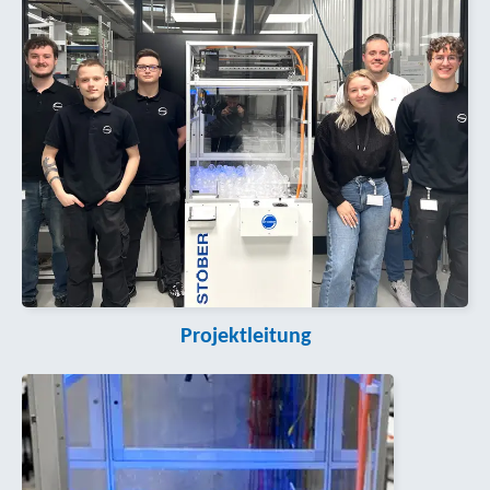
Projektleitung