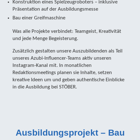
Konstruktion eines Spielzeugroboters – inklusive
Präsentation auf der Ausbildungsmesse
Bau einer Greifmaschine
Was alle Projekte verbindet: Teamgeist, Kreativität
und jede Menge Begeisterung.
Zusätzlich gestalten unsere Auszubildenden als Teil
unseres Azubi-Influencer-Teams aktiv unseren
Instagram-Kanal mit. In monatlichen
Redaktionsmeetings planen sie Inhalte, setzen
kreative Ideen um und geben authentische Einblicke
in die Ausbildung bei STÖBER.
Ausbildungsprojekt – Bau