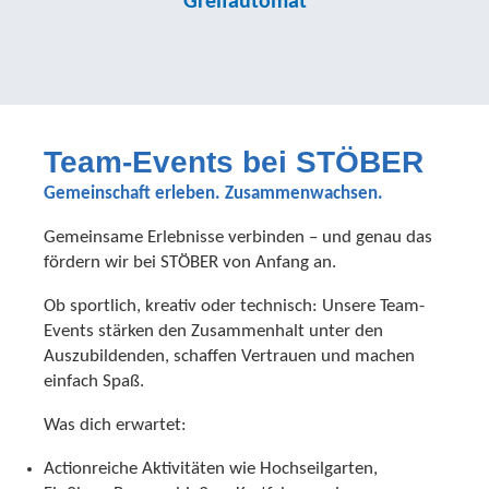
Greifautomat
Team-Events bei STÖBER
Gemeinschaft erleben. Zusammenwachsen.
Gemeinsame Erlebnisse verbinden – und genau das
fördern wir bei STÖBER von Anfang an.
Ob sportlich, kreativ oder technisch: Unsere Team-
Events stärken den Zusammenhalt unter den
Auszubildenden, schaffen Vertrauen und machen
einfach Spaß.
Was dich erwartet:
Actionreiche Aktivitäten wie Hochseilgarten,