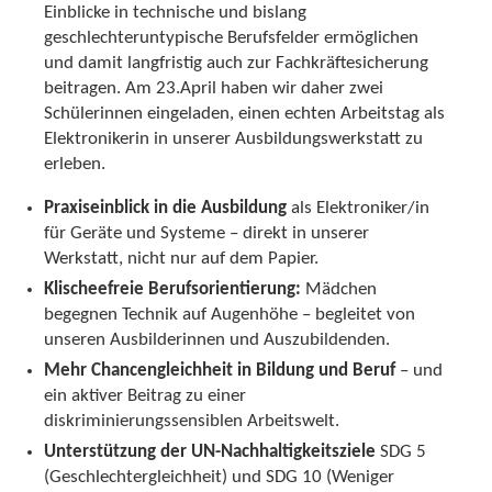
Einblicke in technische und bislang
geschlechteruntypische Berufsfelder ermöglichen
und damit langfristig auch zur Fachkräftesicherung
beitragen. Am 23.April haben wir daher zwei
Schülerinnen eingeladen, einen echten Arbeitstag als
Elektronikerin in unserer Ausbildungswerkstatt zu
erleben.
Praxiseinblick in die Ausbildung
als Elektroniker/in
für Geräte und Systeme – direkt in unserer
Werkstatt, nicht nur auf dem Papier.
Klischeefreie Berufsorientierung:
Mädchen
begegnen Technik auf Augenhöhe – begleitet von
unseren Ausbilderinnen und Auszubildenden.
Mehr Chancengleichheit in Bildung und Beruf
– und
ein aktiver Beitrag zu einer
diskriminierungssensiblen Arbeitswelt.
Unterstützung der UN-Nachhaltigkeitsziele
SDG 5
(Geschlechtergleichheit) und SDG 10 (Weniger