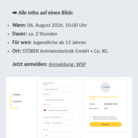
➡️ Alle Infos auf einen Blick:
Wann:
06. August 2026, 10:00 Uhr
Dauer:
ca. 2 Stunden
Für wen:
Jugendliche ab 13 Jahren
Ort:
STÖBER Antriebstechnik GmbH + Co. KG
Jetzt anmelden:
Anmeldung: WSP