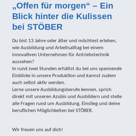
„Offen für morgen“ – Ein
Blick hinter die Kulissen
bei STÖBER
Du bist 13 Jahre oder älter und möchtest erleben,
wie Ausbildung und Arbeitsalltag bei einem
innovativen Unternehmen für Antriebstechnik
aussehen?
In rund zwei Stunden erhältst du bei uns spannende
Einblicke in unsere Produktion und kannst zudem
auch selbst aktiv werden.
Lerne unsere Ausbildungsberufe kennen, sprich
direkt mit unseren Azubis und Ausbildern und stelle
alle Fragen rund um Ausbildung, Einstieg und deine
beruflichen Möglichkeiten bei STÖBER.
Wir freuen uns auf dich!