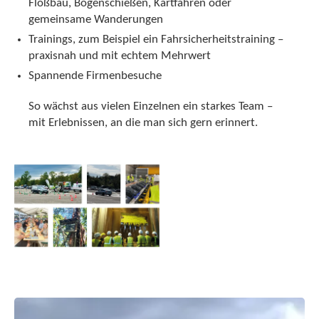
Floßbau, Bogenschießen, Kartfahren oder
gemeinsame Wanderungen
Trainings, zum Beispiel ein Fahrsicherheitstraining –
praxisnah und mit echtem Mehrwert
Spannende Firmenbesuche
So wächst aus vielen Einzelnen ein starkes Team –
mit Erlebnissen, an die man sich gern erinnert.