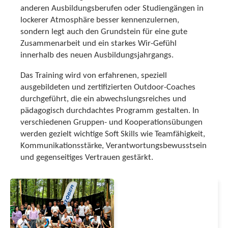
anderen Ausbildungsberufen oder Studiengängen in
lockerer Atmosphäre besser kennenzulernen,
sondern legt auch den Grundstein für eine gute
Zusammenarbeit und ein starkes Wir-Gefühl
innerhalb des neuen Ausbildungsjahrgangs.
Das Training wird von erfahrenen, speziell
ausgebildeten und zertifizierten Outdoor-Coaches
durchgeführt, die ein abwechslungsreiches und
pädagogisch durchdachtes Programm gestalten. In
verschiedenen Gruppen- und Kooperationsübungen
werden gezielt wichtige Soft Skills wie Teamfähigkeit,
Kommunikationsstärke, Verantwortungsbewusstsein
und gegenseitiges Vertrauen gestärkt.