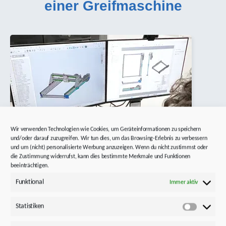
einer Greifmaschine
Wir verwenden Technologien wie Cookies, um Geräteinformationen zu speichern
und/oder darauf zuzugreifen. Wir tun dies, um das Browsing-Erlebnis zu verbessern
und um (nicht) personalisierte Werbung anzuzeigen. Wenn du nicht zustimmst oder
die Zustimmung widerrufst, kann dies bestimmte Merkmale und Funktionen
beeinträchtigen.
Funktional
Immer aktiv
Statistiken
Statistik