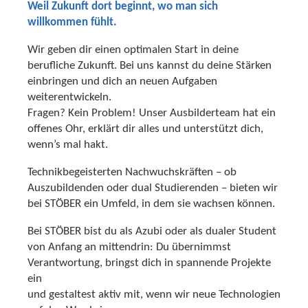
Weil Zukunft dort beginnt, wo man sich
willkommen fühlt.
Wir geben dir einen optimalen Start in deine
berufliche Zukunft. Bei uns kannst du deine Stärken
einbringen und dich an neuen Aufgaben
weiterentwickeln.
Fragen? Kein Problem! Unser Ausbilderteam hat ein
offenes Ohr, erklärt dir alles und unterstützt dich,
wenn’s mal hakt.
Technikbegeisterten Nachwuchskräften – ob
Auszubildenden oder dual Studierenden – bieten wir
bei STÖBER ein Umfeld, in dem sie wachsen können.
Bei STÖBER bist du als Azubi oder als dualer Student
von Anfang an mittendrin: Du übernimmst
Verantwortung, bringst dich in spannende Projekte
ein
und gestaltest aktiv mit, wenn wir neue Technologien