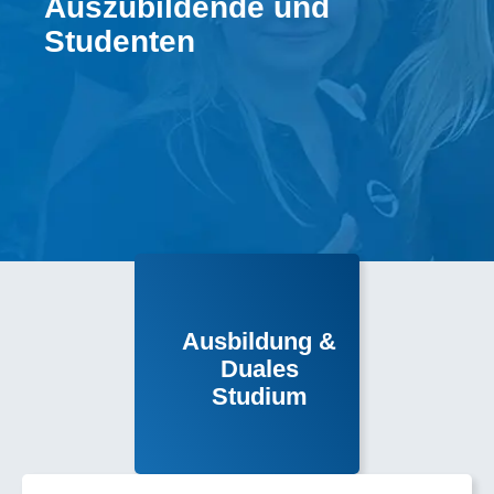
Auszubildende und
Studenten
Ausbildung &
Duales
Studium