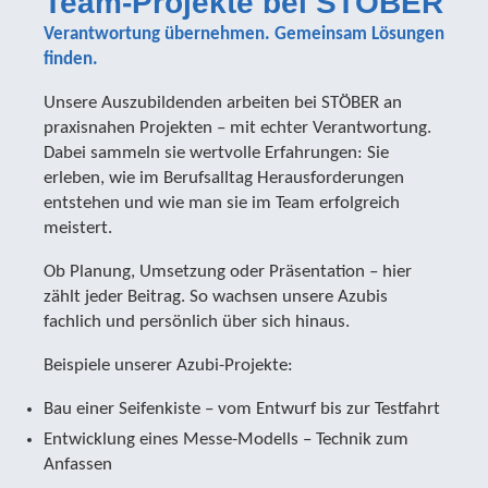
Team-Projekte bei STÖBER
Verantwortung übernehmen. Gemeinsam Lösungen
finden.
Unsere Auszubildenden arbeiten bei STÖBER an
praxisnahen Projekten – mit echter Verantwortung.
Dabei sammeln sie wertvolle Erfahrungen: Sie
erleben, wie im Berufsalltag Herausforderungen
entstehen und wie man sie im Team erfolgreich
meistert.
Ob Planung, Umsetzung oder Präsentation – hier
zählt jeder Beitrag. So wachsen unsere Azubis
fachlich und persönlich über sich hinaus.
Beispiele unserer Azubi-Projekte:
Bau einer Seifenkiste – vom Entwurf bis zur Testfahrt
Entwicklung eines Messe-Modells – Technik zum
Anfassen