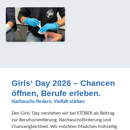
Girls‘ Day 2026 – Chancen
öffnen, Berufe erleben.
Nachwuchs fördern, Vielfalt stärken
Den Girls’ Day verstehen wir bei STÖBER als Beitrag
zur Berufsorientierung, Nachwuchsförderung und
Chancengleichheit. Wir möchten Mädchen frühzeitig