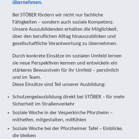
übernehmen.
Bei STÖBER fördern wir nicht nur fachliche
Fähigkeiten – sondern auch soziale Kompetenz.
Unsere Auszubildenden erhalten die Möglichkeit,
über den beruflichen Alltag hinauszublicken und
gesellschaftliche Verantwortung zu übernehmen.
Durch konkrete Einsätze im sozialen Umfeld lernen
sie neue Perspektiven kennen und entwickeln ein
stärkeres Bewusstsein für ihr Umfeld – persönlich
und im Team.
Diese Einsätze sind Teil unserer Ausbildung:
Schutzengelausbildung direkt bei STÖBER – für mehr
Sicherheit im Straßenverkehr
Soziale Woche in der Vesperkirche Pforzheim –
mithelfen, mitgestalten, mitfühlen
Soziale Woche bei der Pforzheimer Tafel – Einblicke,
die bleiben