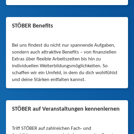
STÖBER Benefits
Bei uns findest du nicht nur spannende Aufgaben,
sondern auch attraktive Benefits – von finanziellen
Extras über flexible Arbeitszeiten bis hin zu
individuellen Weiterbildungs­möglichkeiten. So
schaffen wir ein Umfeld, in dem du dich wohlfühlst
und deine Stärken entfalten kannst.
STÖBER auf Veran­staltungen kennenlernen
Triff STÖBER auf zahlreichen Fach- und