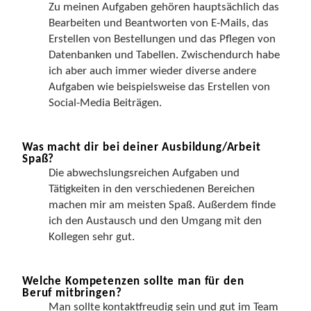
Zu meinen Aufgaben gehören hauptsächlich das
Bearbeiten und Beantworten von E-Mails, das
Erstellen von Bestellungen und das Pflegen von
Datenbanken und Tabellen. Zwischendurch habe
ich aber auch immer wieder diverse andere
Aufgaben wie beispielsweise das Erstellen von
Social-Media Beiträgen.
Was macht dir bei deiner Ausbildung/Arbeit
Spaß?
Die abwechslungsreichen Aufgaben und
Tätigkeiten in den verschiedenen Bereichen
machen mir am meisten Spaß. Außerdem finde
ich den Austausch und den Umgang mit den
Kollegen sehr gut.
Welche Kompetenzen sollte man für den
Beruf mitbringen?
Man sollte kontaktfreudig sein und gut im Team