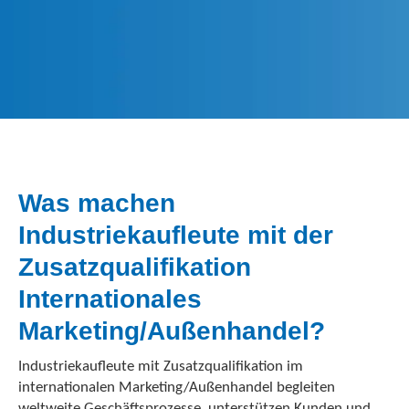
Was machen
Industriekaufleute mit der
Zusatzqualifikation
Internationales
Marketing/Außenhandel?
Industriekaufleute mit Zusatzqualifikation im
internationalen Marketing/Außenhandel begleiten
weltweite Geschäftsprozesse, unterstützen Kunden und