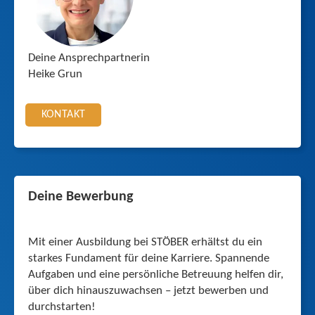
Deine Ansprechpartnerin
Heike Grun
KONTAKT
Deine Bewerbung
Mit einer Ausbildung bei STÖBER erhältst du ein
starkes Fundament für deine Karriere. Spannende
Aufgaben und eine persönliche Betreuung helfen dir,
über dich hinauszuwachsen – jetzt bewerben und
durchstarten!