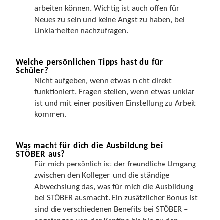
arbeiten können. Wichtig ist auch offen für
Neues zu sein und keine Angst zu haben, bei
Unklarheiten nachzufragen.
Welche persönlichen Tipps hast du für
Schüler?
Nicht aufgeben, wenn etwas nicht direkt
funktioniert. Fragen stellen, wenn etwas unklar
ist und mit einer positiven Einstellung zu Arbeit
kommen.
Was macht für dich die Ausbildung bei
STÖBER aus?
Für mich persönlich ist der freundliche Umgang
zwischen den Kollegen und die ständige
Abwechslung das, was für mich die Ausbildung
bei STÖBER ausmacht. Ein zusätzlicher Bonus ist
sind die verschiedenen Benefits bei STÖBER –