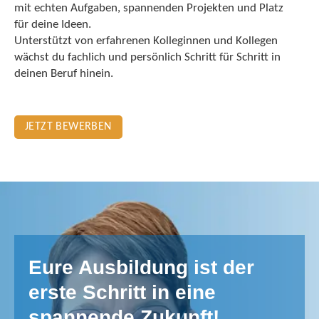
mit echten Aufgaben, spannenden Projekten und Platz
für deine Ideen.
Unterstützt von erfahrenen Kolleginnen und Kollegen
wächst du fachlich und persönlich Schritt für Schritt in
deinen Beruf hinein.
JETZT BEWERBEN
Eure Ausbildung ist der
erste Schritt in eine
spannende Zukunft!