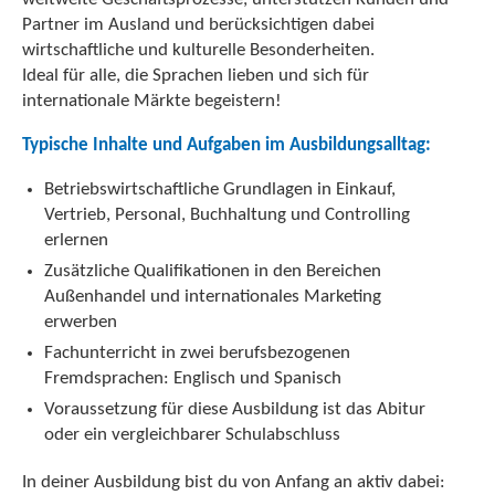
Partner im Ausland und berücksichtigen dabei
wirtschaftliche und kulturelle Besonderheiten.
Ideal für alle, die Sprachen lieben und sich für
internationale Märkte begeistern!
Typische Inhalte und Aufgaben im Ausbildungsalltag:
Betriebswirtschaftliche Grundlagen in Einkauf,
Vertrieb, Personal, Buchhaltung und Controlling
erlernen
Zusätzliche Qualifikationen in den Bereichen
Außenhandel und internationales Marketing
erwerben
Fachunterricht in zwei berufsbezogenen
Fremdsprachen: Englisch und Spanisch
Voraussetzung für diese Ausbildung ist das Abitur
oder ein vergleichbarer Schulabschluss
In deiner Ausbildung bist du von Anfang an aktiv dabei: