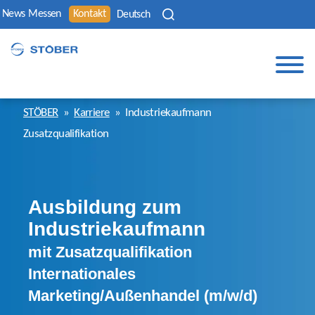
News
Messen
Kontakt
Deutsch
STÖBER
»
Karriere
»
Industriekaufmann
Zusatzqualifikation
Ausbildung zum
Industriekaufmann
mit Zusatzqualifikation
Internationales
Marketing/Außenhandel (m/w/d)