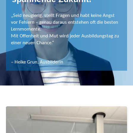
„Seid neugierig, stellt Fragen und habt keine Angst
vor Fehlern – genau daraus entstehen oft die besten
Lernmomente.
Mit Offenheit und Mut wird jeder Ausbildungstag zu
einer neuen Chance.“
– Heike Grun, Ausbilderin