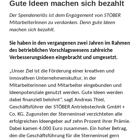
Gute Ideen machen sich bezahlt
Der Spendenerlös ist dem Engagement von STÖBER
MitarbeiterInnen zu verdanken. Denn gute Ideen
machen sich bezahlt.
Sie haben in den vergangenen zwei Jahren im Rahmen
des betrieblichen Vorschlagswesens zahlreiche
Verbesserungsideen eingebracht und umgesetzt.
„Unser Ziel ist die Förderung einer kreativen und
innovativen Unternehmenskultur, in der
Mitarbeiterinnen und Mitarbeiter eingebunden und
Ideenpotenziale genutzt werden. Gute Ideen werden
dabei finanziell belohnt“, sagt Andreas Thiel,
Geschäftsführer der STÖBER Antriebstechnik GmbH +
Co. KG. Zugunsten der Sterneninsel verzichteten alle
erfolgreichen Ideengeber auf zehn Prozent ihrer Prämie.
Dabei kamen 4.000 Euro zusammen. Ein hoher Betrag,
den die Geschäftsführung für die Sterneninsel gern