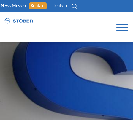
News
Messen
Kontakt
Deutsch