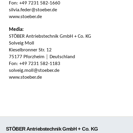
Fon: +49 7231 582-1660
silvia.feder@stoeber.de
www.stoeber.de
Media:
STÖBER Antriebstechnik GmbH + Co. KG
Solveig Moll
Kieselbronner Str. 12
75177 Pforzheim │ Deutschland
Fon: +49 7231 582-1183
solveig.moll@stoeber.de
www.stoeber.de
STÖBER Antriebstechnik GmbH + Co. KG