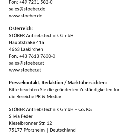
Fon: +49 7231 582-0
sales@stoeber.de
www.stoeber.de
Österreich:
STÖBER Antriebstechnik GmbH
Hauptstraße 41a
4663 Laakirchen
Fon: +43 7613 7600-0
sales@stoeber.at
www.stoeber.at
Pressekontakt, Redaktion / Marktübersichten:
Bitte beachten Sie die geänderten Zuständigkeiten für
die Bereiche PR & Media:
STÖBER Antriebstechnik GmbH + Co. KG
Silvia Feder
Kieselbronner Str. 12
75177 Pforzheim │ Deutschland